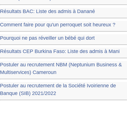
Résultats BAC: Liste des admis à Danané
Comment faire pour qu'un perroquet soit heureux ?
Pourquoi ne pas réveiller un bébé qui dort
Résultats CEP Burkina Faso: Liste des admis à Mani
Postuler au recrutement NBM (Neptunium Business &
Multiservices) Cameroun
Postuler au recrutement de la Société Ivoirienne de
Banque (SIB) 2021/2022