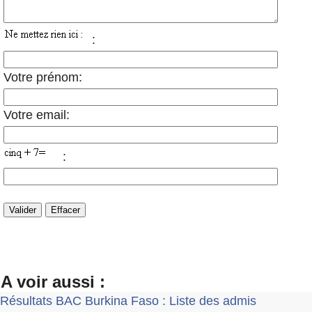
:
Votre prénom:
Votre email:
:
A voir aussi :
Résultats BAC Burkina Faso : Liste des admis