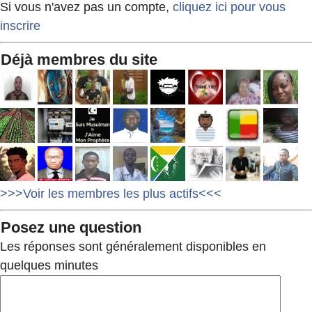
Si vous n'avez pas un compte,
cliquez ici pour vous
inscrire
Déjà membres du site
>>>Voir les membres les plus actifs<<<
Posez une question
Les réponses sont généralement disponibles en
quelques minutes