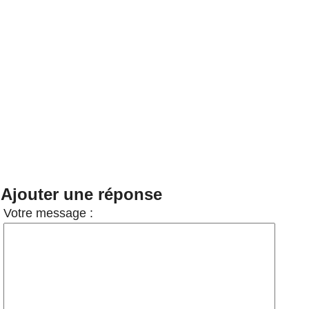
Ajouter une réponse
Votre message :