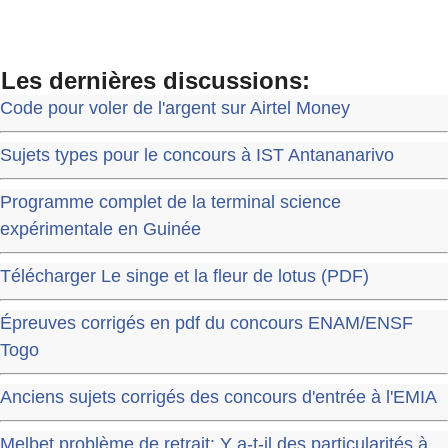
Les dernières discussions:
Code pour voler de l'argent sur Airtel Money
Sujets types pour le concours à IST Antananarivo
Programme complet de la terminal science
expérimentale en Guinée
Télécharger Le singe et la fleur de lotus (PDF)
Épreuves corrigés en pdf du concours ENAM/ENSF
Togo
Anciens sujets corrigés des concours d'entrée à l'EMIA
Melbet problème de retrait: Y a-t-il des particularités à