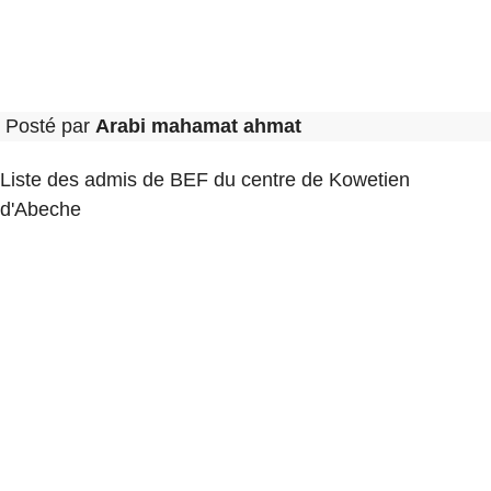
Posté par
Arabi mahamat ahmat
Liste des admis de BEF du centre de Kowetien
d'Abeche