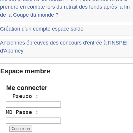
prendre en compte lors du retrait des fonds après la fin
de la Coupe du monde ?
Création d'un compte espace solde
Anciennes épreuves des concours d'entrée à l'INSPEI
d'Abomey
Espace membre
Me connecter
  Pseudo :
MD Passe :