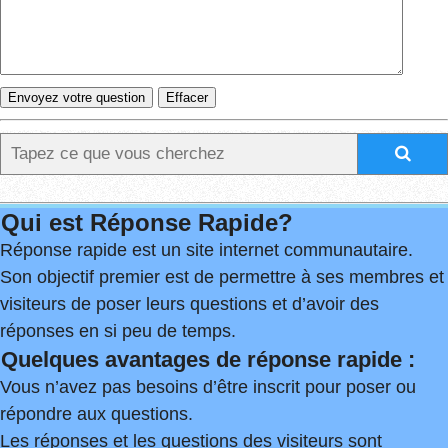
Qui est Réponse Rapide?
Réponse rapide est un site internet communautaire.
Son objectif premier est de permettre à ses membres et
visiteurs de poser leurs questions et d’avoir des
réponses en si peu de temps.
Quelques avantages de réponse rapide :
Vous n’avez pas besoins d’être inscrit pour poser ou
répondre aux questions.
Les réponses et les questions des visiteurs sont