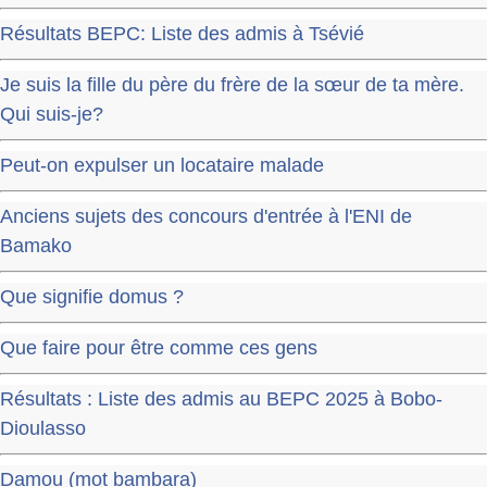
Résultats BEPC: Liste des admis à Tsévié
Je suis la fille du père du frère de la sœur de ta mère.
Qui suis-je?
Peut-on expulser un locataire malade
Anciens sujets des concours d'entrée à l'ENI de
Bamako
Que signifie domus ?
Que faire pour être comme ces gens
Résultats : Liste des admis au BEPC 2025 à Bobo-
Dioulasso
Damou (mot bambara)