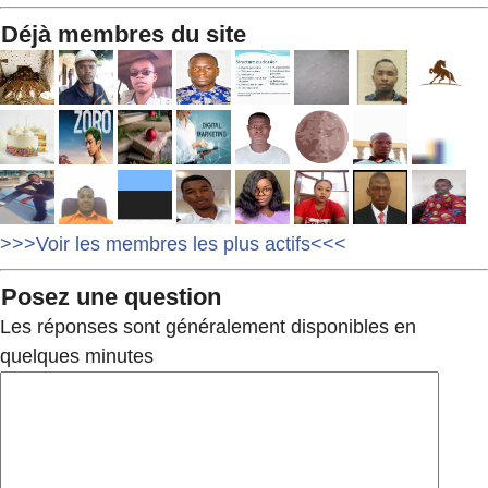
Déjà membres du site
>>>Voir les membres les plus actifs<<<
Posez une question
Les réponses sont généralement disponibles en
quelques minutes