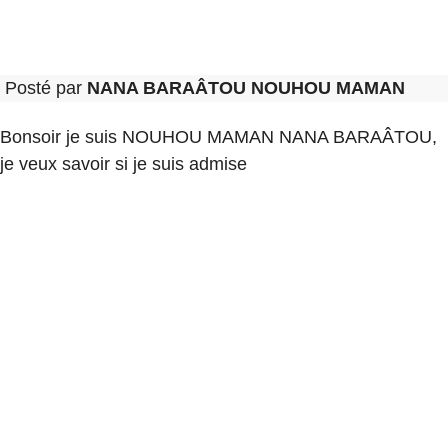
Posté par
NANA BARAÂTOU NOUHOU MAMAN
Bonsoir je suis NOUHOU MAMAN NANA BARAÂTOU,
je veux savoir si je suis admise