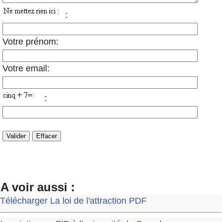
:
Votre prénom:
Votre email:
:
A voir aussi :
Télécharger La loi de l'attraction PDF