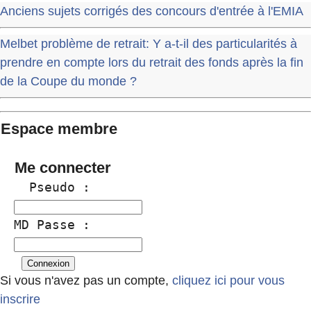
Anciens sujets corrigés des concours d'entrée à l'EMIA
Melbet problème de retrait: Y a-t-il des particularités à
prendre en compte lors du retrait des fonds après la fin
de la Coupe du monde ?
Espace membre
Me connecter
  Pseudo :
MD Passe :
Si vous n'avez pas un compte,
cliquez ici pour vous
inscrire