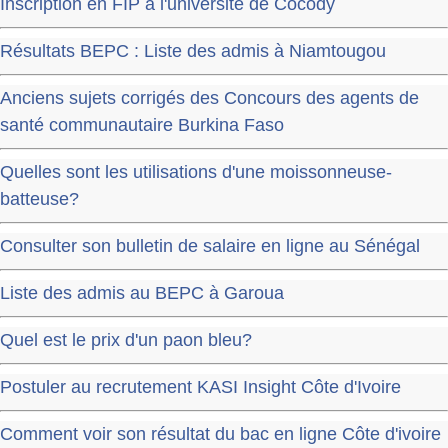
Inscription en FIP à l'université de Cocody
Résultats BEPC : Liste des admis à Niamtougou
Anciens sujets corrigés des Concours des agents de
santé communautaire Burkina Faso
Quelles sont les utilisations d'une moissonneuse-
batteuse?
Consulter son bulletin de salaire en ligne au Sénégal
Liste des admis au BEPC à Garoua
Quel est le prix d'un paon bleu?
Postuler au recrutement KASI Insight Côte d'Ivoire
Comment voir son résultat du bac en ligne Côte d'ivoire