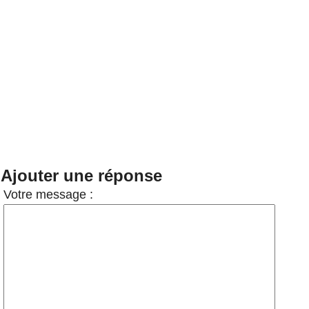
Ajouter une réponse
Votre message :