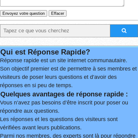
Qui est Réponse Rapide?
Réponse rapide est un site internet communautaire.
Son objectif premier est de permettre à ses membres et
visiteurs de poser leurs questions et d’avoir des
réponses en si peu de temps.
Quelques avantages de réponse rapide :
Vous n’avez pas besoins d’être inscrit pour poser ou
répondre aux questions.
Les réponses et les questions des visiteurs sont
vérifiées avant leurs publications.
Parmi nos membres, des experts sont là pour répondre