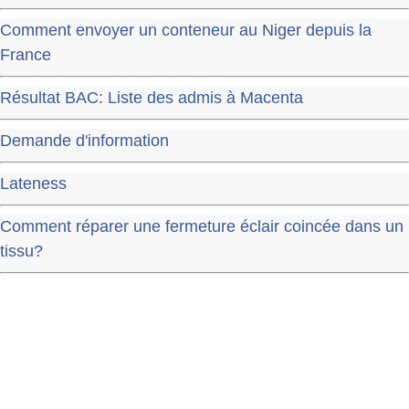
Comment envoyer un conteneur au Niger depuis la
France
Résultat BAC: Liste des admis à Macenta
Demande d'information
Lateness
Comment réparer une fermeture éclair coincée dans un
tissu?