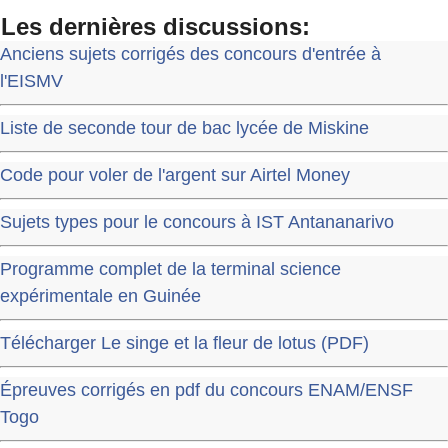
Les dernières discussions:
Anciens sujets corrigés des concours d'entrée à
l'EISMV
Liste de seconde tour de bac lycée de Miskine
Code pour voler de l'argent sur Airtel Money
Sujets types pour le concours à IST Antananarivo
Programme complet de la terminal science
expérimentale en Guinée
Télécharger Le singe et la fleur de lotus (PDF)
Épreuves corrigés en pdf du concours ENAM/ENSF
Togo