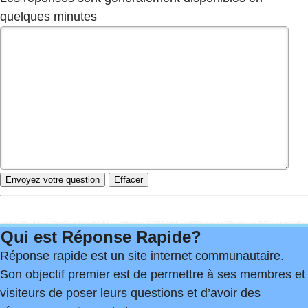
quelques minutes
Qui est Réponse Rapide?
Réponse rapide est un site internet communautaire.
Son objectif premier est de permettre à ses membres et
visiteurs de poser leurs questions et d’avoir des