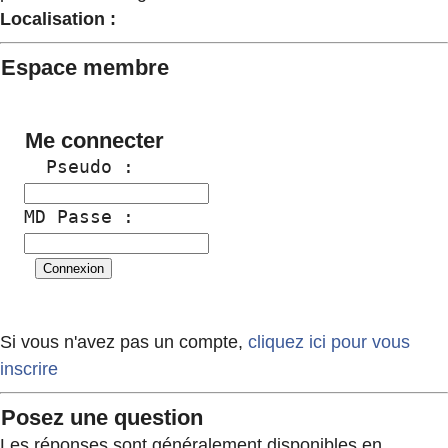
Localisation :
Espace membre
Me connecter
  Pseudo :
MD Passe :
Si vous n'avez pas un compte,
cliquez ici pour vous
inscrire
Posez une question
Les réponses sont généralement disponibles en