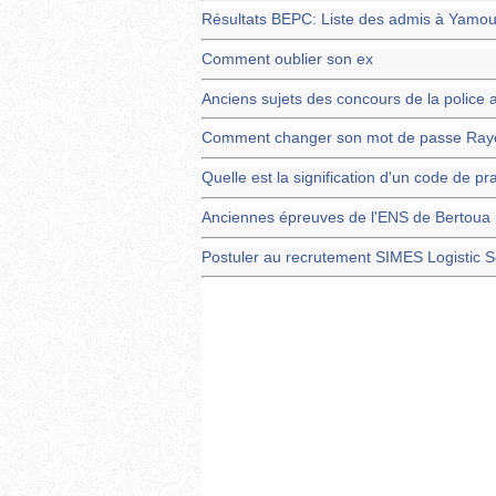
Résultats BEPC: Liste des admis à Yamo
Comment oublier son ex
Anciens sujets des concours de la police 
Comment changer son mot de passe Ray
Quelle est la signification d'un code de pr
Anciennes épreuves de l'ENS de Bertoua 
Postuler au recrutement SIMES Logistic 