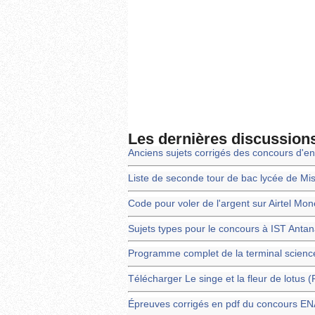
Les dernières discussion
Anciens sujets corrigés des concours d'en
Liste de seconde tour de bac lycée de Mi
Code pour voler de l'argent sur Airtel Mo
Sujets types pour le concours à IST Anta
Programme complet de la terminal scienc
Télécharger Le singe et la fleur de lotus 
Épreuves corrigés en pdf du concours 