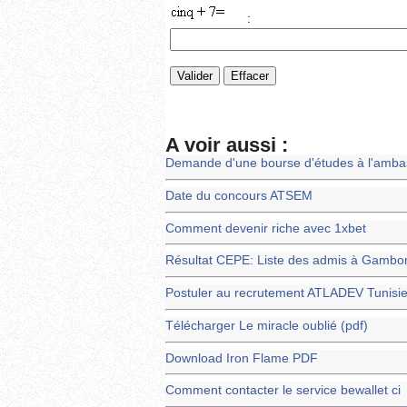
:
A voir aussi :
Demande d'une bourse d'études à l'amb
Date du concours ATSEM
Comment devenir riche avec 1xbet
Résultat CEPE: Liste des admis à Gamb
Postuler au recrutement ATLADEV Tunisi
Télécharger Le miracle oublié (pdf)
Download Iron Flame PDF
Comment contacter le service bewallet ci