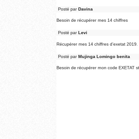
Posté par
Davina
Besoin de récupérer mes 14 chiffres
Posté par
Levi
Récupérer mes 14 chiffres d’exetat 2019.
Posté par
Mujinga Lomingo benita
Besoin de récupérer mon code EXETAT s