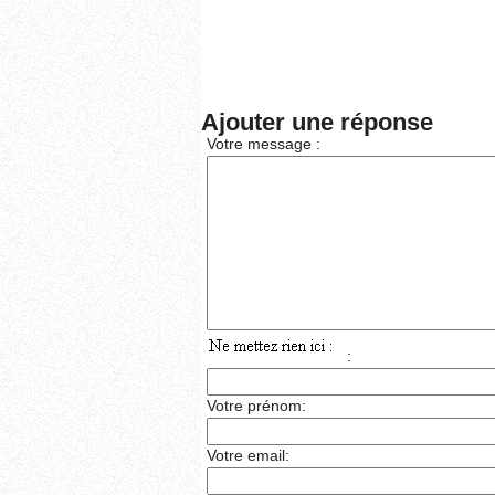
Ajouter une réponse
Votre message :
:
Votre prénom:
Votre email: