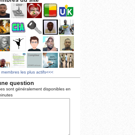
s membres les plus actifs<<<
une question
es sont généralement disponibles en
inutes