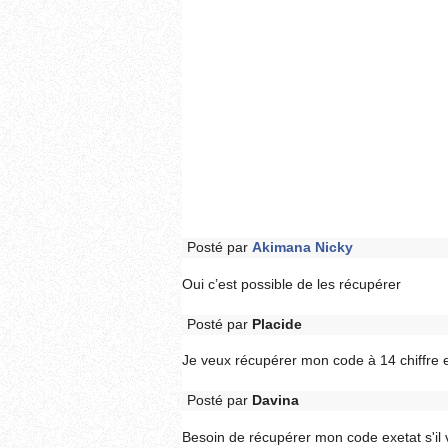
Posté par
Akimana Nicky
Oui c’est possible de les récupérer
Posté par
Placide
Je veux récupérer mon code à 14 chiffre 
Posté par
Davina
Besoin de récupérer mon code exetat s'il 