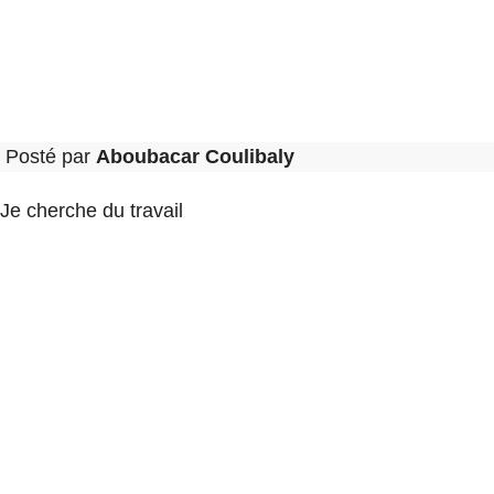
Posté par
Aboubacar Coulibaly
Je cherche du travail