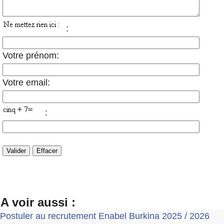
:
Votre prénom:
Votre email:
:
A voir aussi :
Postuler au recrutement Enabel Burkina 2025 / 2026