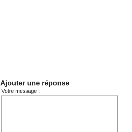
Ajouter une réponse
Votre message :