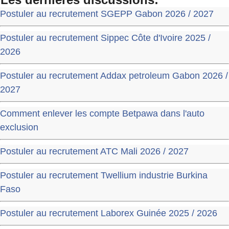
Postuler au recrutement SGEPP Gabon 2026 / 2027
Postuler au recrutement Sippec Côte d'Ivoire 2025 /
2026
Postuler au recrutement Addax petroleum Gabon 2026 /
2027
Comment enlever les compte Betpawa dans l'auto
exclusion
Postuler au recrutement ATC Mali 2026 / 2027
Postuler au recrutement Twellium industrie Burkina
Faso
Postuler au recrutement Laborex Guinée 2025 / 2026