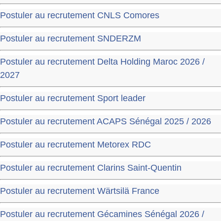
Postuler au recrutement CNLS Comores
Postuler au recrutement SNDERZM
Postuler au recrutement Delta Holding Maroc 2026 /
2027
Postuler au recrutement Sport leader
Postuler au recrutement ACAPS Sénégal 2025 / 2026
Postuler au recrutement Metorex RDC
Postuler au recrutement Clarins Saint-Quentin
Postuler au recrutement Wärtsilä France
Postuler au recrutement Gécamines Sénégal 2026 /