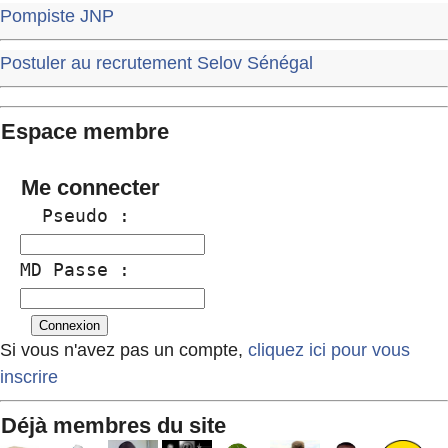
Pompiste JNP
Postuler au recrutement Selov Sénégal
Espace membre
Me connecter
  Pseudo :
MD Passe :
Si vous n'avez pas un compte,
cliquez ici pour vous
inscrire
Déjà membres du site