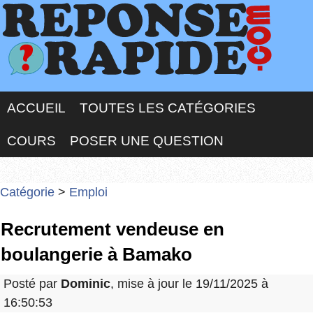
ACCUEIL
TOUTES LES CATÉGORIES
COURS
POSER UNE QUESTION
Catégorie
>
Emploi
Recrutement vendeuse en
boulangerie à Bamako
Posté par
Dominic
, mise à jour le 19/11/2025 à
16:50:53