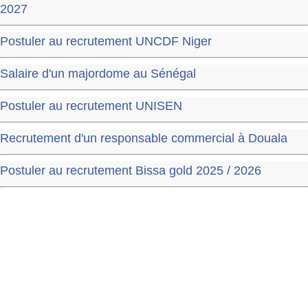
2027
Postuler au recrutement UNCDF Niger
Salaire d'un majordome au Sénégal
Postuler au recrutement UNISEN
Recrutement d'un responsable commercial à Douala
Postuler au recrutement Bissa gold 2025 / 2026