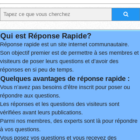
Qui est Réponse Rapide?
Réponse rapide est un site internet communautaire.
Son objectif premier est de permettre à ses membres et
visiteurs de poser leurs questions et d’avoir des
réponses en si peu de temps.
Quelques avantages de réponse rapide :
Vous n’avez pas besoins d’être inscrit pour poser ou
répondre aux questions.
Les réponses et les questions des visiteurs sont
vérifiées avant leurs publications.
Parmi nos membres, des experts sont là pour répondre
à vos questions.
Vous posez vos questions et vous recevez des