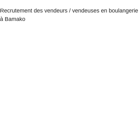
Recrutement des vendeurs / vendeuses en boulangerie
à Bamako