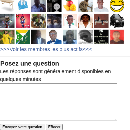
>>>Voir les membres les plus actifs<<<
Posez une question
Les réponses sont généralement disponibles en
quelques minutes