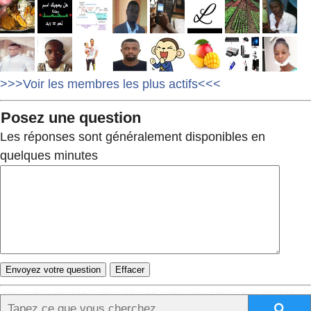
>>>Voir les membres les plus actifs<<<
Posez une question
Les réponses sont généralement disponibles en
quelques minutes