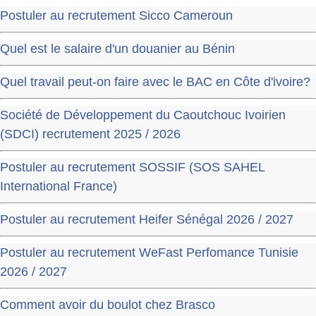
Postuler au recrutement Sicco Cameroun
Quel est le salaire d'un douanier au Bénin
Quel travail peut-on faire avec le BAC en Côte d'ivoire?
Société de Développement du Caoutchouc Ivoirien
(SDCI) recrutement 2025 / 2026
Postuler au recrutement SOSSIF (SOS SAHEL
International France)
Postuler au recrutement Heifer Sénégal 2026 / 2027
Postuler au recrutement WeFast Perfomance Tunisie
2026 / 2027
Comment avoir du boulot chez Brasco