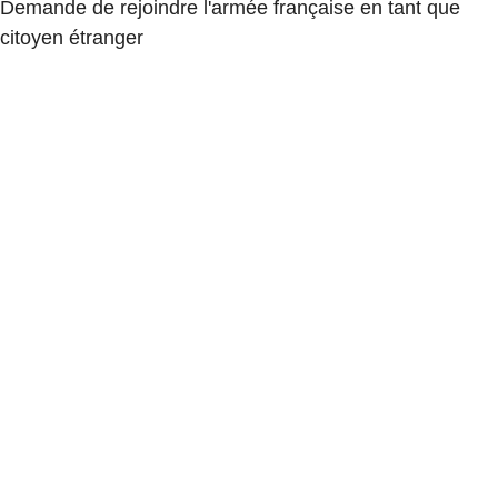
Demande de rejoindre l'armée française en tant que
citoyen étranger