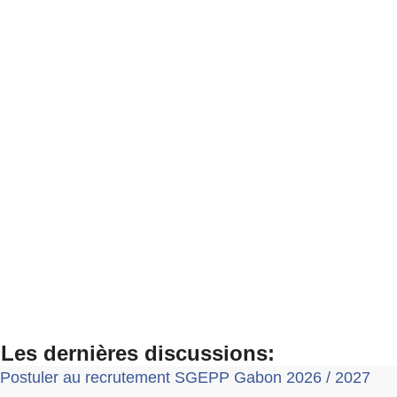
Les dernières discussions:
Postuler au recrutement SGEPP Gabon 2026 / 2027