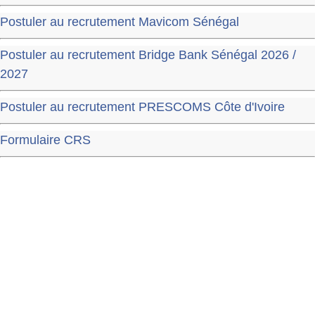
Postuler au recrutement Mavicom Sénégal
Postuler au recrutement Bridge Bank Sénégal 2026 /
2027
Postuler au recrutement PRESCOMS Côte d'Ivoire
Formulaire CRS