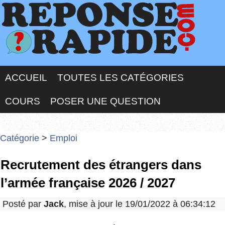
ACCUEIL
TOUTES LES CATÉGORIES
COURS
POSER UNE QUESTION
Catégorie
>
Emploi
Recrutement des étrangers dans
l’armée française 2026 / 2027
Posté par
Jack
, mise à jour le 19/01/2022 à 06:34:12