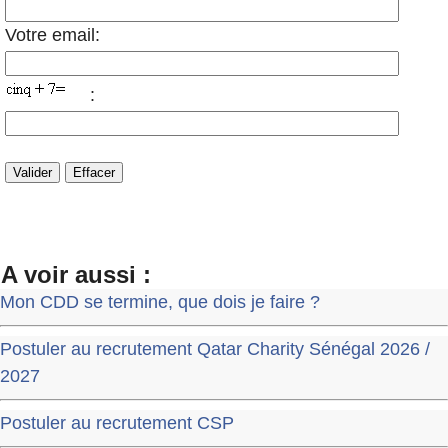
Votre email:
:
A voir aussi :
Mon CDD se termine, que dois je faire ?
Postuler au recrutement Qatar Charity Sénégal 2026 /
2027
Postuler au recrutement CSP