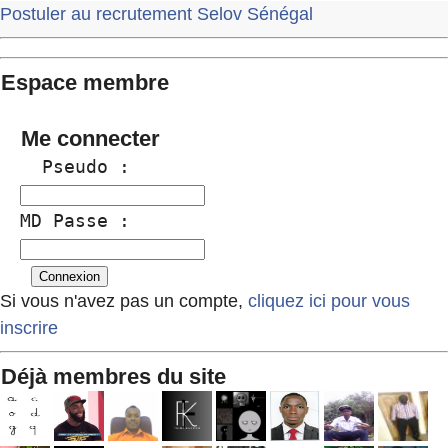
Postuler au recrutement Selov Sénégal
Espace membre
Me connecter
  Pseudo :
MD Passe :
Si vous n'avez pas un compte,
cliquez ici pour vous
inscrire
Déjà membres du site