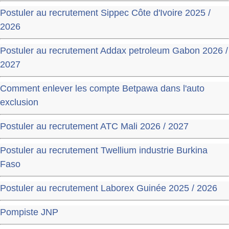
Postuler au recrutement Sippec Côte d'Ivoire 2025 /
2026
Postuler au recrutement Addax petroleum Gabon 2026 /
2027
Comment enlever les compte Betpawa dans l'auto
exclusion
Postuler au recrutement ATC Mali 2026 / 2027
Postuler au recrutement Twellium industrie Burkina
Faso
Postuler au recrutement Laborex Guinée 2025 / 2026
Pompiste JNP