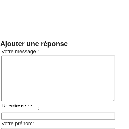
Ajouter une réponse
Votre message :
:
Votre prénom: