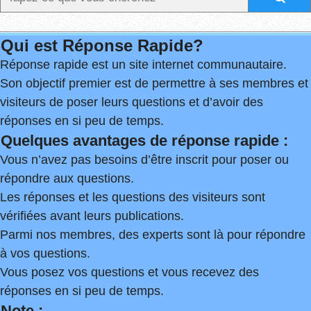
Qui est Réponse Rapide?
Réponse rapide est un site internet communautaire.
Son objectif premier est de permettre à ses membres et
visiteurs de poser leurs questions et d’avoir des
réponses en si peu de temps.
Quelques avantages de réponse rapide :
Vous n’avez pas besoins d’être inscrit pour poser ou
répondre aux questions.
Les réponses et les questions des visiteurs sont
vérifiées avant leurs publications.
Parmi nos membres, des experts sont là pour répondre
à vos questions.
Vous posez vos questions et vous recevez des
réponses en si peu de temps.
Note :