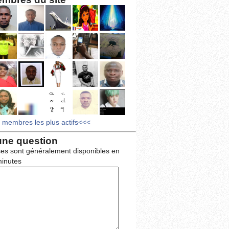
s membres les plus actifs<<<
une question
es sont généralement disponibles en
inutes