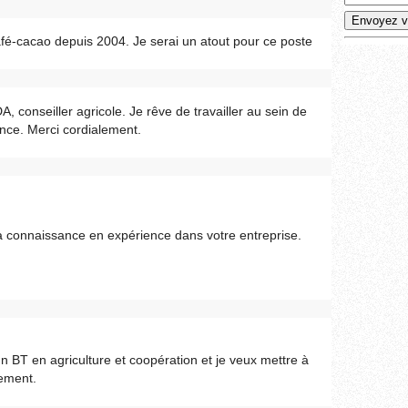
 café-cacao depuis 2004. Je serai un atout pour ce poste
, conseiller agricole. Je rêve de travailler au sein de
nce. Merci cordialement.
ma connaissance en expérience dans votre entreprise.
n BT en agriculture et coopération et je veux mettre à
lement.