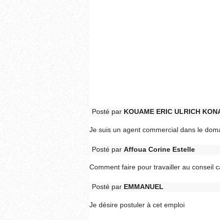
Posté par
KOUAME ERIC ULRICH KON
Je suis un agent commercial dans le doma
Posté par
Affoua Corine Estelle
Comment faire pour travailler au conseil 
Posté par
EMMANUEL
Je désire postuler à cet emploi