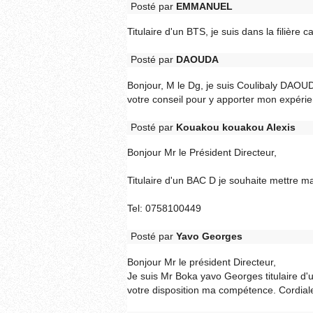
Posté par
EMMANUEL
Titulaire d'un BTS, je suis dans la filière
Posté par
DAOUDA
Bonjour, M le Dg, je suis Coulibaly DAOUDA
votre conseil pour y apporter mon expérie
Posté par
Kouakou kouakou Alexis
Bonjour Mr le Président Directeur,
Titulaire d'un BAC D je souhaite mettre 
Tel: 0758100449
Posté par
Yavo Georges
Bonjour Mr le président Directeur,
Je suis Mr Boka yavo Georges titulaire d'u
votre disposition ma compétence. Cordia