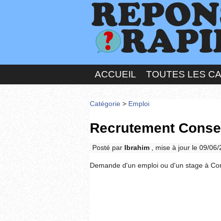
ACCUEIL
TOUTES LES C
Catégorie
>
Emploi
Recrutement Conse
Posté par
Ibrahim
, mise à jour le 09/06
Demande d'un emploi ou d'un stage à Con