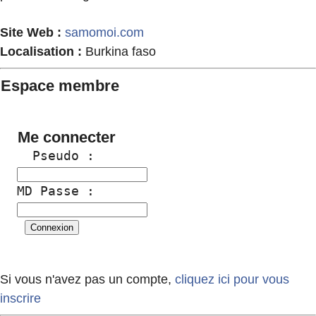
Site Web :
samomoi.com
Localisation :
Burkina faso
Espace membre
Me connecter
  Pseudo :
MD Passe :
Si vous n'avez pas un compte,
cliquez ici pour vous
inscrire