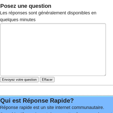
Posez une question
Les réponses sont généralement disponibles en
quelques minutes
Qui est Réponse Rapide?
Réponse rapide est un site internet communautaire.