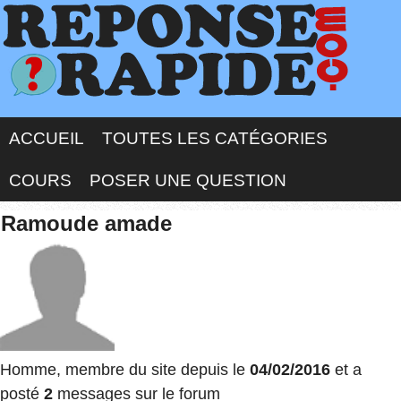
ACCUEIL
TOUTES LES CATÉGORIES
COURS
POSER UNE QUESTION
Ramoude amade
Homme, membre du site depuis le
04/02/2016
et a
posté
2
messages sur le forum