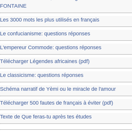
FONTAINE
Les 3000 mots les plus utilisés en français
Le confucianisme: questions réponses
L'empereur Commode: questions réponses
Télécharger Légendes africaines (pdf)
Le classicisme: questions réponses
Schéma narratif de Yèmi ou le miracle de l'amour
Télécharger 500 fautes de français à éviter (pdf)
Texte de Que feras-tu après tes études