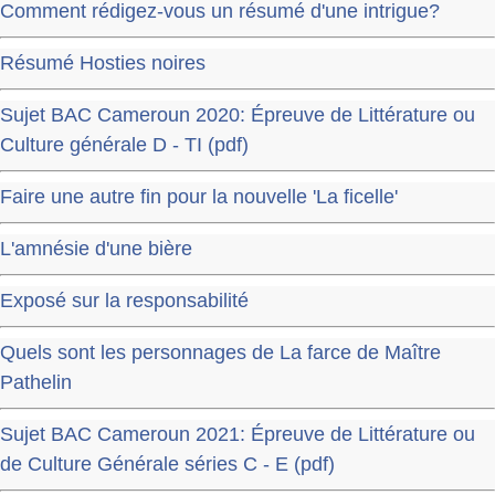
Comment rédigez-vous un résumé d'une intrigue?
Résumé Hosties noires
Sujet BAC Cameroun 2020: Épreuve de Littérature ou
Culture générale D - TI (pdf)
Faire une autre fin pour la nouvelle 'La ficelle'
L'amnésie d'une bière
Exposé sur la responsabilité
Quels sont les personnages de La farce de Maître
Pathelin
Sujet BAC Cameroun 2021: Épreuve de Littérature ou
de Culture Générale séries C - E (pdf)