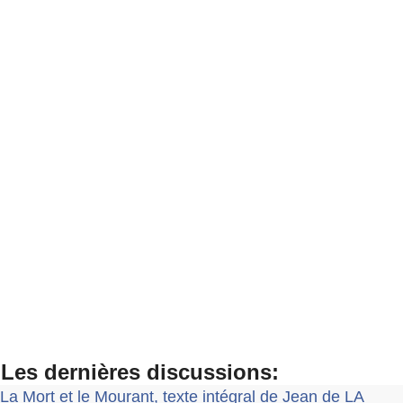
Les dernières discussions:
La Mort et le Mourant, texte intégral de Jean de LA