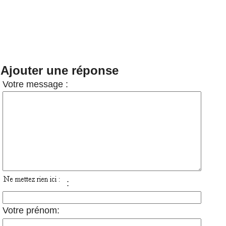
Ajouter une réponse
Votre message :
:
Votre prénom: