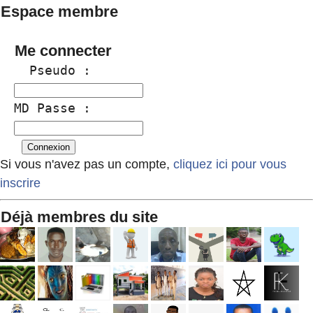
Espace membre
Me connecter
  Pseudo :
MD Passe :
Si vous n'avez pas un compte,
cliquez ici pour vous
inscrire
Déjà membres du site