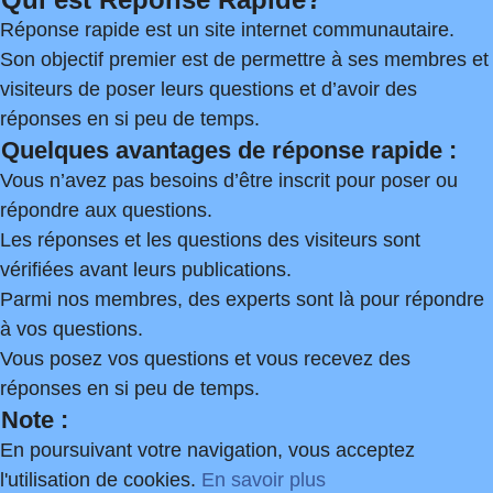
Réponse rapide est un site internet communautaire.
Son objectif premier est de permettre à ses membres et
visiteurs de poser leurs questions et d’avoir des
réponses en si peu de temps.
Quelques avantages de réponse rapide :
Vous n’avez pas besoins d’être inscrit pour poser ou
répondre aux questions.
Les réponses et les questions des visiteurs sont
vérifiées avant leurs publications.
Parmi nos membres, des experts sont là pour répondre
à vos questions.
Vous posez vos questions et vous recevez des
réponses en si peu de temps.
Note :
En poursuivant votre navigation, vous acceptez
l'utilisation de cookies.
En savoir plus