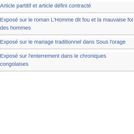
Article partitif et article défini contracté
Exposé sur le roman L'Homme dit fou et la mauvaise foi
des hommes
Exposé sur le mariage traditionnel dans Sous l'orage
Exposé sur l'enterrement dans le chroniques
congolaises