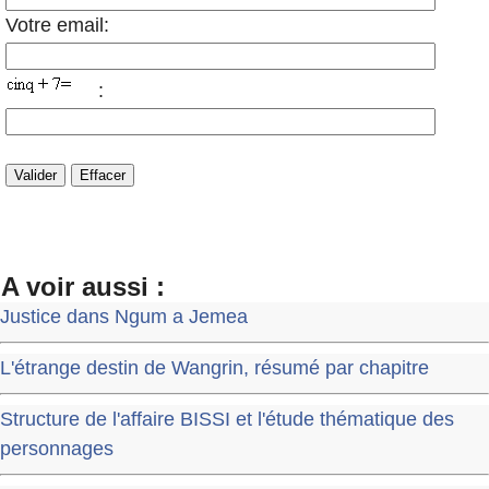
Votre email:
:
A voir aussi :
Justice dans Ngum a Jemea
L'étrange destin de Wangrin, résumé par chapitre
Structure de l'affaire BISSI et l'étude thématique des
personnages