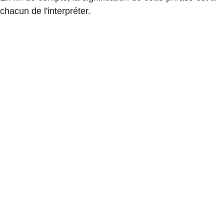
chacun de l'interpréter.