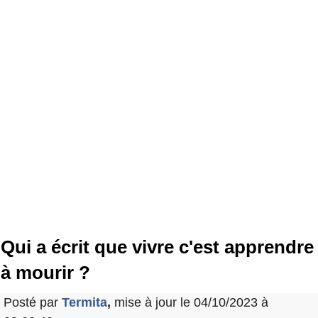
Qui a écrit que vivre c'est apprendre
à mourir ?
Posté par
Termita
,
mise à jour le 04/10/2023 à