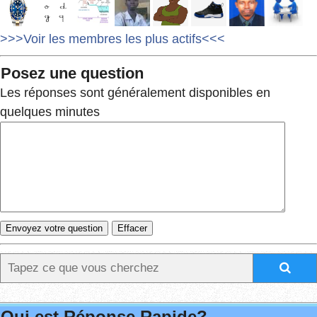
>>>Voir les membres les plus actifs<<<
Posez une question
Les réponses sont généralement disponibles en
quelques minutes
Qui est Réponse Rapide?