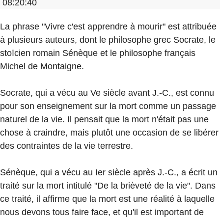
08:20:40
La phrase "Vivre c'est apprendre à mourir" est attribuée
à plusieurs auteurs, dont le philosophe grec Socrate, le
stoïcien romain Sénèque et le philosophe français
Michel de Montaigne.
Socrate, qui a vécu au Ve siècle avant J.-C., est connu
pour son enseignement sur la mort comme un passage
naturel de la vie. Il pensait que la mort n'était pas une
chose à craindre, mais plutôt une occasion de se libérer
des contraintes de la vie terrestre.
Sénèque, qui a vécu au Ier siècle après J.-C., a écrit un
traité sur la mort intitulé "De la brièveté de la vie". Dans
ce traité, il affirme que la mort est une réalité à laquelle
nous devons tous faire face, et qu'il est important de