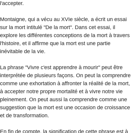
l'accepter.
Montaigne, qui a vécu au XVIe siècle, a écrit un essai
sur la mort intitulé "De la mort". Dans cet essai, il
explore les différentes conceptions de la mort à travers
l'histoire, et il affirme que la mort est une partie
inévitable de la vie.
La phrase "Vivre c'est apprendre à mourir" peut être
interprétée de plusieurs façons. On peut la comprendre
comme une exhortation à affronter la réalité de la mort,
à accepter notre propre mortalité et à vivre notre vie
pleinement. On peut aussi la comprendre comme une
suggestion que la mort est une occasion de croissance
et de transformation.
En fin de compte, la signification de cette phrase est à