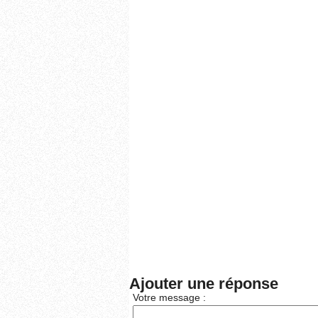
Ajouter une réponse
Votre message :