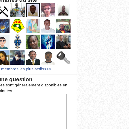
s membres les plus actifs<<<
une question
es sont généralement disponibles en
inutes