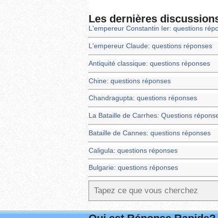
Les dernières discussion
L'empereur Constantin Ier: questions rép
L'empereur Claude: questions réponses
Antiquité classique: questions réponses
Chine: questions réponses
Chandragupta: questions réponses
La Bataille de Carrhes: Questions répons
Bataille de Cannes: questions réponses
Caligula: questions réponses
Bulgarie: questions réponses