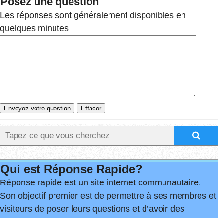
Posez une question
Les réponses sont généralement disponibles en
quelques minutes
Qui est Réponse Rapide?
Réponse rapide est un site internet communautaire.
Son objectif premier est de permettre à ses membres et
visiteurs de poser leurs questions et d’avoir des