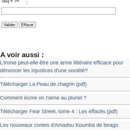
:
A voir aussi :
L'ironie peut-elle être une arme littéraire efficace pour
dénoncer les injustices d'une société?
Télécharger La Peau de chagrin (pdf)
Comment écrire on t'aime au pluriel ?
Télécharger Fear Street, tome 4 : Les effacés (pdf)
Les nouveaux contes d'Amadou Koumba de birago