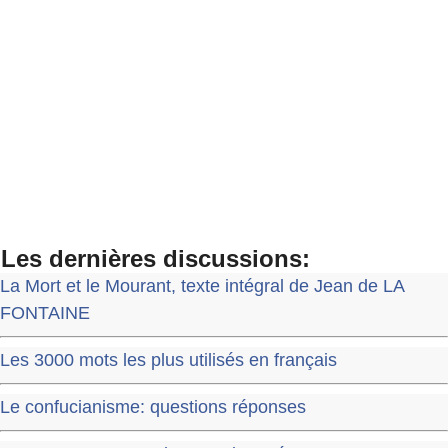
Les dernières discussions:
La Mort et le Mourant, texte intégral de Jean de LA
FONTAINE
Les 3000 mots les plus utilisés en français
Le confucianisme: questions réponses