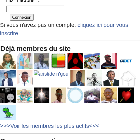
Si vous n'avez pas un compte,
cliquez ici pour vous
inscrire
Déjà membres du site
>>>Voir les membres les plus actifs<<<