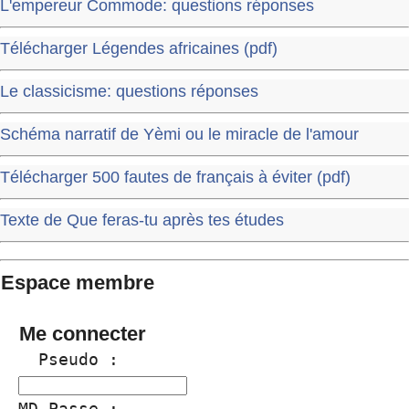
L'empereur Commode: questions réponses
Télécharger Légendes africaines (pdf)
Le classicisme: questions réponses
Schéma narratif de Yèmi ou le miracle de l'amour
Télécharger 500 fautes de français à éviter (pdf)
Texte de Que feras-tu après tes études
Espace membre
Me connecter
  Pseudo :
MD Passe :