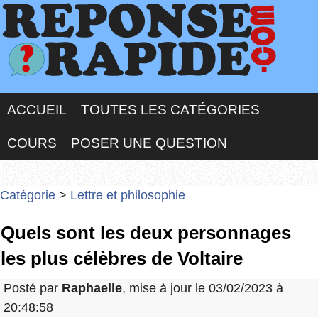
ACCUEIL
TOUTES LES CATÉGORIES
COURS
POSER UNE QUESTION
Catégorie
>
Lettre et philosophie
Quels sont les deux personnages
les plus célèbres de Voltaire
Posté par
Raphaelle
, mise à jour le 03/02/2023 à
20:48:58