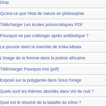
Diop
Qu'est-ce que l'état de nature en philosophie
Télécharger Les écoles présocratiques PDF
Pourquoi ne pas s'allonger après antibiotique ?
Le pouvoir dans la marmite de Koka-Mbala
L'image de la femme dans la poésie africaine
Télécharger Pourquoi moi (pdf)
Exposé sur la polygamie dans Sous l'orage
Quels sont les thèmes abordés dans Vol de nuit ?
Quel est le résumé de la bataille du trône ?