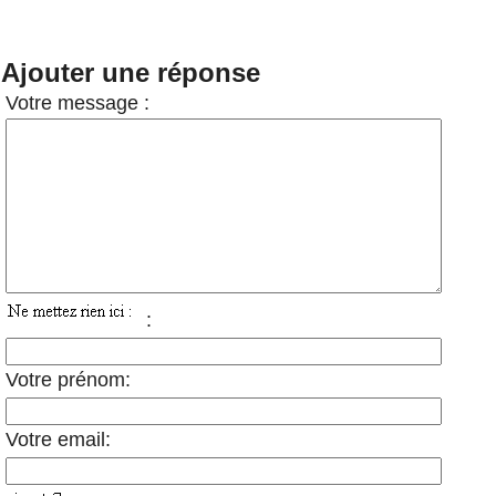
Ajouter une réponse
Votre message :
:
Votre prénom:
Votre email: