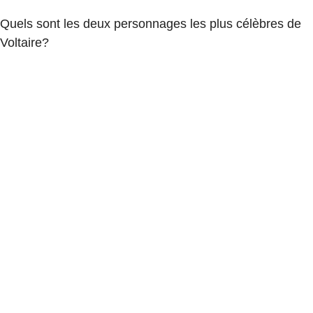
Quels sont les deux personnages les plus célèbres de
Voltaire?