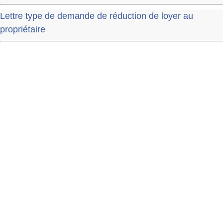
Lettre type de demande de réduction de loyer au
propriétaire