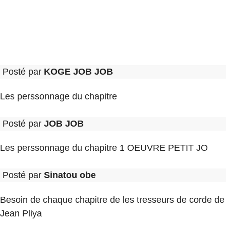
Posté par
KOGE JOB JOB
Les perssonnage du chapitre
Posté par
JOB JOB
Les perssonnage du chapitre 1 OEUVRE PETIT JO
Posté par
Sinatou obe
Besoin de chaque chapitre de les tresseurs de corde de
Jean Pliya