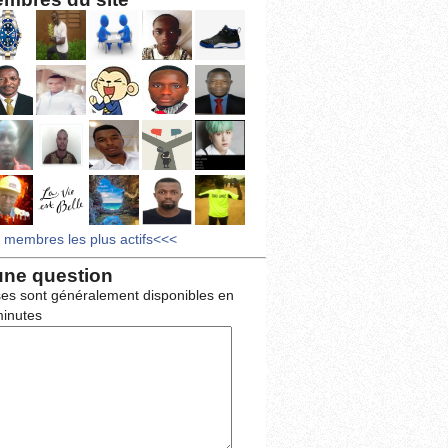
s membres les plus actifs<<<
une question
es sont généralement disponibles en
inutes