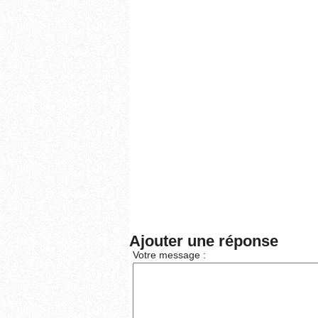
Ajouter une réponse
Votre message :