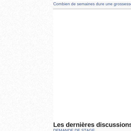
Combien de semaines dure une grossess
Les dernières discussion
DEMANDE DE STAGE