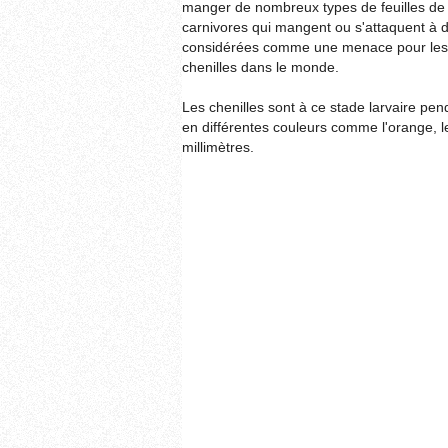
manger de nombreux types de feuilles de 
carnivores qui mangent ou s'attaquent à d
considérées comme une menace pour les cu
chenilles dans le monde.
Les chenilles sont à ce stade larvaire pen
en différentes couleurs comme l'orange, le 
millimètres.