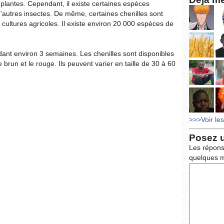
plantes. Cependant, il existe certaines espèces
'autres insectes. De même, certaines chenilles sont
ltures agricoles. Il existe environ 20 000 espèces de
dant environ 3 semaines. Les chenilles sont disponibles
brun et le rouge. Ils peuvent varier en taille de 30 à 60
>>>Voir le
Posez 
Les répons
quelques m