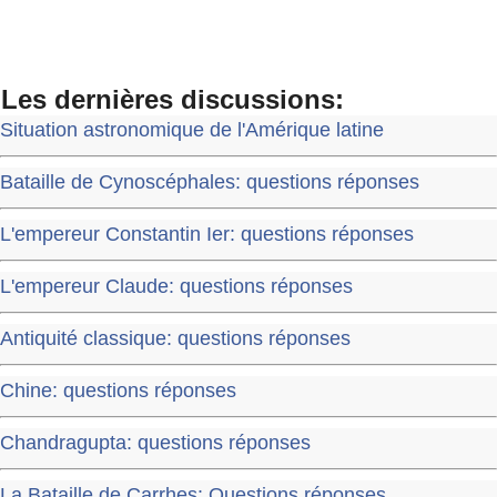
Les dernières discussions:
Situation astronomique de l'Amérique latine
Bataille de Cynoscéphales: questions réponses
L'empereur Constantin Ier: questions réponses
L'empereur Claude: questions réponses
Antiquité classique: questions réponses
Chine: questions réponses
Chandragupta: questions réponses
La Bataille de Carrhes: Questions réponses