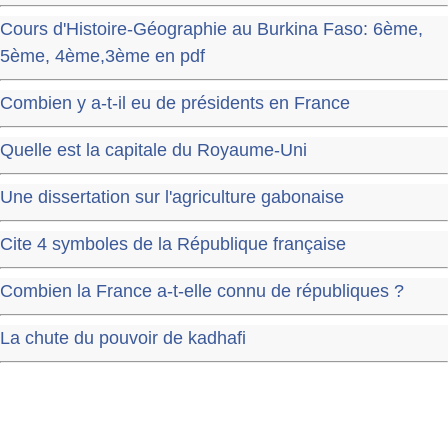
Cours d'Histoire-Géographie au Burkina Faso: 6ème,
5ème, 4ème,3ème en pdf
Combien y a-t-il eu de présidents en France
Quelle est la capitale du Royaume-Uni
Une dissertation sur l'agriculture gabonaise
Cite 4 symboles de la République française
Combien la France a-t-elle connu de républiques ?
La chute du pouvoir de kadhafi