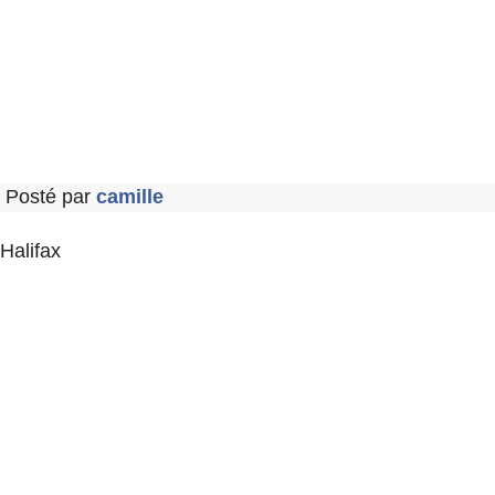
Posté par
camille
Halifax