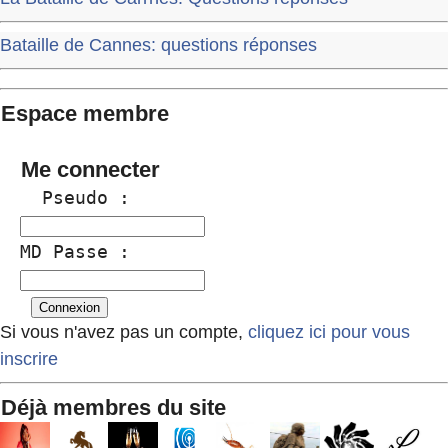
Bataille de Cannes: questions réponses
Espace membre
Me connecter
  Pseudo :
MD Passe :
Si vous n'avez pas un compte,
cliquez ici pour vous
inscrire
Déjà membres du site