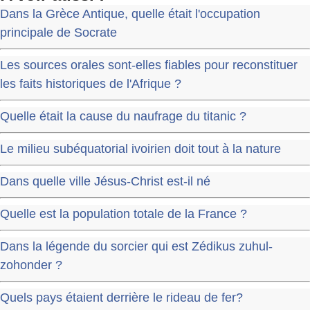
Dans la Grèce Antique, quelle était l'occupation
principale de Socrate
Les sources orales sont-elles fiables pour reconstituer
les faits historiques de l'Afrique ?
Quelle était la cause du naufrage du titanic ?
Le milieu subéquatorial ivoirien doit tout à la nature
Dans quelle ville Jésus-Christ est-il né
Quelle est la population totale de la France ?
Dans la légende du sorcier qui est Zédikus zuhul-
zohonder ?
Quels pays étaient derrière le rideau de fer?