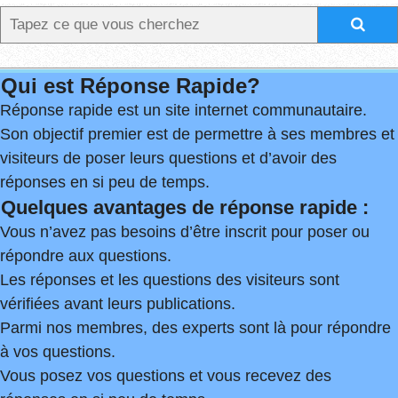
Qui est Réponse Rapide?
Réponse rapide est un site internet communautaire.
Son objectif premier est de permettre à ses membres et
visiteurs de poser leurs questions et d’avoir des
réponses en si peu de temps.
Quelques avantages de réponse rapide :
Vous n’avez pas besoins d’être inscrit pour poser ou
répondre aux questions.
Les réponses et les questions des visiteurs sont
vérifiées avant leurs publications.
Parmi nos membres, des experts sont là pour répondre
à vos questions.
Vous posez vos questions et vous recevez des