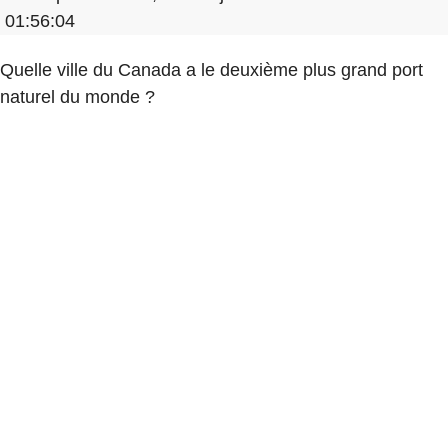
01:56:04
Quelle ville du Canada a le deuxième plus grand port
naturel du monde ?