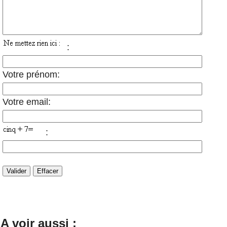
:
Votre prénom:
Votre email:
:
A voir aussi :