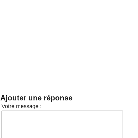
Ajouter une réponse
Votre message :