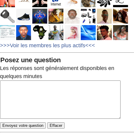
>>>Voir les membres les plus actifs<<<
Posez une question
Les réponses sont généralement disponibles en
quelques minutes