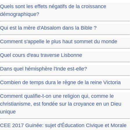
Quels sont les effets négatifs de la croissance
démographique?
Qui est la mère d'Absalom dans la Bible ?
Comment s'appelle le plus haut sommet du monde
Quel cours d'eau traverse Lisbonne
Dans quel hémisphère l'Inde est-elle?
Combien de temps dura le règne de la reine Victoria
Comment qualifie-t-on une religion qui, comme le
christianisme, est fondée sur la croyance en un Dieu
unique
CEE 2017 Guinée: sujet d'Éducation Civique et Morale