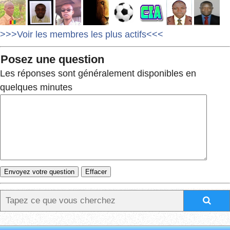
>>>Voir les membres les plus actifs<<<
Posez une question
Les réponses sont généralement disponibles en
quelques minutes