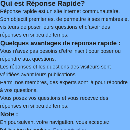
Qui est Réponse Rapide?
Réponse rapide est un site internet communautaire.
Son objectif premier est de permettre à ses membres et
visiteurs de poser leurs questions et d’avoir des
réponses en si peu de temps.
Quelques avantages de réponse rapide :
Vous n’avez pas besoins d’être inscrit pour poser ou
répondre aux questions.
Les réponses et les questions des visiteurs sont
vérifiées avant leurs publications.
Parmi nos membres, des experts sont là pour répondre
à vos questions.
Vous posez vos questions et vous recevez des
réponses en si peu de temps.
Note :
En poursuivant votre navigation, vous acceptez