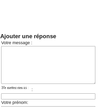
Ajouter une réponse
Votre message :
:
Votre prénom: