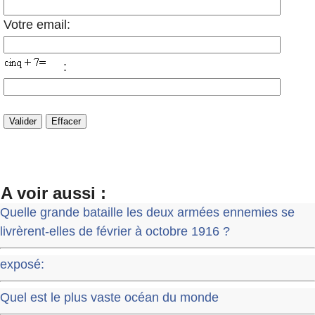
Votre email:
:
A voir aussi :
Quelle grande bataille les deux armées ennemies se
livrèrent-elles de février à octobre 1916 ?
exposé:
Quel est le plus vaste océan du monde