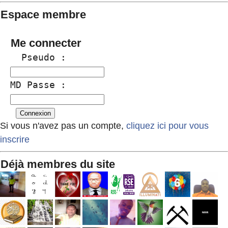
Espace membre
Me connecter
  Pseudo :
MD Passe :
Si vous n'avez pas un compte,
cliquez ici pour vous
inscrire
Déjà membres du site