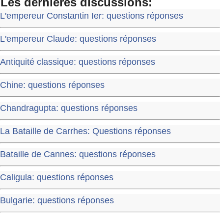
Les dernières discussions:
L'empereur Constantin Ier: questions réponses
L'empereur Claude: questions réponses
Antiquité classique: questions réponses
Chine: questions réponses
Chandragupta: questions réponses
La Bataille de Carrhes: Questions réponses
Bataille de Cannes: questions réponses
Caligula: questions réponses
Bulgarie: questions réponses