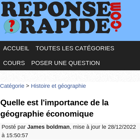
ACCUEIL
TOUTES LES CATÉGORIES
COURS
POSER UNE QUESTION
Catégorie
>
Histoire et géographie
Quelle est l'importance de la
géographie économique
Posté par
James boldman
, mise à jour le 28/12/2022
à 15:50:57