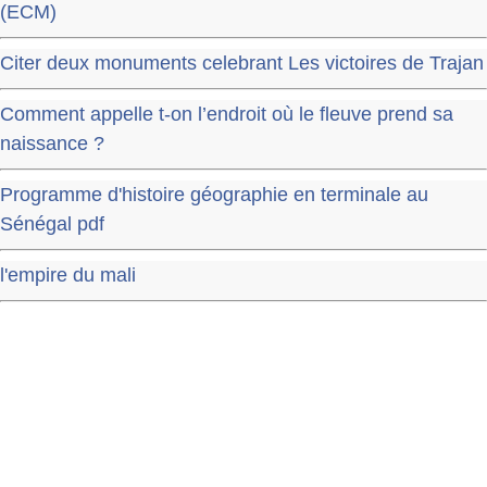
(ECM)
Citer deux monuments celebrant Les victoires de Trajan
Comment appelle t-on l’endroit où le fleuve prend sa
naissance ?
Programme d'histoire géographie en terminale au
Sénégal pdf
l'empire du mali