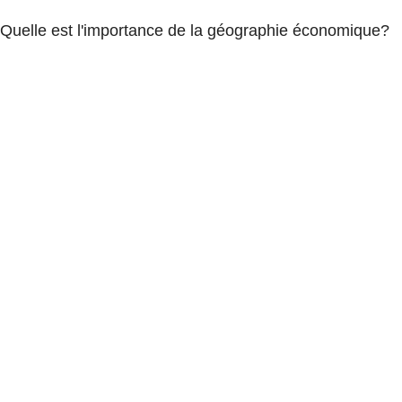
Quelle est l'importance de la géographie économique?