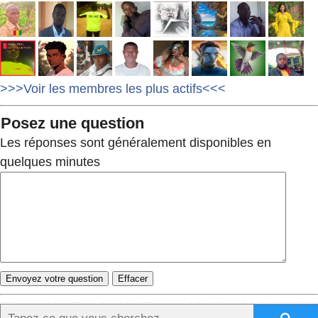
>>>Voir les membres les plus actifs<<<
Posez une question
Les réponses sont généralement disponibles en
quelques minutes