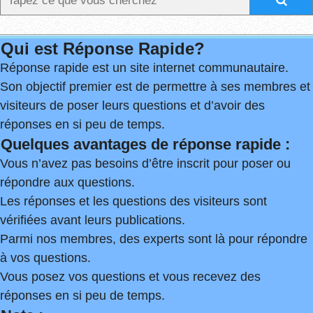
Qui est Réponse Rapide?
Réponse rapide est un site internet communautaire.
Son objectif premier est de permettre à ses membres et
visiteurs de poser leurs questions et d’avoir des
réponses en si peu de temps.
Quelques avantages de réponse rapide :
Vous n’avez pas besoins d’être inscrit pour poser ou
répondre aux questions.
Les réponses et les questions des visiteurs sont
vérifiées avant leurs publications.
Parmi nos membres, des experts sont là pour répondre
à vos questions.
Vous posez vos questions et vous recevez des
réponses en si peu de temps.