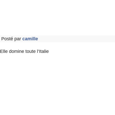
Posté par
camille
Elle domine toute l’Italie