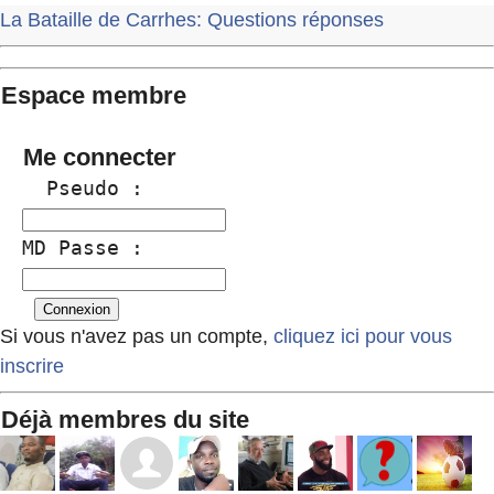
La Bataille de Carrhes: Questions réponses
Espace membre
Me connecter
  Pseudo :
MD Passe :
Si vous n'avez pas un compte,
cliquez ici pour vous
inscrire
Déjà membres du site