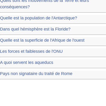
Quels sont les mouvements de la Terre et leurs
conséquences?
Quelle est la population de l'Antarctique?
Dans quel hémisphère est la Floride?
Quelle est la superficie de l'Afrique de l'ouest
Les forces et faiblesses de l'ONU
A quoi servent les aqueducs
Pays non signataire du traité de Rome