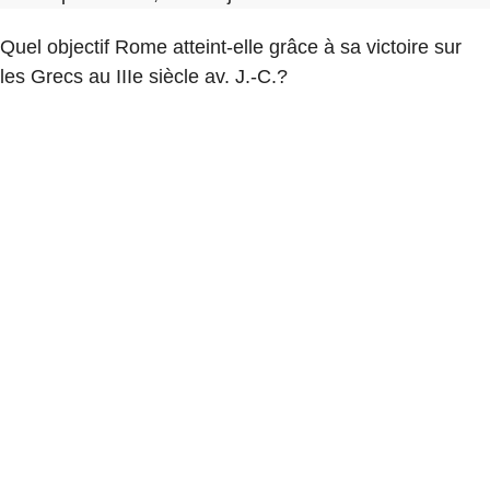
Quel objectif Rome atteint-elle grâce à sa victoire sur
les Grecs au IIIe siècle av. J.-C.?