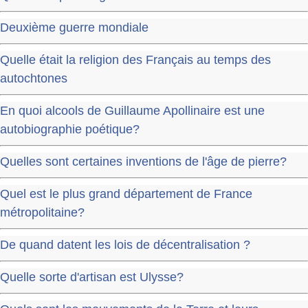
Deuxième guerre mondiale
Quelle était la religion des Français au temps des
autochtones
En quoi alcools de Guillaume Apollinaire est une
autobiographie poétique?
Quelles sont certaines inventions de l'âge de pierre?
Quel est le plus grand département de France
métropolitaine?
De quand datent les lois de décentralisation ?
Quelle sorte d'artisan est Ulysse?