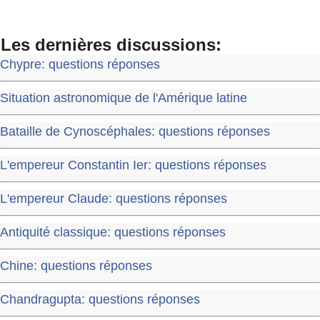
Les dernières discussions:
Chypre: questions réponses
Situation astronomique de l'Amérique latine
Bataille de Cynoscéphales: questions réponses
L'empereur Constantin Ier: questions réponses
L'empereur Claude: questions réponses
Antiquité classique: questions réponses
Chine: questions réponses
Chandragupta: questions réponses