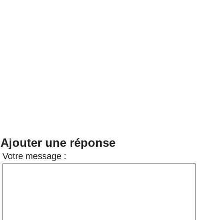
Ajouter une réponse
Votre message :