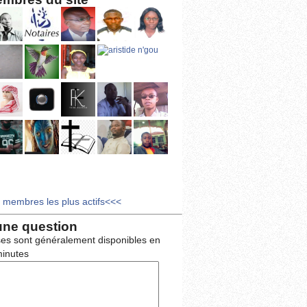
s membres les plus actifs<<<
une question
es sont généralement disponibles en
inutes