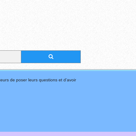
eurs de poser leurs questions et d’avoir