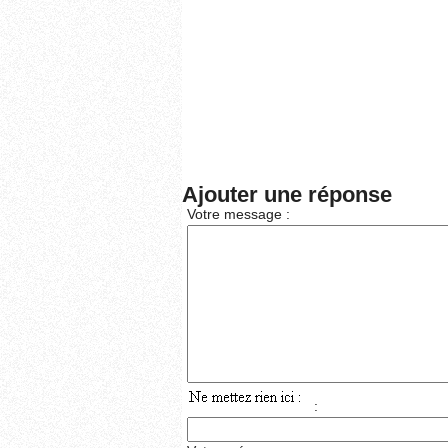
Ajouter une réponse
Votre message :
: