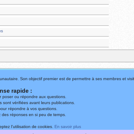
es
nautaire. Son objectif premier est de permettre à ses membres et visit
se rapide :
ur poser ou répondre aux questions.
 sont vérifiées avant leurs publications.
our répondre à vos questions.
z des réponses en si peu de temps.
ptez l'utilisation de cookies.
En savoir plus