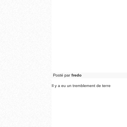
Posté par
fredo
Il y a eu un tremblement de terre