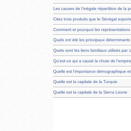
Les causes de l'inégale répartition de la p
Citez trois produits que le Sénégal export
Comment et pourquoi les représentations 
Quels ont été les principaux déterminants
Quels sont les liens familiaux utilisés par
Qu'est-ce qui a causé la chute de l'empir
Quelle est l'importance démographique et 
Quelle est la capitale de la Turquie
Quelle est la capitale de la Sierra Leone