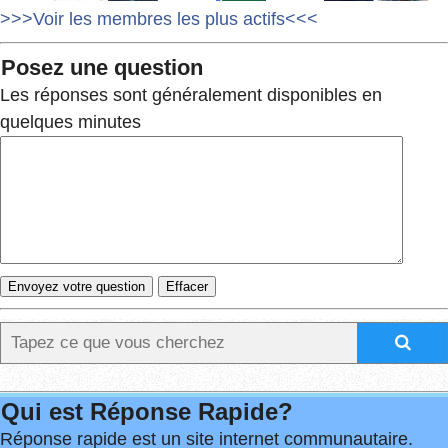
>>>Voir les membres les plus actifs<<<
Posez une question
Les réponses sont généralement disponibles en
quelques minutes
Qui est Réponse Rapide?
Réponse rapide est un site internet communautaire.