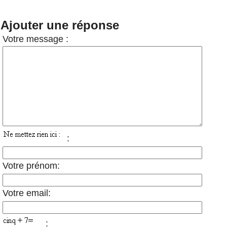
Ajouter une réponse
Votre message :
:
Votre prénom:
Votre email:
: