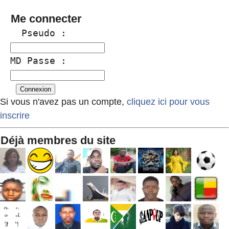
Me connecter
  Pseudo :
MD Passe :
Si vous n'avez pas un compte,
cliquez ici pour vous
inscrire
Déjà membres du site