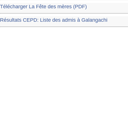
Télécharger La Fête des mères (PDF)
Résultats CEPD: Liste des admis à Galangachi