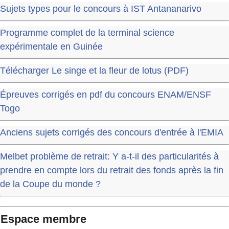
Sujets types pour le concours à IST Antananarivo
Programme complet de la terminal science
expérimentale en Guinée
Télécharger Le singe et la fleur de lotus (PDF)
Épreuves corrigés en pdf du concours ENAM/ENSF
Togo
Anciens sujets corrigés des concours d'entrée à l'EMIA
Melbet problème de retrait: Y a-t-il des particularités à
prendre en compte lors du retrait des fonds après la fin
de la Coupe du monde ?
Espace membre