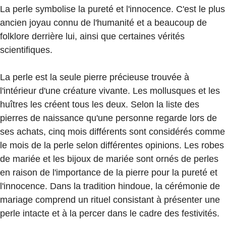
La perle symbolise la pureté et l'innocence. C'est le plus
ancien joyau connu de l'humanité et a beaucoup de
folklore derrière lui, ainsi que certaines vérités
scientifiques.
La perle est la seule pierre précieuse trouvée à
l'intérieur d'une créature vivante. Les mollusques et les
huîtres les créent tous les deux. Selon la liste des
pierres de naissance qu'une personne regarde lors de
ses achats, cinq mois différents sont considérés comme
le mois de la perle selon différentes opinions. Les robes
de mariée et les bijoux de mariée sont ornés de perles
en raison de l'importance de la pierre pour la pureté et
l'innocence. Dans la tradition hindoue, la cérémonie de
mariage comprend un rituel consistant à présenter une
perle intacte et à la percer dans le cadre des festivités.