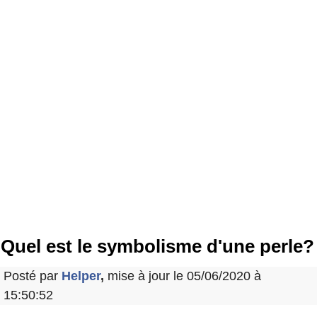
Quel est le symbolisme d'une perle?
Posté par
Helper
,
mise à jour le 05/06/2020 à
15:50:52