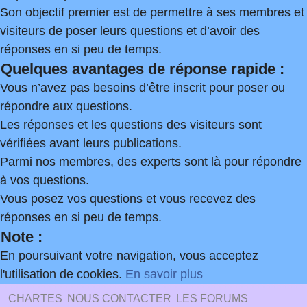
Son objectif premier est de permettre à ses membres et
visiteurs de poser leurs questions et d’avoir des
réponses en si peu de temps.
Quelques avantages de réponse rapide :
Vous n’avez pas besoins d’être inscrit pour poser ou
répondre aux questions.
Les réponses et les questions des visiteurs sont
vérifiées avant leurs publications.
Parmi nos membres, des experts sont là pour répondre
à vos questions.
Vous posez vos questions et vous recevez des
réponses en si peu de temps.
Note :
En poursuivant votre navigation, vous acceptez
l'utilisation de cookies.
En savoir plus
CHARTES
NOUS CONTACTER
LES FORUMS