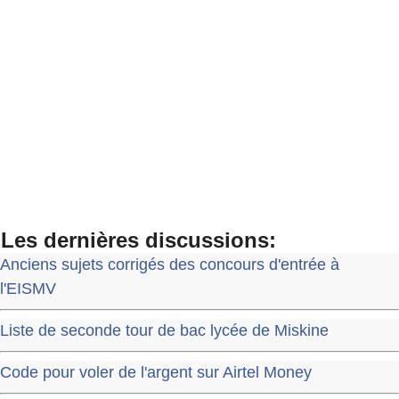
Les dernières discussions:
Anciens sujets corrigés des concours d'entrée à
l'EISMV
Liste de seconde tour de bac lycée de Miskine
Code pour voler de l'argent sur Airtel Money