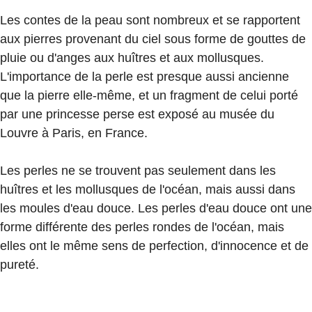
Les contes de la peau sont nombreux et se rapportent
aux pierres provenant du ciel sous forme de gouttes de
pluie ou d'anges aux huîtres et aux mollusques.
L'importance de la perle est presque aussi ancienne
que la pierre elle-même, et un fragment de celui porté
par une princesse perse est exposé au musée du
Louvre à Paris, en France.
Les perles ne se trouvent pas seulement dans les
huîtres et les mollusques de l'océan, mais aussi dans
les moules d'eau douce. Les perles d'eau douce ont une
forme différente des perles rondes de l'océan, mais
elles ont le même sens de perfection, d'innocence et de
pureté.