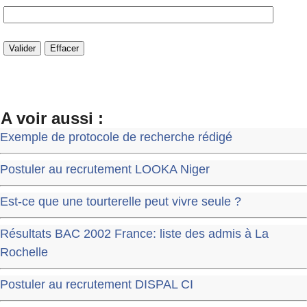
A voir aussi :
Exemple de protocole de recherche rédigé
Postuler au recrutement LOOKA Niger
Est-ce que une tourterelle peut vivre seule ?
Résultats BAC 2002 France: liste des admis à La
Rochelle
Postuler au recrutement DISPAL CI