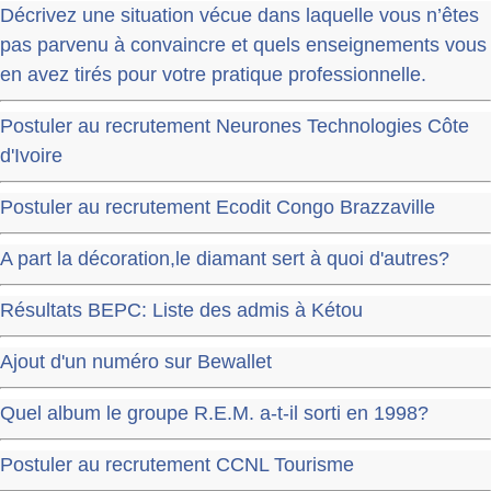
Décrivez une situation vécue dans laquelle vous n’êtes
pas parvenu à convaincre et quels enseignements vous
en avez tirés pour votre pratique professionnelle.
Postuler au recrutement Neurones Technologies Côte
d'Ivoire
Postuler au recrutement Ecodit Congo Brazzaville
A part la décoration,le diamant sert à quoi d'autres?
Résultats BEPC: Liste des admis à Kétou
Ajout d'un numéro sur Bewallet
Quel album le groupe R.E.M. a-t-il sorti en 1998?
Postuler au recrutement CCNL Tourisme