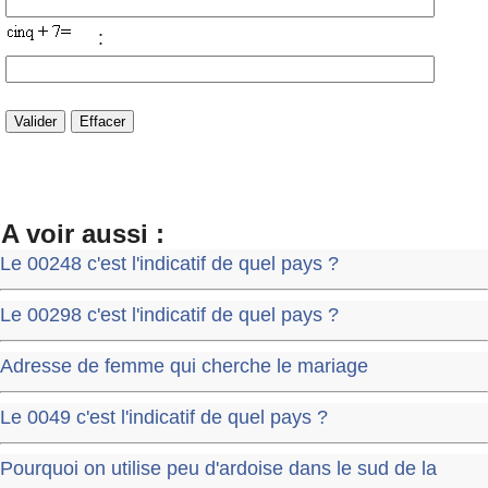
:
A voir aussi :
Le 00248 c'est l'indicatif de quel pays ?
Le 00298 c'est l'indicatif de quel pays ?
Adresse de femme qui cherche le mariage
Le 0049 c'est l'indicatif de quel pays ?
Pourquoi on utilise peu d'ardoise dans le sud de la