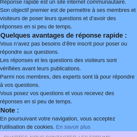
Réponse rapide est un site internet communautaire.
Son objectif premier est de permettre à ses membres et
visiteurs de poser leurs questions et d’avoir des
réponses en si peu de temps.
Quelques avantages de réponse rapide :
Vous n’avez pas besoins d’être inscrit pour poser ou
répondre aux questions.
Les réponses et les questions des visiteurs sont
vérifiées avant leurs publications.
Parmi nos membres, des experts sont là pour répondre
à vos questions.
Vous posez vos questions et vous recevez des
réponses en si peu de temps.
Note :
En poursuivant votre navigation, vous acceptez
l'utilisation de cookies.
En savoir plus