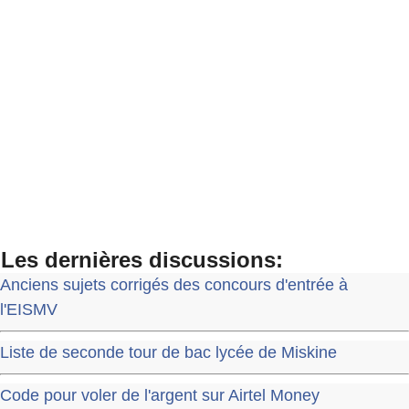
Les dernières discussions:
Anciens sujets corrigés des concours d'entrée à
l'EISMV
Liste de seconde tour de bac lycée de Miskine
Code pour voler de l'argent sur Airtel Money