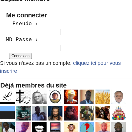
Me connecter
  Pseudo :
MD Passe :
Si vous n'avez pas un compte,
cliquez ici pour vous
inscrire
Déjà membres du site