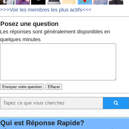
>>>Voir les membres les plus actifs<<<
Posez une question
Les réponses sont généralement disponibles en
quelques minutes
Qui est Réponse Rapide?