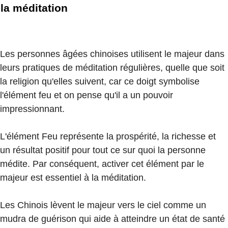
la méditation
Les personnes âgées chinoises utilisent le majeur dans
leurs pratiques de méditation régulières, quelle que soit
la religion qu'elles suivent, car ce doigt symbolise
l'élément feu et on pense qu'il a un pouvoir
impressionnant.
L'élément Feu représente la prospérité, la richesse et
un résultat positif pour tout ce sur quoi la personne
médite. Par conséquent, activer cet élément par le
majeur est essentiel à la méditation.
Les Chinois lèvent le majeur vers le ciel comme un
mudra de guérison qui aide à atteindre un état de santé