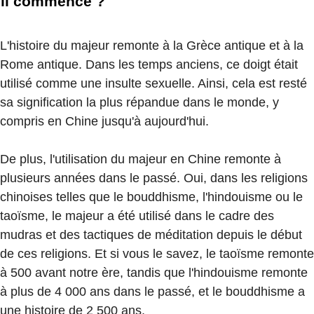
il commencé ?
L'histoire du majeur remonte à la Grèce antique et à la
Rome antique. Dans les temps anciens, ce doigt était
utilisé comme une insulte sexuelle. Ainsi, cela est resté
sa signification la plus répandue dans le monde, y
compris en Chine jusqu'à aujourd'hui.
De plus, l'utilisation du majeur en Chine remonte à
plusieurs années dans le passé. Oui, dans les religions
chinoises telles que le bouddhisme, l'hindouisme ou le
taoïsme, le majeur a été utilisé dans le cadre des
mudras et des tactiques de méditation depuis le début
de ces religions. Et si vous le savez, le taoïsme remonte
à 500 avant notre ère, tandis que l'hindouisme remonte
à plus de 4 000 ans dans le passé, et le bouddhisme a
une histoire de 2 500 ans.