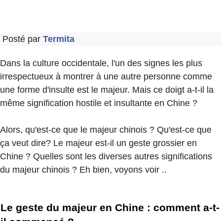
Posté par
Termita
Dans la culture occidentale, l'un des signes les plus
irrespectueux à montrer à une autre personne comme
une forme d'insulte est le majeur. Mais ce doigt a-t-il la
même signification hostile et insultante en Chine ?
Alors, qu'est-ce que le majeur chinois ? Qu'est-ce que
ça veut dire? Le majeur est-il un geste grossier en
Chine ? Quelles sont les diverses autres significations
du majeur chinois ? Eh bien, voyons voir ..
Le geste du majeur en Chine : comment a-t-