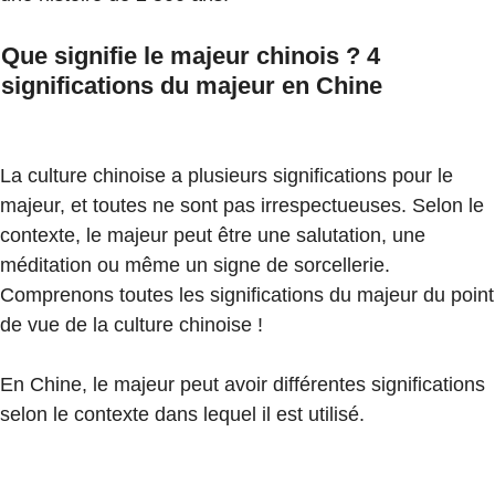
Que signifie le majeur chinois ? 4
significations du majeur en Chine
La culture chinoise a plusieurs significations pour le
majeur, et toutes ne sont pas irrespectueuses. Selon le
contexte, le majeur peut être une salutation, une
méditation ou même un signe de sorcellerie.
Comprenons toutes les significations du majeur du point
de vue de la culture chinoise !
En Chine, le majeur peut avoir différentes significations
selon le contexte dans lequel il est utilisé.