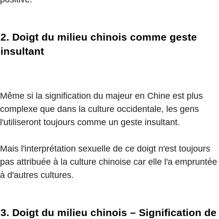
2. Doigt du milieu chinois comme geste
insultant
Même si la signification du majeur en Chine est plus
complexe que dans la culture occidentale, les gens
l'utiliseront toujours comme un geste insultant.
Mais l'interprétation sexuelle de ce doigt n'est toujours
pas attribuée à la culture chinoise car elle l'a empruntée
à d'autres cultures.
3. Doigt du milieu chinois – Signification de