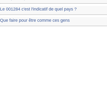
Le 001284 c'est l'indicatif de quel pays ?
Que faire pour être comme ces gens