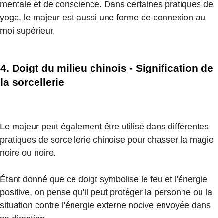
mentale et de conscience. Dans certaines pratiques de
yoga, le majeur est aussi une forme de connexion au
moi supérieur.
4. Doigt du milieu chinois - Signification de
la sorcellerie
Le majeur peut également être utilisé dans différentes
pratiques de sorcellerie chinoise pour chasser la magie
noire ou noire.
Étant donné que ce doigt symbolise le feu et l'énergie
positive, on pense qu'il peut protéger la personne ou la
situation contre l'énergie externe nocive envoyée dans