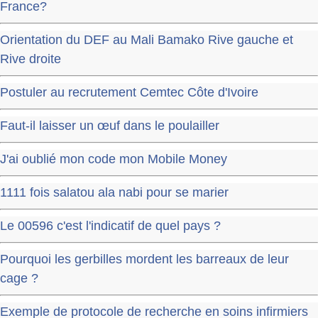
France?
Orientation du DEF au Mali Bamako Rive gauche et
Rive droite
Postuler au recrutement Cemtec Côte d'Ivoire
Faut-il laisser un œuf dans le poulailler
J'ai oublié mon code mon Mobile Money
1111 fois salatou ala nabi pour se marier
Le 00596 c'est l'indicatif de quel pays ?
Pourquoi les gerbilles mordent les barreaux de leur
cage ?
Exemple de protocole de recherche en soins infirmiers