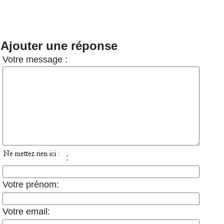
Ajouter une réponse
Votre message :
:
Votre prénom:
Votre email: