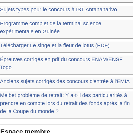
Sujets types pour le concours à IST Antananarivo
Programme complet de la terminal science
expérimentale en Guinée
Télécharger Le singe et la fleur de lotus (PDF)
Épreuves corrigés en pdf du concours ENAM/ENSF
Togo
Anciens sujets corrigés des concours d'entrée à l'EMIA
Melbet problème de retrait: Y a-t-il des particularités à
prendre en compte lors du retrait des fonds après la fin
de la Coupe du monde ?
Espace membre