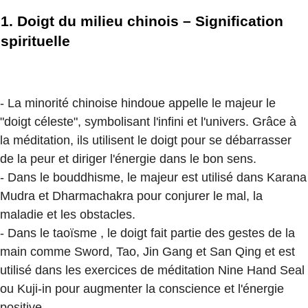
1. Doigt du milieu chinois – Signification
spirituelle
- La minorité chinoise hindoue appelle le majeur le
"doigt céleste", symbolisant l'infini et l'univers. Grâce à
la méditation, ils utilisent le doigt pour se débarrasser
de la peur et diriger l'énergie dans le bon sens.
- Dans le bouddhisme, le majeur est utilisé dans Karana
Mudra et Dharmachakra pour conjurer le mal, la
maladie et les obstacles.
- Dans le taoïsme , le doigt fait partie des gestes de la
main comme Sword, Tao, Jin Gang et San Qing et est
utilisé dans les exercices de méditation Nine Hand Seal
ou Kuji-in pour augmenter la conscience et l'énergie
positive.