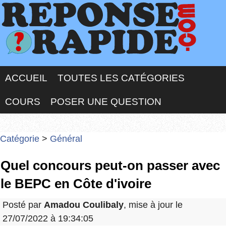
ACCUEIL
TOUTES LES CATÉGORIES
COURS
POSER UNE QUESTION
Catégorie
>
Général
Quel concours peut-on passer avec
le BEPC en Côte d'ivoire
Posté par
Amadou Coulibaly
, mise à jour le
27/07/2022 à 19:34:05