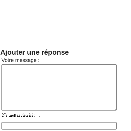
Ajouter une réponse
Votre message :
: