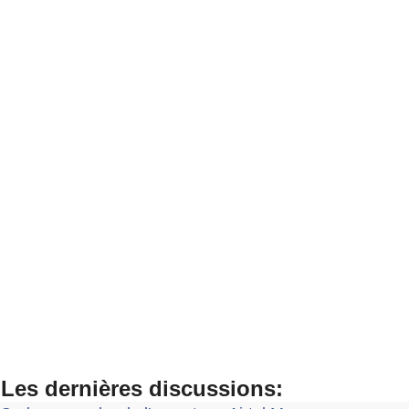
Les dernières discussions: