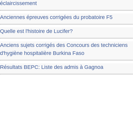
éclaircissement
Anciennes épreuves corrigées du probatoire F5
Quelle est l'histoire de Lucifer?
Anciens sujets corrigés des Concours des techniciens
d'hygiène hospitalière Burkina Faso
Résultats BEPC: Liste des admis à Gagnoa