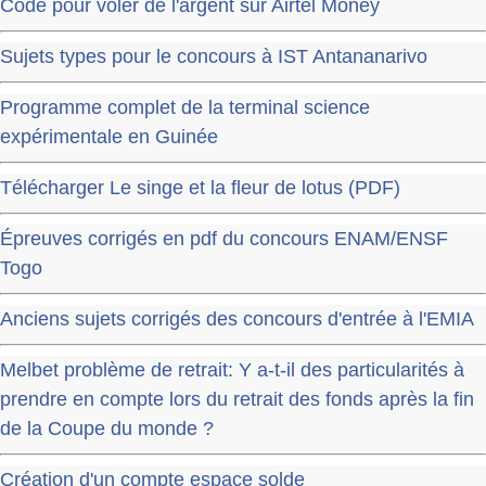
Code pour voler de l'argent sur Airtel Money
Sujets types pour le concours à IST Antananarivo
Programme complet de la terminal science
expérimentale en Guinée
Télécharger Le singe et la fleur de lotus (PDF)
Épreuves corrigés en pdf du concours ENAM/ENSF
Togo
Anciens sujets corrigés des concours d'entrée à l'EMIA
Melbet problème de retrait: Y a-t-il des particularités à
prendre en compte lors du retrait des fonds après la fin
de la Coupe du monde ?
Création d'un compte espace solde