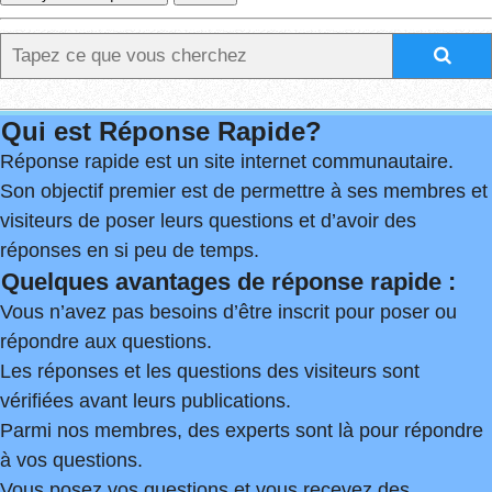
Qui est Réponse Rapide?
Réponse rapide est un site internet communautaire.
Son objectif premier est de permettre à ses membres et
visiteurs de poser leurs questions et d’avoir des
réponses en si peu de temps.
Quelques avantages de réponse rapide :
Vous n’avez pas besoins d’être inscrit pour poser ou
répondre aux questions.
Les réponses et les questions des visiteurs sont
vérifiées avant leurs publications.
Parmi nos membres, des experts sont là pour répondre
à vos questions.
Vous posez vos questions et vous recevez des