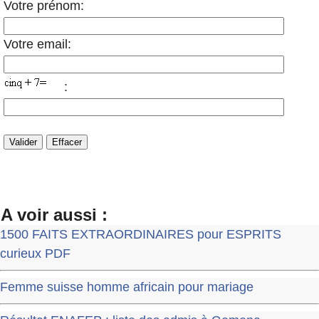
Votre prénom:
Votre email:
:
A voir aussi :
1500 FAITS EXTRAORDINAIRES pour ESPRITS
curieux PDF
Femme suisse homme africain pour mariage