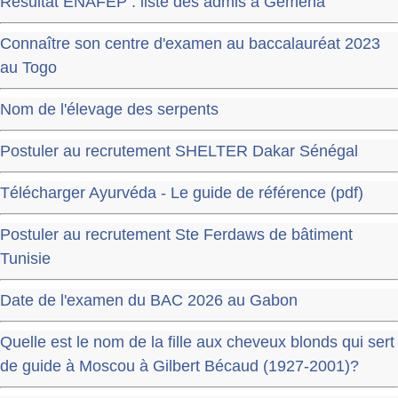
Résultat ENAFEP : liste des admis à Gemena
Connaître son centre d'examen au baccalauréat 2023
au Togo
Nom de l'élevage des serpents
Postuler au recrutement SHELTER Dakar Sénégal
Télécharger Ayurvéda - Le guide de référence (pdf)
Postuler au recrutement Ste Ferdaws de bâtiment
Tunisie
Date de l'examen du BAC 2026 au Gabon
Quelle est le nom de la fille aux cheveux blonds qui sert
de guide à Moscou à Gilbert Bécaud (1927-2001)?