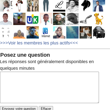
>>>Voir les membres les plus actifs<<<
Posez une question
Les réponses sont généralement disponibles en
quelques minutes