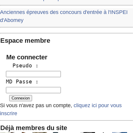
Anciennes épreuves des concours d'entrée à l'INSPEI
d'Abomey
Espace membre
Me connecter
  Pseudo :
MD Passe :
Si vous n'avez pas un compte,
cliquez ici pour vous
inscrire
Déjà membres du site