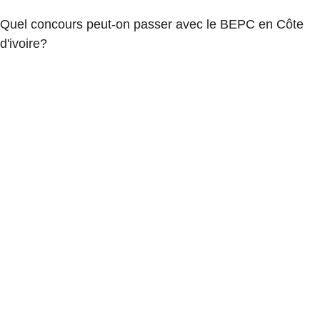
Quel concours peut-on passer avec le BEPC en Côte
d'ivoire?