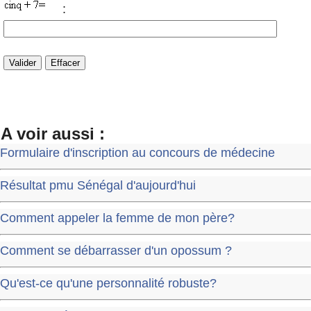
:
A voir aussi :
Formulaire d'inscription au concours de médecine
Résultat pmu Sénégal d'aujourd'hui
Comment appeler la femme de mon père?
Comment se débarrasser d'un opossum ?
Qu'est-ce qu'une personnalité robuste?