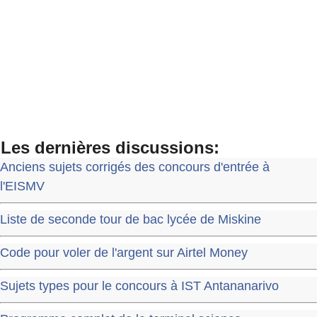
Les dernières discussions:
Anciens sujets corrigés des concours d'entrée à
l'EISMV
Liste de seconde tour de bac lycée de Miskine
Code pour voler de l'argent sur Airtel Money
Sujets types pour le concours à IST Antananarivo