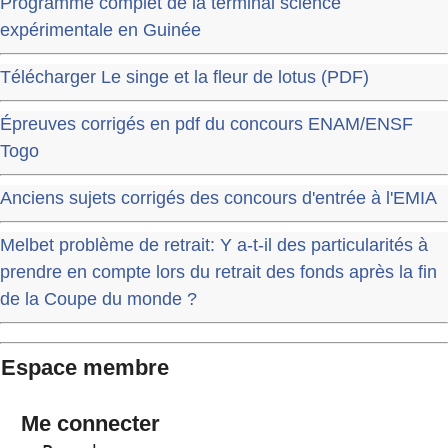
Programme complet de la terminal science
expérimentale en Guinée
Télécharger Le singe et la fleur de lotus (PDF)
Épreuves corrigés en pdf du concours ENAM/ENSF
Togo
Anciens sujets corrigés des concours d'entrée à l'EMIA
Melbet problème de retrait: Y a-t-il des particularités à
prendre en compte lors du retrait des fonds après la fin
de la Coupe du monde ?
Espace membre
Me connecter