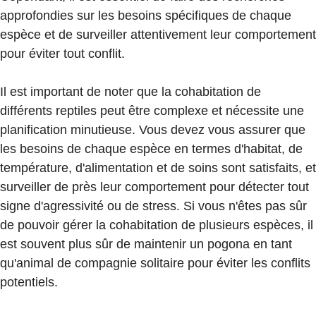
approfondies sur les besoins spécifiques de chaque
espèce et de surveiller attentivement leur comportement
pour éviter tout conflit.
Il est important de noter que la cohabitation de
différents reptiles peut être complexe et nécessite une
planification minutieuse. Vous devez vous assurer que
les besoins de chaque espèce en termes d'habitat, de
température, d'alimentation et de soins sont satisfaits, et
surveiller de près leur comportement pour détecter tout
signe d'agressivité ou de stress. Si vous n'êtes pas sûr
de pouvoir gérer la cohabitation de plusieurs espèces, il
est souvent plus sûr de maintenir un pogona en tant
qu'animal de compagnie solitaire pour éviter les conflits
potentiels.