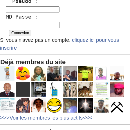
  Pseudo :
MD Passe :
Si vous n'avez pas un compte,
cliquez ici pour vous
inscrire
Déjà membres du site
>>>Voir les membres les plus actifs<<<