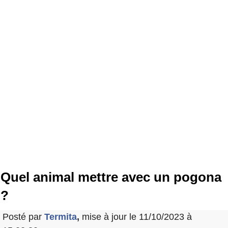
Quel animal mettre avec un pogona
?
Posté par
Termita
,
mise à jour le 11/10/2023 à