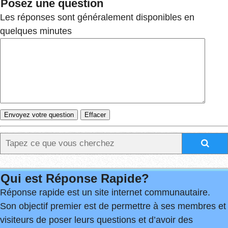
Posez une question
Les réponses sont généralement disponibles en
quelques minutes
Qui est Réponse Rapide?
Réponse rapide est un site internet communautaire.
Son objectif premier est de permettre à ses membres et
visiteurs de poser leurs questions et d’avoir des