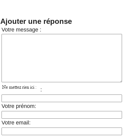
Ajouter une réponse
Votre message :
:
Votre prénom:
Votre email: