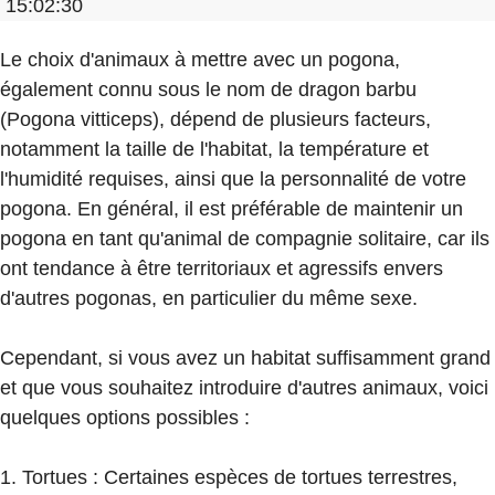
15:02:30
Le choix d'animaux à mettre avec un pogona,
également connu sous le nom de dragon barbu
(Pogona vitticeps), dépend de plusieurs facteurs,
notamment la taille de l'habitat, la température et
l'humidité requises, ainsi que la personnalité de votre
pogona. En général, il est préférable de maintenir un
pogona en tant qu'animal de compagnie solitaire, car ils
ont tendance à être territoriaux et agressifs envers
d'autres pogonas, en particulier du même sexe.
Cependant, si vous avez un habitat suffisamment grand
et que vous souhaitez introduire d'autres animaux, voici
quelques options possibles :
1. Tortues : Certaines espèces de tortues terrestres,