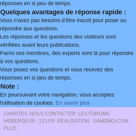
réponses en si peu de temps.
Quelques avantages de réponse rapide :
Vous n’avez pas besoins d’être inscrit pour poser ou
répondre aux questions.
Les réponses et les questions des visiteurs sont
vérifiées avant leurs publications.
Parmi nos membres, des experts sont là pour répondre
à vos questions.
Vous posez vos questions et vous recevez des
réponses en si peu de temps.
Note :
En poursuivant votre navigation, vous acceptez
l'utilisation de cookies.
En savoir plus
CHARTES
NOUS CONTACTER
LES FORUMS
HÉBERGEUR : 123.FR
RÉALISATION : SAMOMOI.COM
PLUS