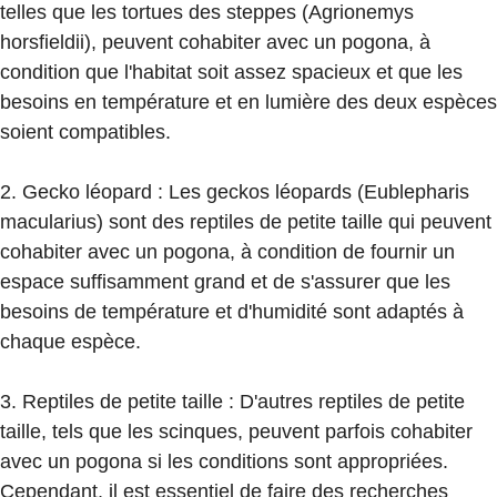
telles que les tortues des steppes (Agrionemys
horsfieldii), peuvent cohabiter avec un pogona, à
condition que l'habitat soit assez spacieux et que les
besoins en température et en lumière des deux espèces
soient compatibles.
2. Gecko léopard : Les geckos léopards (Eublepharis
macularius) sont des reptiles de petite taille qui peuvent
cohabiter avec un pogona, à condition de fournir un
espace suffisamment grand et de s'assurer que les
besoins de température et d'humidité sont adaptés à
chaque espèce.
3. Reptiles de petite taille : D'autres reptiles de petite
taille, tels que les scinques, peuvent parfois cohabiter
avec un pogona si les conditions sont appropriées.
Cependant, il est essentiel de faire des recherches