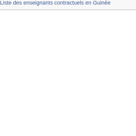
Liste des enseignants contractuels en Guinée