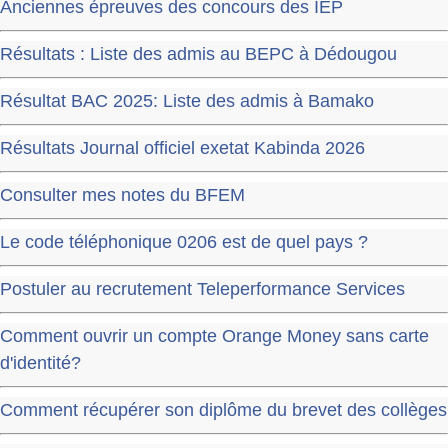
Anciennes épreuves des concours des IEP
Résultats : Liste des admis au BEPC à Dédougou
Résultat BAC 2025: Liste des admis à Bamako
Résultats Journal officiel exetat Kabinda 2026
Consulter mes notes du BFEM
Le code téléphonique 0206 est de quel pays ?
Postuler au recrutement Teleperformance Services
Comment ouvrir un compte Orange Money sans carte
d'identité?
Comment récupérer son diplôme du brevet des collèges