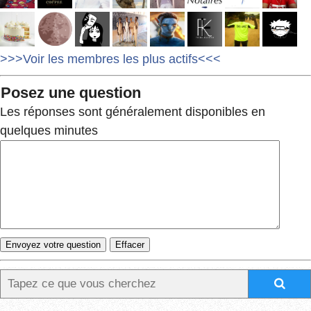
>>>Voir les membres les plus actifs<<<
Posez une question
Les réponses sont généralement disponibles en
quelques minutes