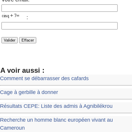
:
A voir aussi :
Comment se débarrasser des cafards
Cage à gerbille à donner
Résultats CEPE: Liste des admis à Agnibilékrou
Recherche un homme blanc européen vivant au
Cameroun