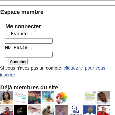
Espace membre
Me connecter
  Pseudo :
MD Passe :
Si vous n'avez pas un compte,
cliquez ici pour vous
inscrire
Déjà membres du site