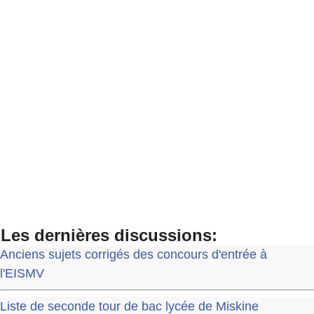
Les dernières discussions:
Anciens sujets corrigés des concours d'entrée à
l'EISMV
Liste de seconde tour de bac lycée de Miskine