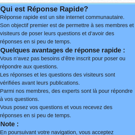
Qui est Réponse Rapide?
Réponse rapide est un site internet communautaire.
Son objectif premier est de permettre à ses membres et
visiteurs de poser leurs questions et d’avoir des
réponses en si peu de temps.
Quelques avantages de réponse rapide :
Vous n’avez pas besoins d’être inscrit pour poser ou
répondre aux questions.
Les réponses et les questions des visiteurs sont
vérifiées avant leurs publications.
Parmi nos membres, des experts sont là pour répondre
à vos questions.
Vous posez vos questions et vous recevez des
réponses en si peu de temps.
Note :
En poursuivant votre navigation, vous acceptez