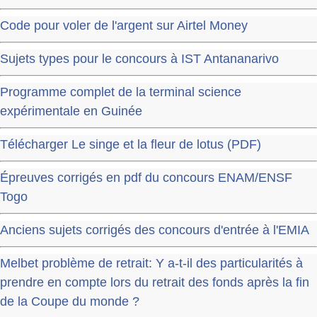
Code pour voler de l'argent sur Airtel Money
Sujets types pour le concours à IST Antananarivo
Programme complet de la terminal science
expérimentale en Guinée
Télécharger Le singe et la fleur de lotus (PDF)
Épreuves corrigés en pdf du concours ENAM/ENSF
Togo
Anciens sujets corrigés des concours d'entrée à l'EMIA
Melbet problème de retrait: Y a-t-il des particularités à
prendre en compte lors du retrait des fonds après la fin
de la Coupe du monde ?