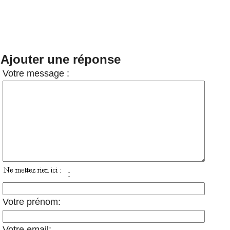
Ajouter une réponse
Votre message :
:
Votre prénom:
Votre email: