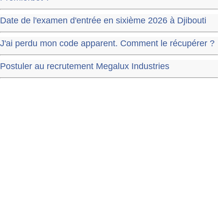
Date de l'examen d'entrée en sixième 2026 à Djibouti
J'ai perdu mon code apparent. Comment le récupérer ?
Postuler au recrutement Megalux Industries