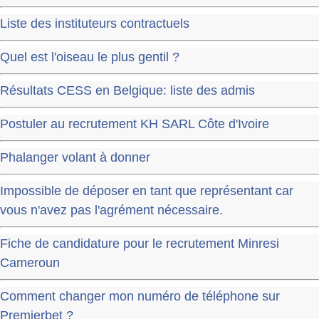
Liste des instituteurs contractuels
Quel est l'oiseau le plus gentil ?
Résultats CESS en Belgique: liste des admis
Postuler au recrutement KH SARL Côte d'Ivoire
Phalanger volant à donner
Impossible de déposer en tant que représentant car
vous n'avez pas l'agrément nécessaire.
Fiche de candidature pour le recrutement Minresi
Cameroun
Comment changer mon numéro de téléphone sur
Premierbet ?