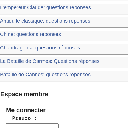
L'empereur Claude: questions réponses
Antiquité classique: questions réponses
Chine: questions réponses
Chandragupta: questions réponses
La Bataille de Carrhes: Questions réponses
Bataille de Cannes: questions réponses
Espace membre
Me connecter
  Pseudo :