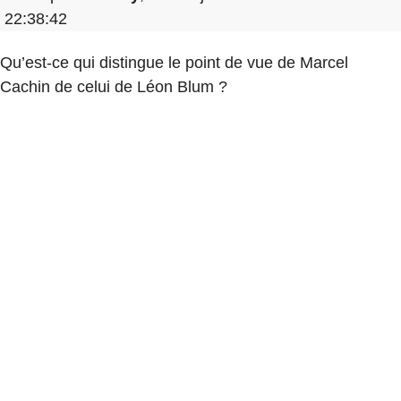
22:38:42
Qu’est-ce qui distingue le point de vue de Marcel
Cachin de celui de Léon Blum ?