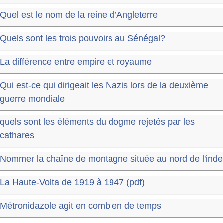
Quel est le nom de la reine d’Angleterre
Quels sont les trois pouvoirs au Sénégal?
La différence entre empire et royaume
Qui est-ce qui dirigeait les Nazis lors de la deuxième
guerre mondiale
quels sont les éléments du dogme rejetés par les
cathares
Nommer la chaîne de montagne située au nord de l'inde
La Haute-Volta de 1919 à 1947 (pdf)
Métronidazole agit en combien de temps