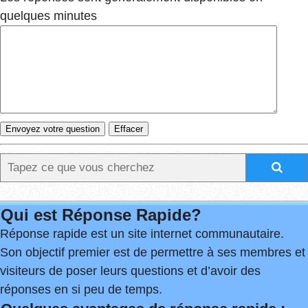
quelques minutes
Qui est Réponse Rapide?
Réponse rapide est un site internet communautaire.
Son objectif premier est de permettre à ses membres et
visiteurs de poser leurs questions et d’avoir des
réponses en si peu de temps.