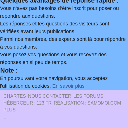
Quelques avantages de réponse rapide :
Vous n’avez pas besoins d’être inscrit pour poser ou
répondre aux questions.
Les réponses et les questions des visiteurs sont
vérifiées avant leurs publications.
Parmi nos membres, des experts sont là pour répondre
à vos questions.
Vous posez vos questions et vous recevez des
réponses en si peu de temps.
Note :
En poursuivant votre navigation, vous acceptez
l'utilisation de cookies.
En savoir plus
CHARTES
NOUS CONTACTER
LES FORUMS
HÉBERGEUR : 123.FR
RÉALISATION : SAMOMOI.COM
PLUS
.