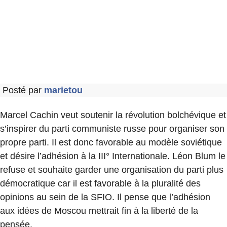
Posté par
marietou
Marcel Cachin veut soutenir la révolution bolchévique et
s’inspirer du parti communiste russe pour organiser son
propre parti. Il est donc favorable au modèle soviétique
et désire l’adhésion à la III° Internationale. Léon Blum le
refuse et souhaite garder une organisation du parti plus
démocratique car il est favorable à la pluralité des
opinions au sein de la SFIO. Il pense que l’adhésion
aux idées de Moscou mettrait fin à la liberté de la
pensée.