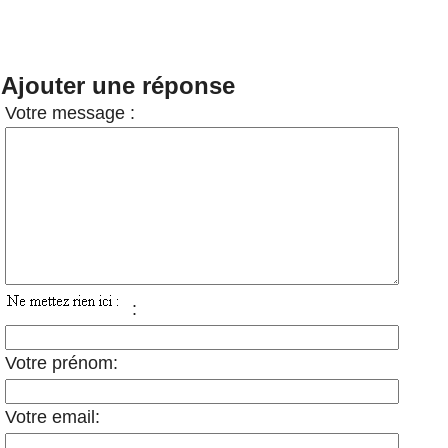
Ajouter une réponse
Votre message :
:
Votre prénom:
Votre email: