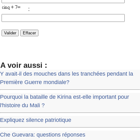
:
A voir aussi :
Y avait-il des mouches dans les tranchées pendant la
Première Guerre mondiale?
Pourquoi la bataille de Kirina est-elle important pour
l'histoire du Mali ?
Expliquez silence patriotique
Che Guevara: questions réponses