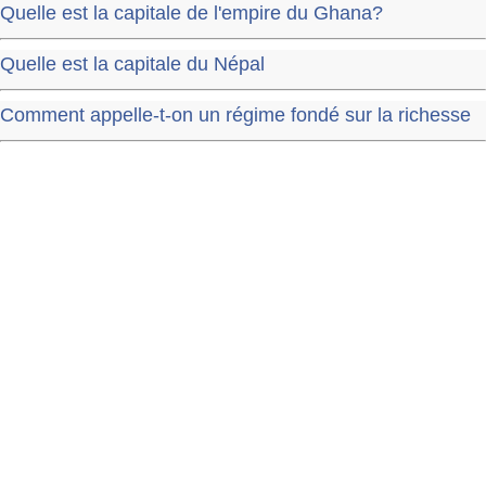
Quelle est la capitale de l'empire du Ghana?
Quelle est la capitale du Népal
Comment appelle-t-on un régime fondé sur la richesse