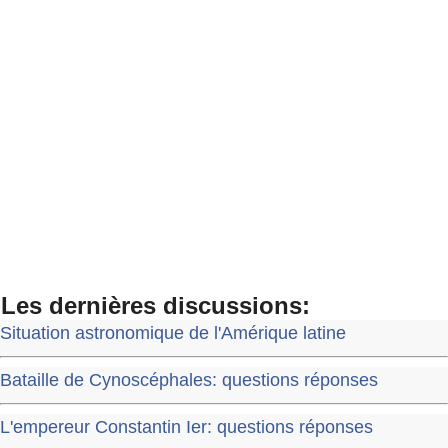
Les dernières discussions:
Situation astronomique de l'Amérique latine
Bataille de Cynoscéphales: questions réponses
L'empereur Constantin Ier: questions réponses