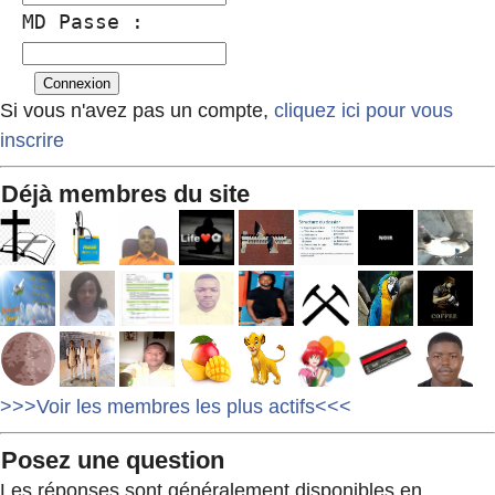
MD Passe :
Si vous n'avez pas un compte,
cliquez ici pour vous
inscrire
Déjà membres du site
>>>Voir les membres les plus actifs<<<
Posez une question
Les réponses sont généralement disponibles en