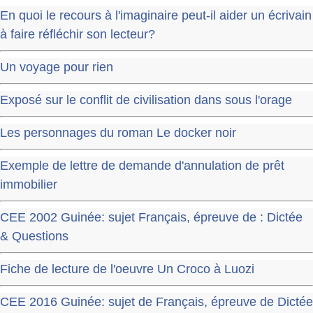
En quoi le recours à l'imaginaire peut-il aider un écrivain
à faire réfléchir son lecteur?
Un voyage pour rien
Exposé sur le conflit de civilisation dans sous l'orage
Les personnages du roman Le docker noir
Exemple de lettre de demande d'annulation de prêt
immobilier
CEE 2002 Guinée: sujet Français, épreuve de : Dictée
& Questions
Fiche de lecture de l'oeuvre Un Croco à Luozi
CEE 2016 Guinée: sujet de Français, épreuve de Dictée