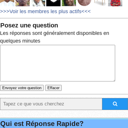
>>>Voir les membres les plus actifs<<<
Posez une question
Les réponses sont généralement disponibles en
quelques minutes
Qui est Réponse Rapide?