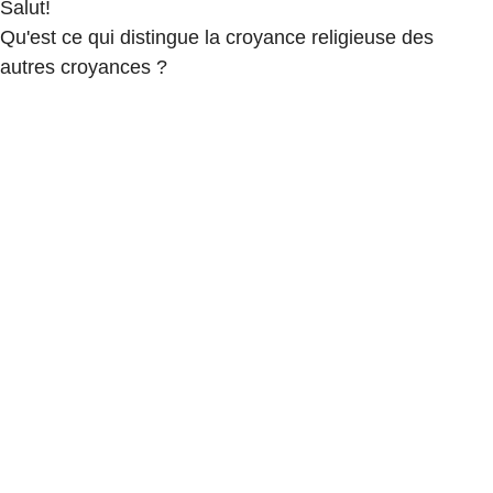
Salut!
Qu'est ce qui distingue la croyance religieuse des
autres croyances ?