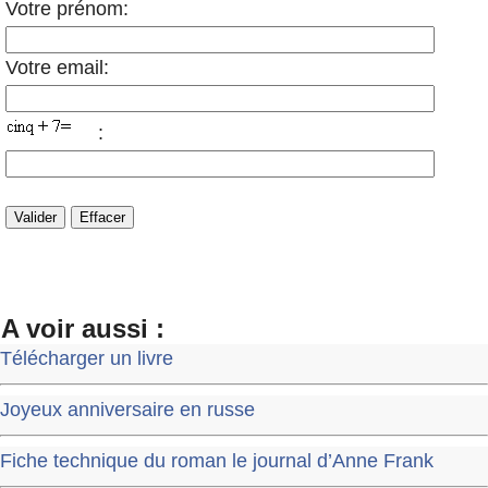
Votre prénom:
Votre email:
:
A voir aussi :
Télécharger un livre
Joyeux anniversaire en russe
Fiche technique du roman le journal d’Anne Frank