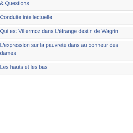
& Questions
Conduite intellectuelle
Qui est Villermoz dans L'étrange destin de Wagrin
L'expression sur la pauvreté dans au bonheur des
dames
Les hauts et les bas