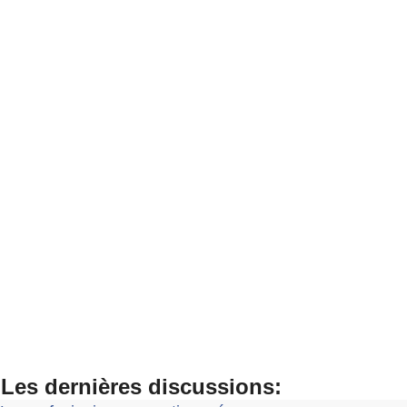
Les dernières discussions: