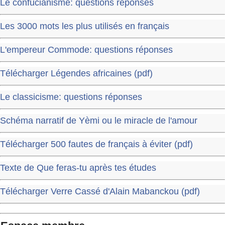
Le confucianisme: questions réponses
Les 3000 mots les plus utilisés en français
L'empereur Commode: questions réponses
Télécharger Légendes africaines (pdf)
Le classicisme: questions réponses
Schéma narratif de Yèmi ou le miracle de l'amour
Télécharger 500 fautes de français à éviter (pdf)
Texte de Que feras-tu après tes études
Télécharger Verre Cassé d'Alain Mabanckou (pdf)