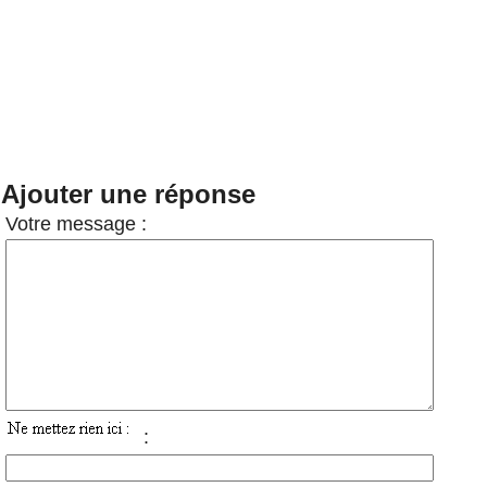
Ajouter une réponse
Votre message :
: