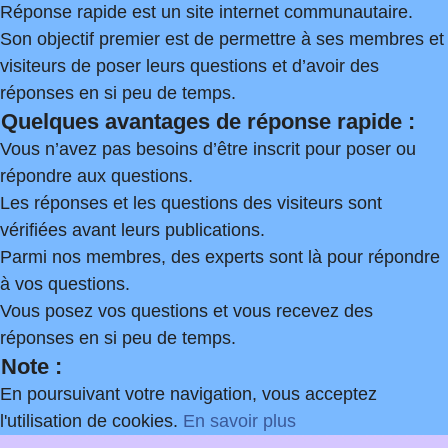
Réponse rapide est un site internet communautaire.
Son objectif premier est de permettre à ses membres et
visiteurs de poser leurs questions et d’avoir des
réponses en si peu de temps.
Quelques avantages de réponse rapide :
Vous n’avez pas besoins d’être inscrit pour poser ou
répondre aux questions.
Les réponses et les questions des visiteurs sont
vérifiées avant leurs publications.
Parmi nos membres, des experts sont là pour répondre
à vos questions.
Vous posez vos questions et vous recevez des
réponses en si peu de temps.
Note :
En poursuivant votre navigation, vous acceptez
l'utilisation de cookies.
En savoir plus