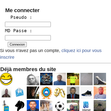
Me connecter
  Pseudo :
MD Passe :
Si vous n'avez pas un compte,
cliquez ici pour vous
inscrire
Déjà membres du site