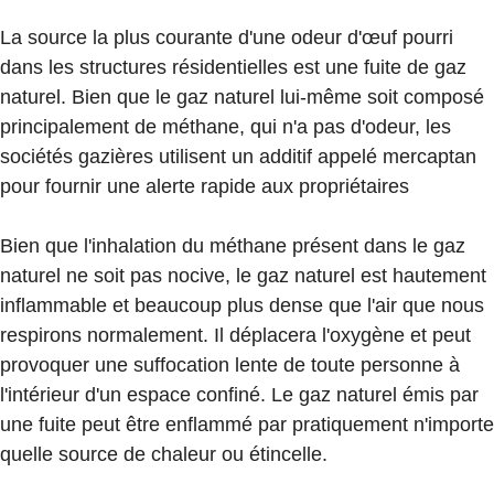
La source la plus courante d'une odeur d'œuf pourri
dans les structures résidentielles est une fuite de gaz
naturel. Bien que le gaz naturel lui-même soit composé
principalement de méthane, qui n'a pas d'odeur, les
sociétés gazières utilisent un additif appelé mercaptan
pour fournir une alerte rapide aux propriétaires
Bien que l'inhalation du méthane présent dans le gaz
naturel ne soit pas nocive, le gaz naturel est hautement
inflammable et beaucoup plus dense que l'air que nous
respirons normalement. Il déplacera l'oxygène et peut
provoquer une suffocation lente de toute personne à
l'intérieur d'un espace confiné. Le gaz naturel émis par
une fuite peut être enflammé par pratiquement n'importe
quelle source de chaleur ou étincelle.