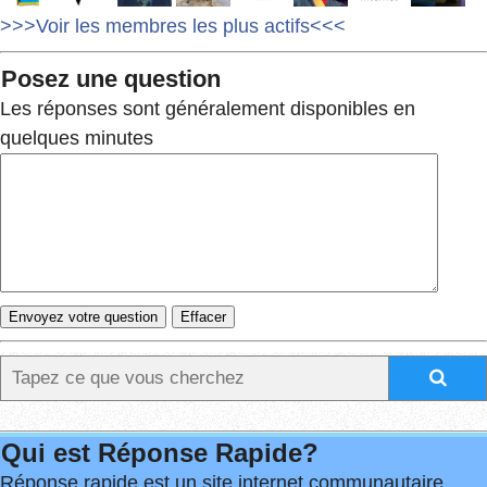
>>>Voir les membres les plus actifs<<<
Posez une question
Les réponses sont généralement disponibles en
quelques minutes
Qui est Réponse Rapide?
Réponse rapide est un site internet communautaire.