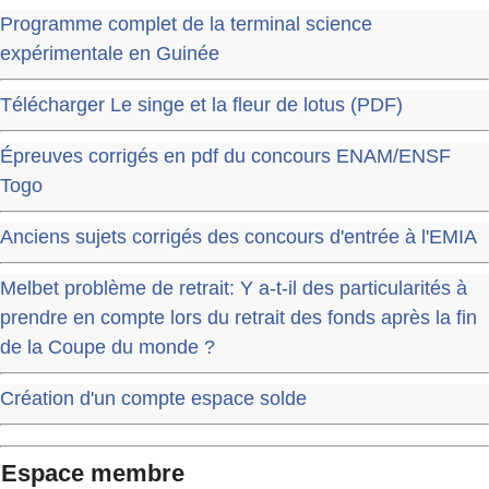
Programme complet de la terminal science
expérimentale en Guinée
Télécharger Le singe et la fleur de lotus (PDF)
Épreuves corrigés en pdf du concours ENAM/ENSF
Togo
Anciens sujets corrigés des concours d'entrée à l'EMIA
Melbet problème de retrait: Y a-t-il des particularités à
prendre en compte lors du retrait des fonds après la fin
de la Coupe du monde ?
Création d'un compte espace solde
Espace membre