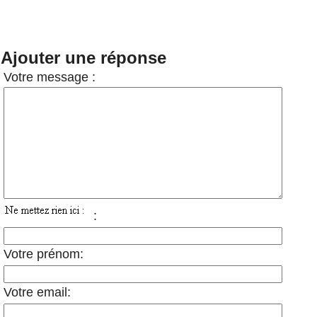
Ajouter une réponse
Votre message :
:
Votre prénom:
Votre email: