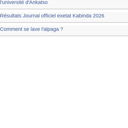
l'université d'Ankatso
Résultats Journal officiel exetat Kabinda 2026
Comment se lave l'alpaga ?