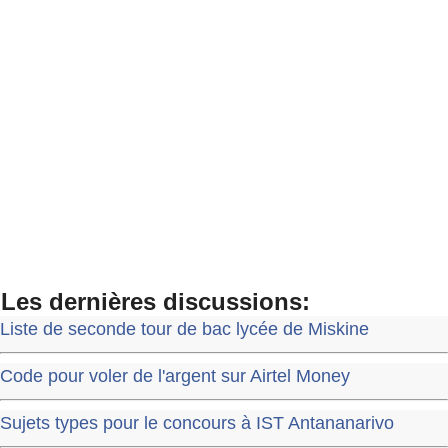
Les dernières discussions:
Liste de seconde tour de bac lycée de Miskine
Code pour voler de l'argent sur Airtel Money
Sujets types pour le concours à IST Antananarivo