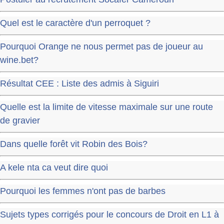
Quel est le caractère d'un perroquet ?
Pourquoi Orange ne nous permet pas de joueur au
wine.bet?
Résultat CEE : Liste des admis à Siguiri
Quelle est la limite de vitesse maximale sur une route
de gravier
Dans quelle forêt vit Robin des Bois?
A kele nta ca veut dire quoi
Pourquoi les femmes n'ont pas de barbes
Sujets types corrigés pour le concours de Droit en L1 à