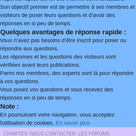
Son objectif premier est de permettre à ses membres et
visiteurs de poser leurs questions et d’avoir des
réponses en si peu de temps.
Quelques avantages de réponse rapide :
Vous n’avez pas besoins d’être inscrit pour poser ou
répondre aux questions.
Les réponses et les questions des visiteurs sont
vérifiées avant leurs publications.
Parmi nos membres, des experts sont là pour répondre
à vos questions.
Vous posez vos questions et vous recevez des
réponses en si peu de temps.
Note :
En poursuivant votre navigation, vous acceptez
l'utilisation de cookies.
En savoir plus
CHARTES
NOUS CONTACTER
LES FORUMS