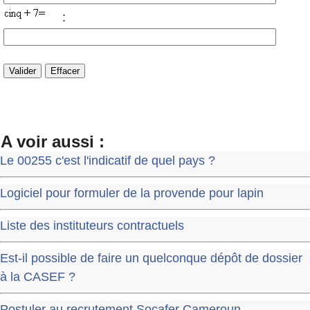
:
A voir aussi :
Le 00255 c'est l'indicatif de quel pays ?
Logiciel pour formuler de la provende pour lapin
Liste des instituteurs contractuels
Est-il possible de faire un quelconque dépôt de dossier
à la CASEF ?
Postuler au recrutement Socafer Cameroun