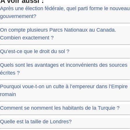
A voir aussi :
Après une élection fédérale, quel parti forme le nouveau
gouvernement?
On compte plusieurs Parcs Nationaux au Canada.
Combien exactement ?
Qu’est-ce que le droit du sol ?
Quels sont les avantages et inconvénients des sources
écrites ?
Pourquoi voue-t-on un culte à l’empereur dans l’Empire
romain
Comment se nomment les habitants de la Turquie ?
Quelle est la taille de Londres?