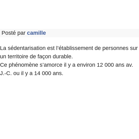
Posté par
camille
La sédentarisation est l’établissement de personnes sur
un territoire de façon durable.
Ce phénomène s’amorce il y a environ 12 000 ans av.
J.-C. ou il y a 14 000 ans.