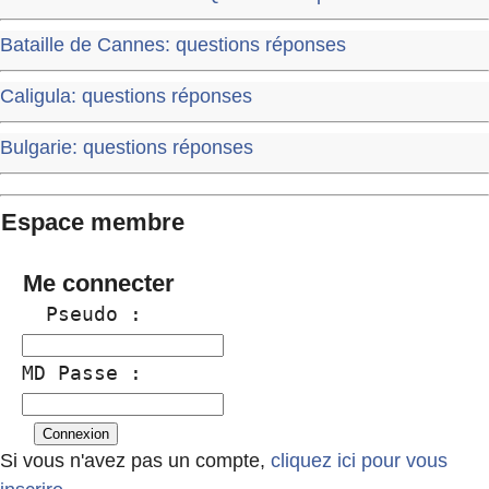
Bataille de Cannes: questions réponses
Caligula: questions réponses
Bulgarie: questions réponses
Espace membre
Me connecter
  Pseudo :
MD Passe :
Si vous n'avez pas un compte,
cliquez ici pour vous