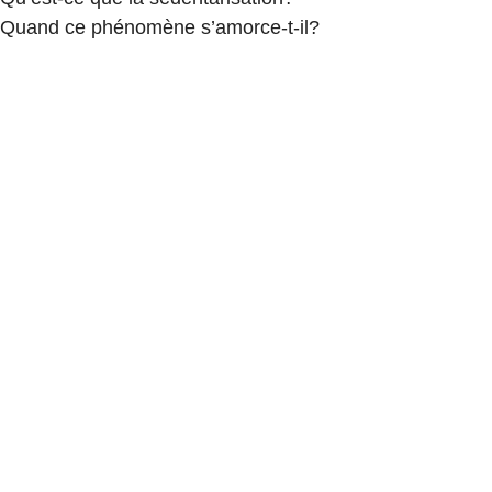
Quand ce phénomène s’amorce-t-il?