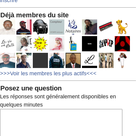
inscrire
Déjà membres du site
>>>Voir les membres les plus actifs<<<
Posez une question
Les réponses sont généralement disponibles en
quelques minutes