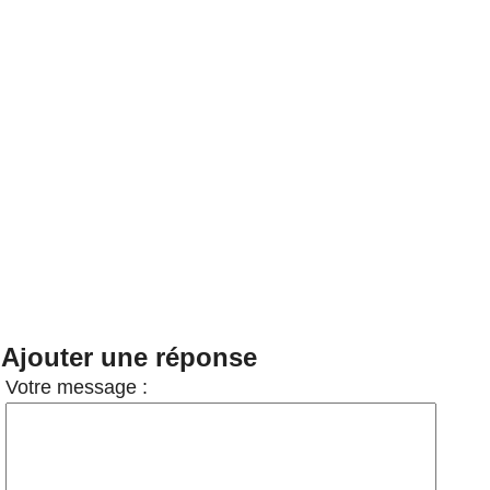
Ajouter une réponse
Votre message :