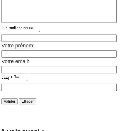
:
Votre prénom:
Votre email:
: