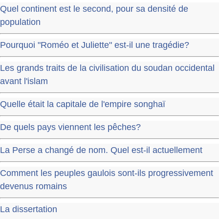
Quel continent est le second, pour sa densité de
population
Pourquoi "Roméo et Juliette" est-il une tragédie?
Les grands traits de la civilisation du soudan occidental
avant l'islam
Quelle était la capitale de l'empire songhaï
De quels pays viennent les pêches?
La Perse a changé de nom. Quel est-il actuellement
Comment les peuples gaulois sont-ils progressivement
devenus romains
La dissertation