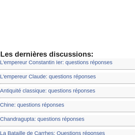
Les dernières discussions:
L'empereur Constantin Ier: questions réponses
L'empereur Claude: questions réponses
Antiquité classique: questions réponses
Chine: questions réponses
Chandragupta: questions réponses
La Bataille de Carrhes: Questions réponses