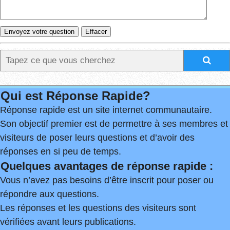
Qui est Réponse Rapide?
Réponse rapide est un site internet communautaire.
Son objectif premier est de permettre à ses membres et
visiteurs de poser leurs questions et d’avoir des
réponses en si peu de temps.
Quelques avantages de réponse rapide :
Vous n’avez pas besoins d’être inscrit pour poser ou
répondre aux questions.
Les réponses et les questions des visiteurs sont
vérifiées avant leurs publications.