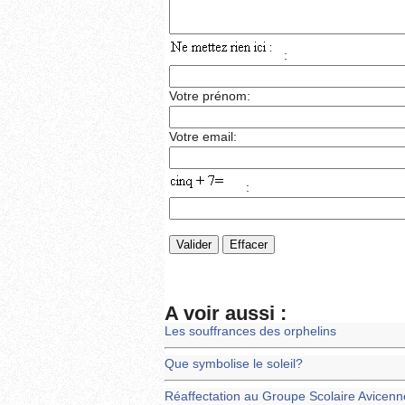
:
Votre prénom:
Votre email:
:
A voir aussi :
Les souffrances des orphelins
Que symbolise le soleil?
Réaffectation au Groupe Scolaire Avicenn