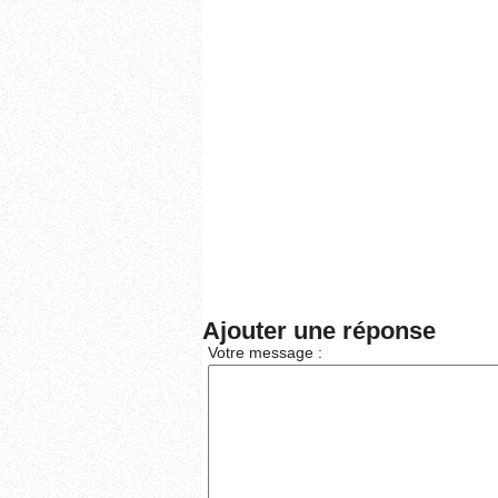
Ajouter une réponse
Votre message :