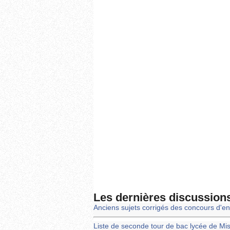
Les dernières discussion
Anciens sujets corrigés des concours d'en
Liste de seconde tour de bac lycée de Mi