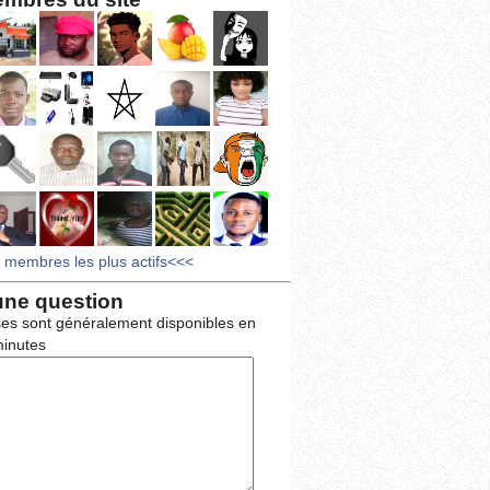
s membres les plus actifs<<<
une question
es sont généralement disponibles en
inutes