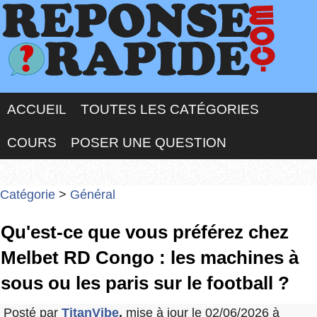
ACCUEIL
TOUTES LES CATÉGORIES
COURS
POSER UNE QUESTION
Catégorie
>
Général
Qu'est-ce que vous préférez chez
Melbet RD Congo : les machines à
sous ou les paris sur le football ?
Posté par
TitanVibe
,
mise à jour le 02/06/2026 à