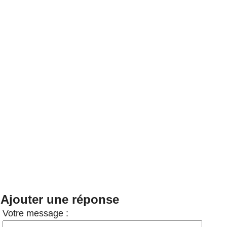
Ajouter une réponse
Votre message :