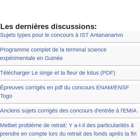
Les dernières discussions:
Sujets types pour le concours à IST Antananarivo
Programme complet de la terminal science
expérimentale en Guinée
Télécharger Le singe et la fleur de lotus (PDF)
Épreuves corrigés en pdf du concours ENAM/ENSF
Togo
Anciens sujets corrigés des concours d'entrée à l'EMIA
Melbet problème de retrait: Y a-t-il des particularités à
prendre en compte lors du retrait des fonds après la fin