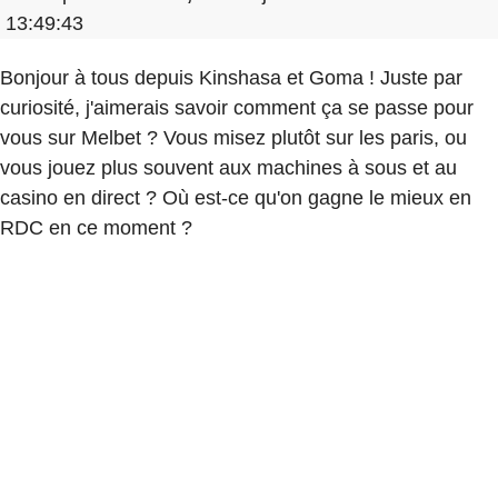
13:49:43
Bonjour à tous depuis Kinshasa et Goma ! Juste par
curiosité, j'aimerais savoir comment ça se passe pour
vous sur Melbet ? Vous misez plutôt sur les paris, ou
vous jouez plus souvent aux machines à sous et au
casino en direct ? Où est-ce qu'on gagne le mieux en
RDC en ce moment ?