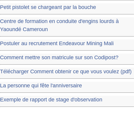
Petit pistolet se chargeant par la bouche
Centre de formation en conduite d'engins lourds à
Yaoundé Cameroun
Postuler au recrutement Endeavour Mining Mali
Comment mettre son matricule sur son Codipost?
Télécharger Comment obtenir ce que vous voulez (pdf)
La personne qui fête l'anniversaire
Exemple de rapport de stage d'observation