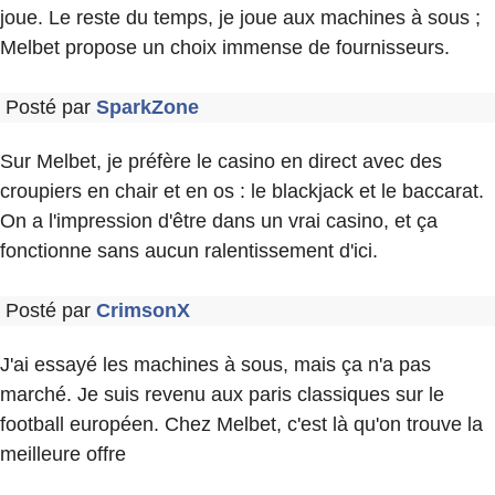
joue. Le reste du temps, je joue aux machines à sous ;
Melbet propose un choix immense de fournisseurs.
Posté par
SparkZone
Sur Melbet, je préfère le casino en direct avec des
croupiers en chair et en os : le blackjack et le baccarat.
On a l'impression d'être dans un vrai casino, et ça
fonctionne sans aucun ralentissement d'ici.
Posté par
CrimsonX
J'ai essayé les machines à sous, mais ça n'a pas
marché. Je suis revenu aux paris classiques sur le
football européen. Chez Melbet, c'est là qu'on trouve la
meilleure offre