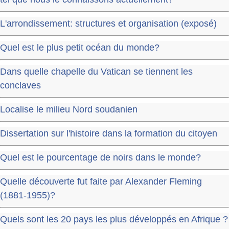
L'arrondissement: structures et organisation (exposé)
Quel est le plus petit océan du monde?
Dans quelle chapelle du Vatican se tiennent les
conclaves
Localise le milieu Nord soudanien
Dissertation sur l'histoire dans la formation du citoyen
Quel est le pourcentage de noirs dans le monde?
Quelle découverte fut faite par Alexander Fleming
(1881-1955)?
Quels sont les 20 pays les plus développés en Afrique ?