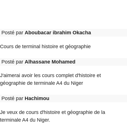
Posté par
Aboubacar ibrahim Okacha
Cours de terminal histoire et géographie
Posté par
Alhassane Mohamed
J'aimerai avoir les cours complet d'histoire et
géographie de terminale A4 du Niger
Posté par
Hachimou
Je veux de cours d'histoire et géographie de la
terminale A4 du Niger.