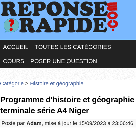
ACCUEIL
TOUTES LES CATÉGORIES
COURS
POSER UNE QUESTION
Catégorie
>
Histoire et géographie
Programme d'histoire et géographie
terminale série A4 Niger
Posté par
Adam
, mise à jour le 15/09/2023 à 23:06:46