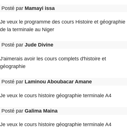
Posté par
Mamayi issa
Je veux le programme des cours Histoire et géographie
de la terminale au Niger
Posté par
Jude Divine
J'aimerais avoir les cours complets d'histoire et
géographie
Posté par
Laminou Aboubacar Amane
Je veux le cours histoire géographie terminale A4
Posté par
Galima Maina
Je veux le cours histoire géographie terminale A4