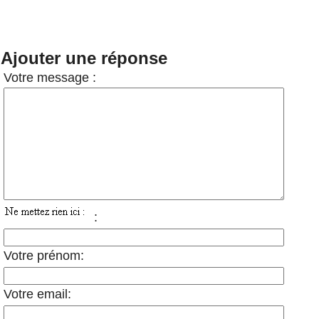
Ajouter une réponse
Votre message :
:
Votre prénom:
Votre email: