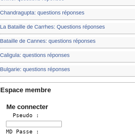
Chandragupta: questions réponses
La Bataille de Carrhes: Questions réponses
Bataille de Cannes: questions réponses
Caligula: questions réponses
Bulgarie: questions réponses
Espace membre
Me connecter
  Pseudo :
MD Passe :