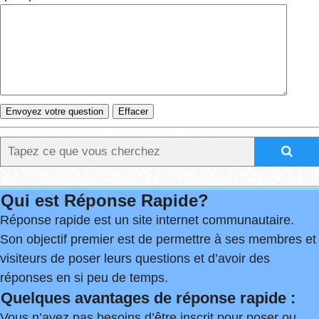
Qui est Réponse Rapide?
Réponse rapide est un site internet communautaire.
Son objectif premier est de permettre à ses membres et
visiteurs de poser leurs questions et d’avoir des
réponses en si peu de temps.
Quelques avantages de réponse rapide :
Vous n’avez pas besoins d’être inscrit pour poser ou