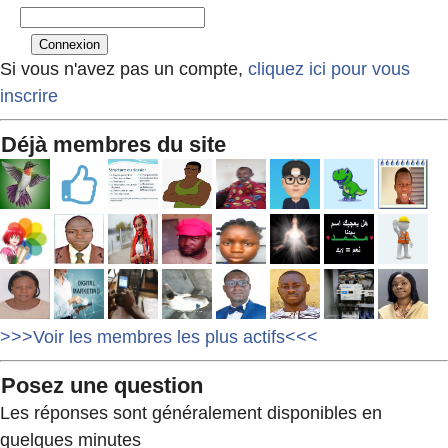
Si vous n'avez pas un compte,
cliquez ici pour vous
inscrire
Déjà membres du site
>>>Voir les membres les plus actifs<<<
Posez une question
Les réponses sont généralement disponibles en
quelques minutes