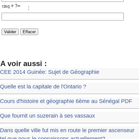
:
A voir aussi :
CEE 2014 Guinée: Sujet de Géographie
Quelle est la capitale de l'Ontario ?
Cours d'histoire et géographie 6ème au Sénégal PDF
Que fournit un suzerain à ses vassaux
Dans quelle ville fut mis en route le premier ascenseur
tel que nous le connaissons actuellement?