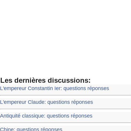
Les dernières discussions:
L'empereur Constantin Ier: questions réponses
L'empereur Claude: questions réponses
Antiquité classique: questions réponses
Chine: questions réponses