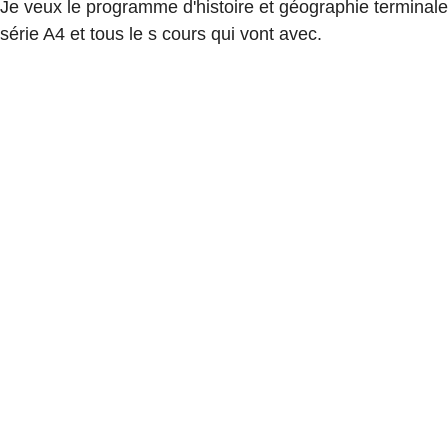
Je veux le programme d'histoire et géographie terminale
série A4 et tous le s cours qui vont avec.