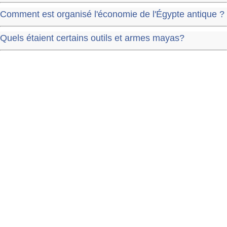
Comment est organisé l'économie de l'Égypte antique ?
Quels étaient certains outils et armes mayas?