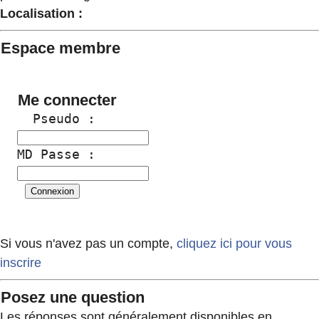
Localisation :
Espace membre
Me connecter
  Pseudo :
MD Passe :
Si vous n'avez pas un compte,
cliquez ici pour vous
inscrire
Posez une question
Les réponses sont généralement disponibles en