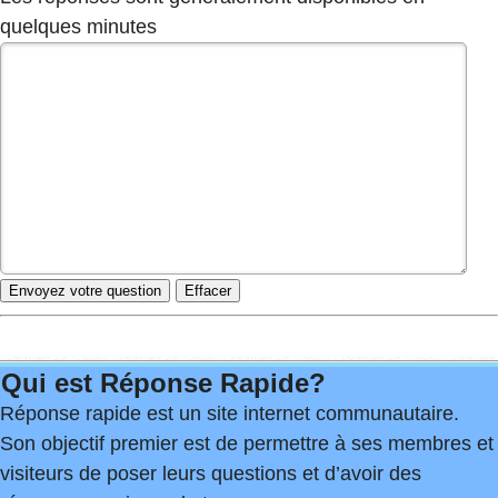
quelques minutes
Qui est Réponse Rapide?
Réponse rapide est un site internet communautaire.
Son objectif premier est de permettre à ses membres et
visiteurs de poser leurs questions et d’avoir des