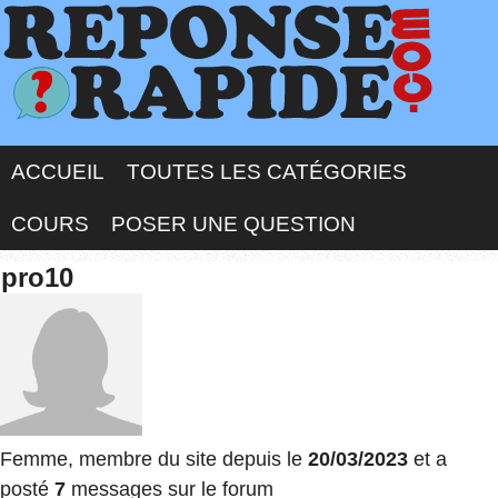
ACCUEIL
TOUTES LES CATÉGORIES
COURS
POSER UNE QUESTION
pro10
Femme, membre du site depuis le
20/03/2023
et a
posté
7
messages sur le forum