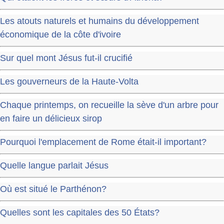
Les atouts naturels et humains du développement
économique de la côte d'ivoire
Sur quel mont Jésus fut-il crucifié
Les gouverneurs de la Haute-Volta
Chaque printemps, on recueille la sève d'un arbre pour
en faire un délicieux sirop
Pourquoi l'emplacement de Rome était-il important?
Quelle langue parlait Jésus
Où est situé le Parthénon?
Quelles sont les capitales des 50 États?