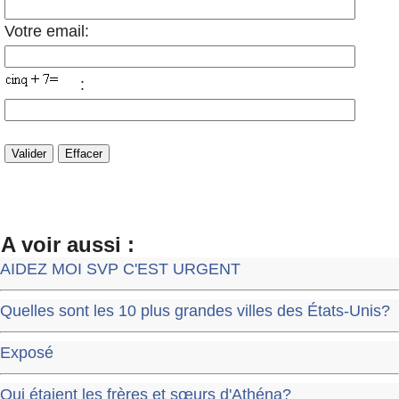
Votre email:
:
A voir aussi :
AIDEZ MOI SVP C'EST URGENT
Quelles sont les 10 plus grandes villes des États-Unis?
Exposé
Qui étaient les frères et sœurs d'Athéna?