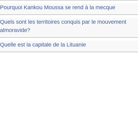
Pourquoi Kankou Moussa se rend à la mecque
Quels sont les territoires conquis par le mouvement
almoravide?
Quelle est la capitale de la Lituanie