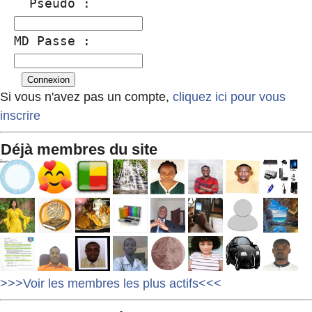
  Pseudo :
MD Passe :
Si vous n'avez pas un compte,
cliquez ici pour vous
inscrire
Déjà membres du site
>>>Voir les membres les plus actifs<<<