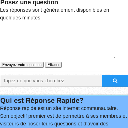
Posez une question
Les réponses sont généralement disponibles en
quelques minutes
Qui est Réponse Rapide?
Réponse rapide est un site internet communautaire.
Son objectif premier est de permettre à ses membres et
visiteurs de poser leurs questions et d’avoir des