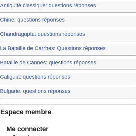
Antiquité classique: questions réponses
Chine: questions réponses
Chandragupta: questions réponses
La Bataille de Carrhes: Questions réponses
Bataille de Cannes: questions réponses
Caligula: questions réponses
Bulgarie: questions réponses
Espace membre
Me connecter