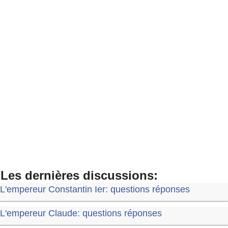
Les dernières discussions:
L'empereur Constantin Ier: questions réponses
L'empereur Claude: questions réponses