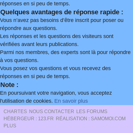
réponses en si peu de temps.
Quelques avantages de réponse rapide :
Vous n’avez pas besoins d’être inscrit pour poser ou
répondre aux questions.
Les réponses et les questions des visiteurs sont
vérifiées avant leurs publications.
Parmi nos membres, des experts sont là pour répondre
à vos questions.
Vous posez vos questions et vous recevez des
réponses en si peu de temps.
Note :
En poursuivant votre navigation, vous acceptez
l'utilisation de cookies.
En savoir plus
CHARTES
NOUS CONTACTER
LES FORUMS
HÉBERGEUR : 123.FR
RÉALISATION : SAMOMOI.COM
PLUS