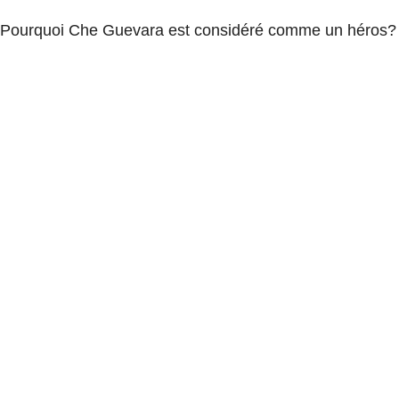
Pourquoi Che Guevara est considéré comme un héros?