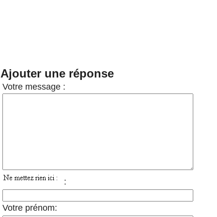
Ajouter une réponse
Votre message :
:
Votre prénom: