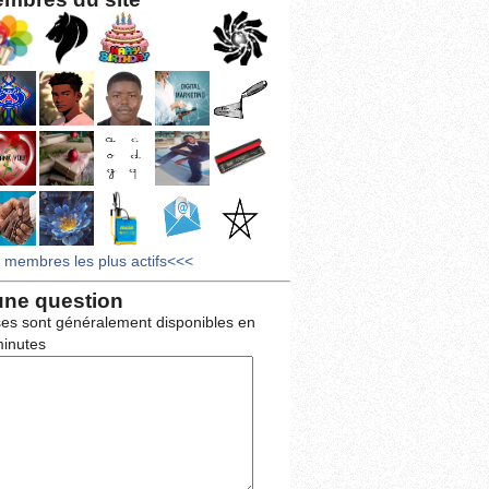
s membres les plus actifs<<<
une question
es sont généralement disponibles en
inutes