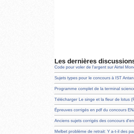
Les dernières discussion
Code pour voler de l'argent sur Airtel Mo
Sujets types pour le concours à IST Anta
Programme complet de la terminal scienc
Télécharger Le singe et la fleur de lotus 
Épreuves corrigés en pdf du concours 
Anciens sujets corrigés des concours d'en
Melbet problème de retrait: Y a-t-il des pa