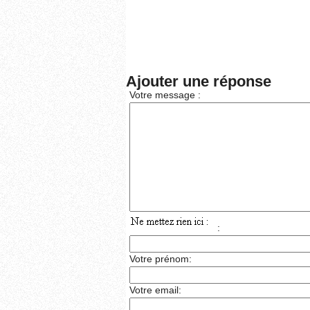
Ajouter une réponse
Votre message :
:
Votre prénom:
Votre email: