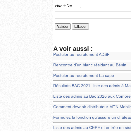
:
A voir aussi :
Postuler au recrutement ADSF
Rencontre d'un blanc résidant au Bénin
Postuler au recrutement La cape
Résultats BAC 2021, liste des admis à M
Liste des admis au Bac 2026 aux Comore
Comment devenir distributeur MTN Mobil
Formulez la fonction qu’assure un château
Liste des admis au CEPE et entrée en si