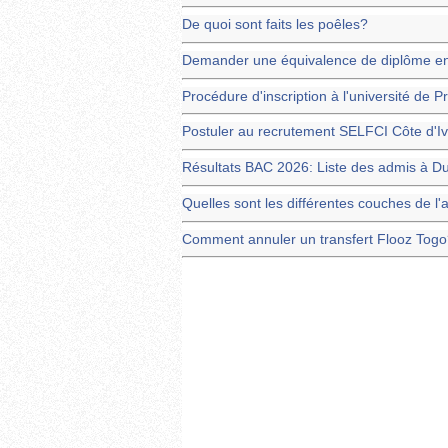
De quoi sont faits les poêles?
Demander une équivalence de diplôme en 
Procédure d'inscription à l'université de Pr
Postuler au recrutement SELFCI Côte d'Iv
Résultats BAC 2026: Liste des admis à 
Quelles sont les différentes couches de l
Comment annuler un transfert Flooz Tog