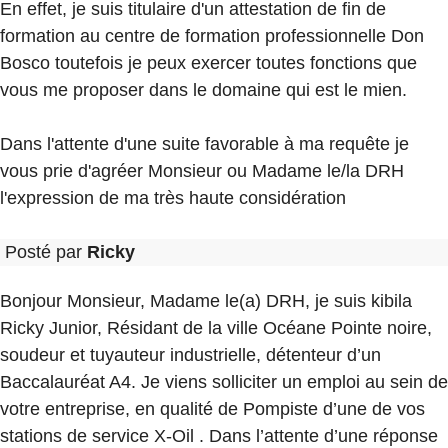
En effet, je suis titulaire d'un attestation de fin de
formation au centre de formation professionnelle Don
Bosco toutefois je peux exercer toutes fonctions que
vous me proposer dans le domaine qui est le mien.
Dans l'attente d'une suite favorable à ma requête je
vous prie d'agréer Monsieur ou Madame le/la DRH
l'expression de ma très haute considération
Posté par
Ricky
Bonjour Monsieur, Madame le(a) DRH, je suis kibila
Ricky Junior, Résidant de la ville Océane Pointe noire,
soudeur et tuyauteur industrielle, détenteur d’un
Baccalauréat A4. Je viens solliciter un emploi au sein de
votre entreprise, en qualité de Pompiste d’une de vos
stations de service X-Oil . Dans l’attente d’une réponse