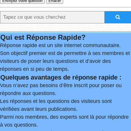
Qui est Réponse Rapide?
Réponse rapide est un site internet communautaire.
Son objectif premier est de permettre à ses membres et
visiteurs de poser leurs questions et d’avoir des
réponses en si peu de temps.
Quelques avantages de réponse rapide :
Vous n’avez pas besoins d’être inscrit pour poser ou
répondre aux questions.
Les réponses et les questions des visiteurs sont
vérifiées avant leurs publications.
Parmi nos membres, des experts sont là pour répondre
à vos questions.