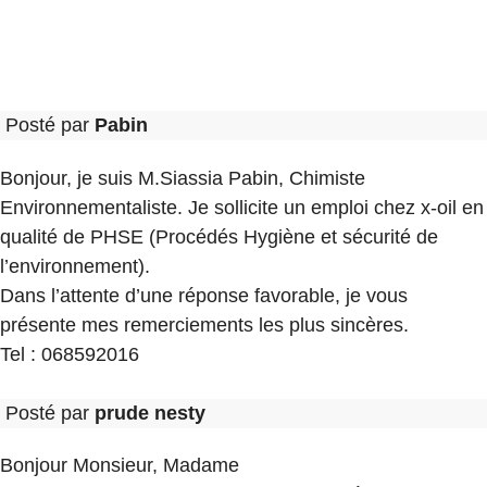
Posté par
Pabin
Bonjour, je suis M.Siassia Pabin, Chimiste
Environnementaliste. Je sollicite un emploi chez x-oil en
qualité de PHSE (Procédés Hygiène et sécurité de
l’environnement).
Dans l’attente d’une réponse favorable, je vous
présente mes remerciements les plus sincères.
Tel : 068592016
Posté par
prude nesty
Bonjour Monsieur, Madame