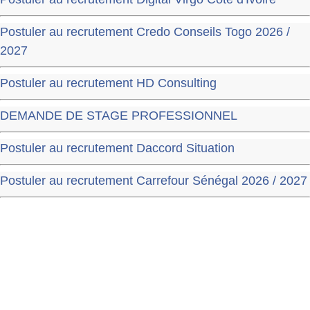
Postuler au recrutement Credo Conseils Togo 2026 /
2027
Postuler au recrutement HD Consulting
DEMANDE DE STAGE PROFESSIONNEL
Postuler au recrutement Daccord Situation
Postuler au recrutement Carrefour Sénégal 2026 / 2027