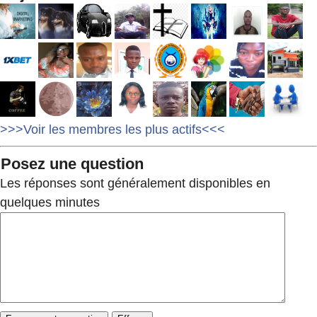
>>>Voir les membres les plus actifs<<<
Posez une question
Les réponses sont généralement disponibles en
quelques minutes