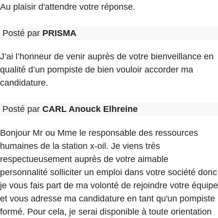
Au plaisir d'attendre votre réponse.
Posté par
PRISMA
J’ai l’honneur de venir auprès de votre bienveillance en
qualité d’un pompiste de bien vouloir accorder ma
candidature.
Posté par
CARL Anouck Elhreine
Bonjour Mr ou Mme le responsable des ressources
humaines de la station x-oil. Je viens très
respectueusement auprès de votre aimable
personnalité solliciter un emploi dans votre société donc
je vous fais part de ma volonté de rejoindre votre équipe
et vous adresse ma candidature en tant qu'un pompiste
formé. Pour cela, je serai disponible à toute orientation