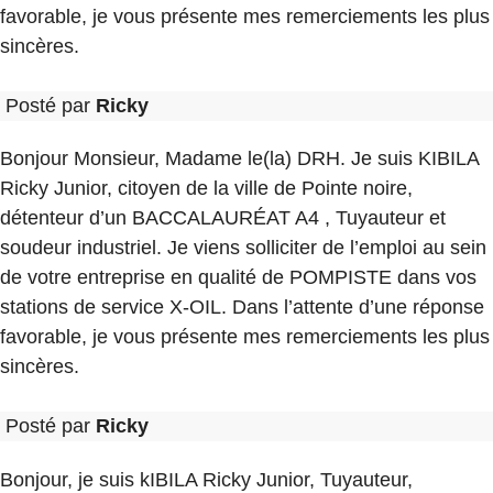
favorable, je vous présente mes remerciements les plus
sincères.
Posté par
Ricky
Bonjour Monsieur, Madame le(la) DRH. Je suis KIBILA
Ricky Junior, citoyen de la ville de Pointe noire,
détenteur d’un BACCALAURÉAT A4 , Tuyauteur et
soudeur industriel. Je viens solliciter de l’emploi au sein
de votre entreprise en qualité de POMPISTE dans vos
stations de service X-OIL. Dans l’attente d’une réponse
favorable, je vous présente mes remerciements les plus
sincères.
Posté par
Ricky
Bonjour, je suis kIBILA Ricky Junior, Tuyauteur,