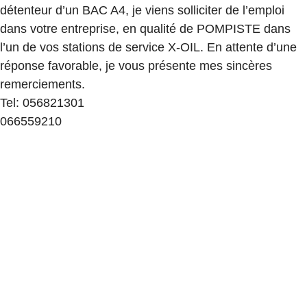
détenteur d’un BAC A4, je viens solliciter de l’emploi
dans votre entreprise, en qualité de POMPISTE dans
l’un de vos stations de service X-OIL. En attente d’une
réponse favorable, je vous présente mes sincères
remerciements.
Tel: 056821301
066559210