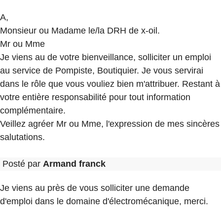
A,
Monsieur ou Madame le/la DRH de x-oil.
Mr ou Mme
Je viens au de votre bienveillance, solliciter un emploi
au service de Pompiste, Boutiquier. Je vous servirai
dans le rôle que vous vouliez bien m'attribuer. Restant à
votre entière responsabilité pour tout information
complémentaire.
Veillez agréer Mr ou Mme, l'expression de mes sincères
salutations.
Posté par
Armand franck
Je viens au près de vous solliciter une demande
d'emploi dans le domaine d'électromécanique, merci.