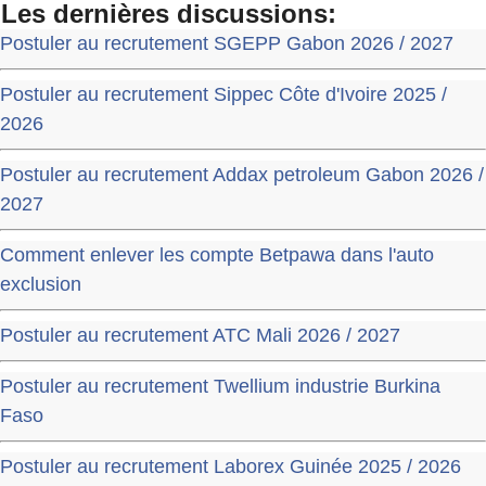
Les dernières discussions:
Postuler au recrutement SGEPP Gabon 2026 / 2027
Postuler au recrutement Sippec Côte d'Ivoire 2025 /
2026
Postuler au recrutement Addax petroleum Gabon 2026 /
2027
Comment enlever les compte Betpawa dans l'auto
exclusion
Postuler au recrutement ATC Mali 2026 / 2027
Postuler au recrutement Twellium industrie Burkina
Faso
Postuler au recrutement Laborex Guinée 2025 / 2026