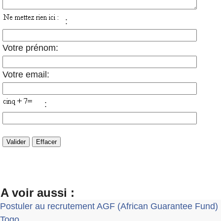
:
Votre prénom:
Votre email:
:
A voir aussi :
Postuler au recrutement AGF (African Guarantee Fund)
Togo