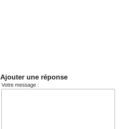
Ajouter une réponse
Votre message :