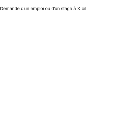
Demande d'un emploi ou d'un stage à X-oil