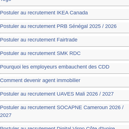
Postuler au recrutement IKEA Canada
Postuler au recrutement PRB Sénégal 2025 / 2026
Postuler au recrutement Fairtrade
Postuler au recrutement SMK RDC
Pourquoi les employeurs embauchent des CDD
Comment devenir agent immobilier
Postuler au recrutement UAVES Mali 2026 / 2027
Postuler au recrutement SOCAPNE Cameroun 2026 /
2027
Postuler au recrutement Digital Virgo Côte d'Ivoire