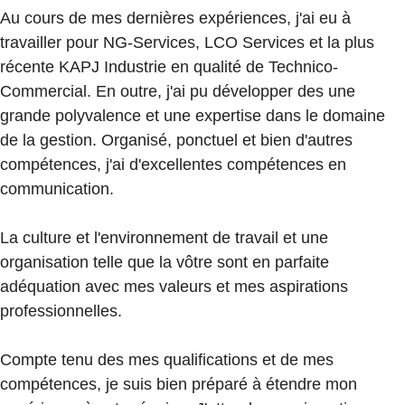
Au cours de mes dernières expériences, j'ai eu à
travailler pour NG-Services, LCO Services et la plus
récente KAPJ Industrie en qualité de Technico-
Commercial. En outre, j'ai pu développer des une
grande polyvalence et une expertise dans le domaine
de la gestion. Organisé, ponctuel et bien d'autres
compétences, j'ai d'excellentes compétences en
communication.
La culture et l'environnement de travail et une
organisation telle que la vôtre sont en parfaite
adéquation avec mes valeurs et mes aspirations
professionnelles.
Compte tenu des mes qualifications et de mes
compétences, je suis bien préparé à étendre mon