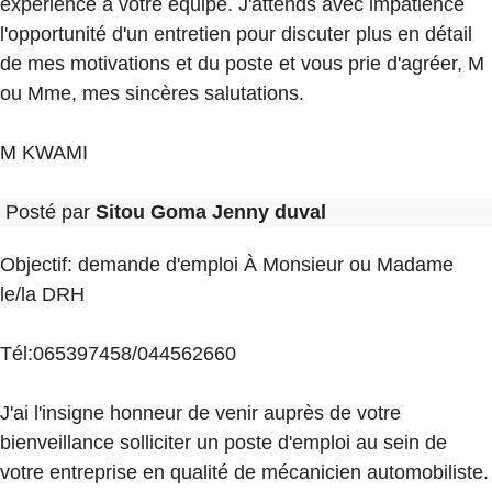
expérience à votre équipe. J'attends avec impatience
l'opportunité d'un entretien pour discuter plus en détail
de mes motivations et du poste et vous prie d'agréer, M
ou Mme, mes sincères salutations.
M KWAMI
Posté par
Sitou Goma Jenny duval
Objectif: demande d'emploi À Monsieur ou Madame
le/la DRH
Tél:065397458/044562660
J'ai l'insigne honneur de venir auprès de votre
bienveillance solliciter un poste d'emploi au sein de
votre entreprise en qualité de mécanicien automobiliste.