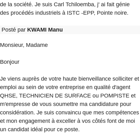
de la société. Je suis Carl Tchiloemba, j' ai fait génie
des procédés industriels à ISTC -EPP, Pointe noire.
Posté par
KWAMI Manu
Monsieur, Madame
Bonjour
Je viens auprès de votre haute bienveillance solliciter et
emploi au sein de votre entreprise en qualité d'agent
QHSE, TECHNICIEN DE SURFACE ou POMPISTE et
m'empresse de vous soumettre ma candidature pour
considération. Je suis convaincu que mes compétences
et mon engagement à exceller à vos côtés font de moi
un candidat idéal pour ce poste.