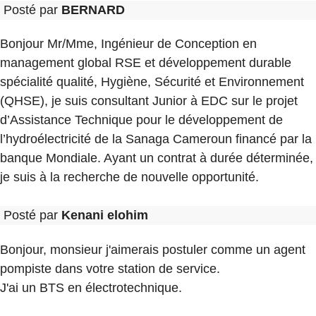
Posté par
BERNARD
Bonjour Mr/Mme, Ingénieur de Conception en
management global RSE et développement durable
spécialité qualité, Hygiène, Sécurité et Environnement
(QHSE), je suis consultant Junior à EDC sur le projet
d’Assistance Technique pour le développement de
l’hydroélectricité de la Sanaga Cameroun financé par la
banque Mondiale. Ayant un contrat à durée déterminée,
je suis à la recherche de nouvelle opportunité.
Posté par
Kenani elohim
Bonjour, monsieur j'aimerais postuler comme un agent
pompiste dans votre station de service.
J'ai un BTS en électrotechnique.