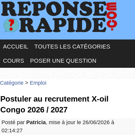
ACCUEIL
TOUTES LES CATÉGORIES
COURS
POSER UNE QUESTION
Catégorie
>
Emploi
Postuler au recrutement X-oil
Congo 2026 / 2027
Posté par
Patricia
, mise à jour le 26/06/2026 à
02:14:27