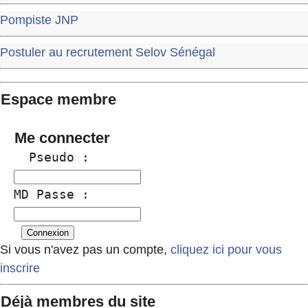
Pompiste JNP
Postuler au recrutement Selov Sénégal
Espace membre
Me connecter
  Pseudo :
MD Passe :
Si vous n'avez pas un compte,
cliquez ici pour vous
inscrire
Déjà membres du site