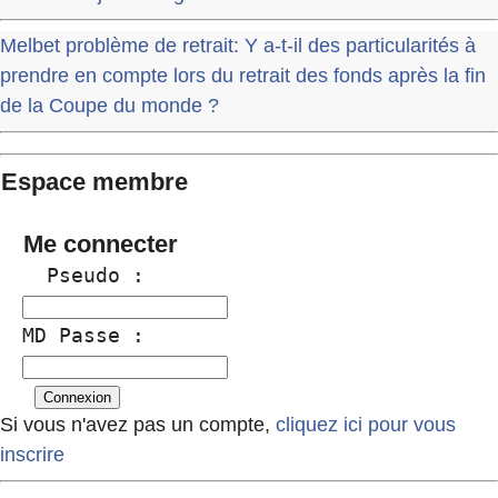
Melbet problème de retrait: Y a-t-il des particularités à
prendre en compte lors du retrait des fonds après la fin
de la Coupe du monde ?
Espace membre
Me connecter
  Pseudo :
MD Passe :
Si vous n'avez pas un compte,
cliquez ici pour vous
inscrire