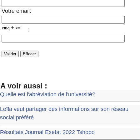
Votre email:
:
A voir aussi :
Quelle est l'abréviation de l'université?
Leïla veut partager des informations sur son réseau
social préféré
Résultats Journal Exetat 2022 Tshopo