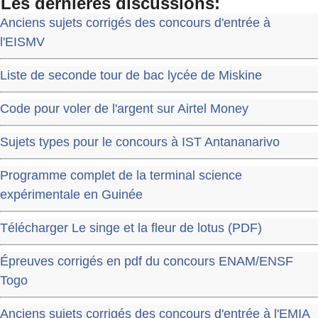
Les dernières discussions:
Anciens sujets corrigés des concours d'entrée à
l'EISMV
Liste de seconde tour de bac lycée de Miskine
Code pour voler de l'argent sur Airtel Money
Sujets types pour le concours à IST Antananarivo
Programme complet de la terminal science
expérimentale en Guinée
Télécharger Le singe et la fleur de lotus (PDF)
Épreuves corrigés en pdf du concours ENAM/ENSF
Togo
Anciens sujets corrigés des concours d'entrée à l'EMIA