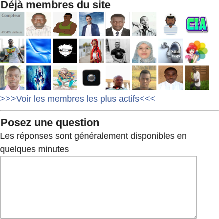
Déjà membres du site
>>>Voir les membres les plus actifs<<<
Posez une question
Les réponses sont généralement disponibles en
quelques minutes