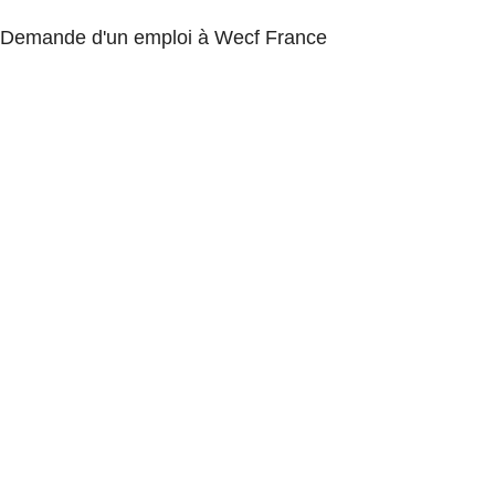
Demande d'un emploi à Wecf France