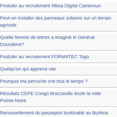
Postuler au recrutement Mboa Digital Cameroun
Peut-on installer des panneaux solaires sur un terrain
agricole
Quelle femme de lettres a imaginé le Général
Dourakine?
Postuler au recrutement FORMATEC Togo
Quelqu'un qui apprend vite
Pourquoi ma perruche crie tout le temps ?
Résultats CEPE Congo Brazzaville école la rode
Pointe-Noire
Renouvellement du passeport burkinabè au Burkina