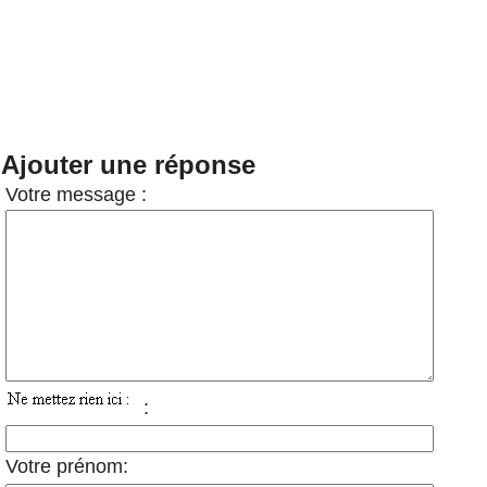
Ajouter une réponse
Votre message :
:
Votre prénom: