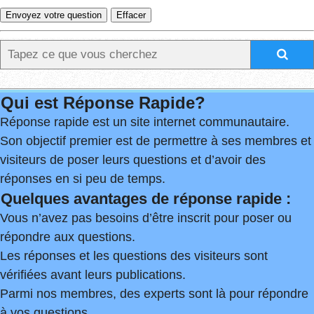
Qui est Réponse Rapide?
Réponse rapide est un site internet communautaire.
Son objectif premier est de permettre à ses membres et
visiteurs de poser leurs questions et d’avoir des
réponses en si peu de temps.
Quelques avantages de réponse rapide :
Vous n’avez pas besoins d’être inscrit pour poser ou
répondre aux questions.
Les réponses et les questions des visiteurs sont
vérifiées avant leurs publications.
Parmi nos membres, des experts sont là pour répondre
à vos questions.