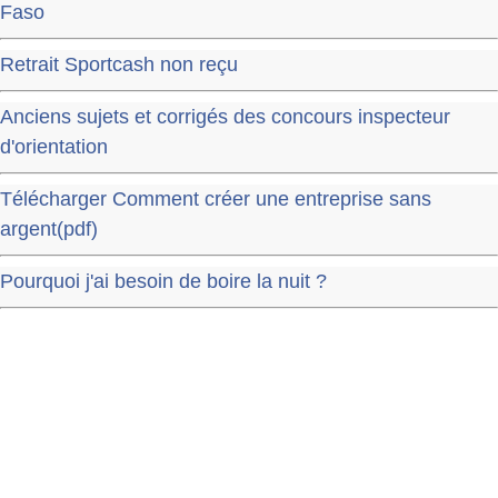
Faso
Retrait Sportcash non reçu
Anciens sujets et corrigés des concours inspecteur
d'orientation
Télécharger Comment créer une entreprise sans
argent(pdf)
Pourquoi j'ai besoin de boire la nuit ?