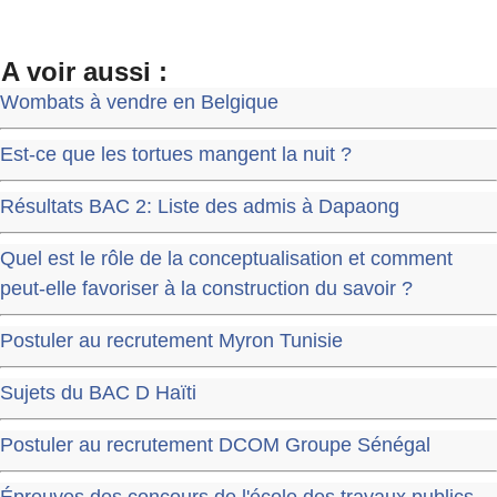
A voir aussi :
Wombats à vendre en Belgique
Est-ce que les tortues mangent la nuit ?
Résultats BAC 2: Liste des admis à Dapaong
Quel est le rôle de la conceptualisation et comment
peut-elle favoriser à la construction du savoir ?
Postuler au recrutement Myron Tunisie
Sujets du BAC D Haïti
Postuler au recrutement DCOM Groupe Sénégal
Épreuves des concours de l'école des travaux publics