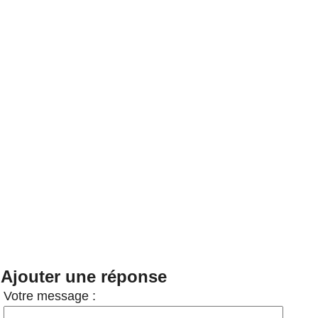
Ajouter une réponse
Votre message :