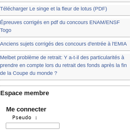
Télécharger Le singe et la fleur de lotus (PDF)
Épreuves corrigés en pdf du concours ENAM/ENSF
Togo
Anciens sujets corrigés des concours d'entrée à l'EMIA
Melbet problème de retrait: Y a-t-il des particularités à
prendre en compte lors du retrait des fonds après la fin
de la Coupe du monde ?
Espace membre
Me connecter
  Pseudo :