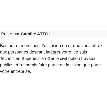
Posté par
Camille ATTOH
Bonjour et merci pour l'occasion en or que vous offrez
aux personnes désirant intégrer votre. Je suis
Technicien Supérieur en Génie civil option travaux
publics et j'aimerais faire partie de la vision que porte
votre entreprise.