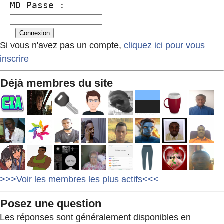
MD Passe :
Si vous n'avez pas un compte,
cliquez ici pour vous
inscrire
Déjà membres du site
>>>Voir les membres les plus actifs<<<
Posez une question
Les réponses sont généralement disponibles en