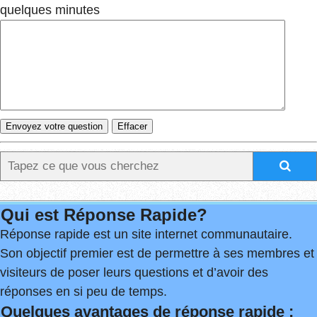
quelques minutes
Qui est Réponse Rapide?
Réponse rapide est un site internet communautaire.
Son objectif premier est de permettre à ses membres et
visiteurs de poser leurs questions et d’avoir des
réponses en si peu de temps.
Quelques avantages de réponse rapide :