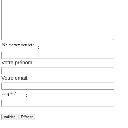
:
Votre prénom:
Votre email:
: