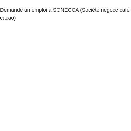
Demande un emploi à SONECCA (Société négoce café
cacao)