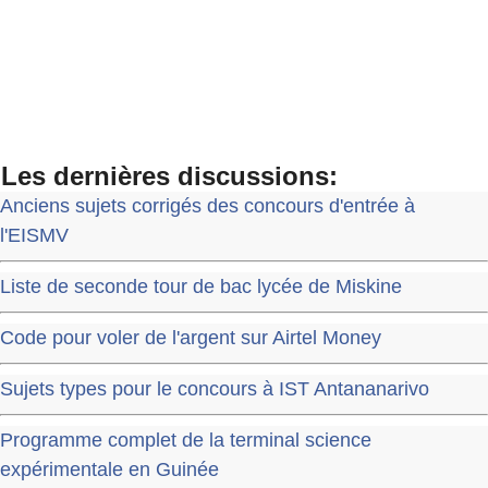
Les dernières discussions:
Anciens sujets corrigés des concours d'entrée à
l'EISMV
Liste de seconde tour de bac lycée de Miskine
Code pour voler de l'argent sur Airtel Money
Sujets types pour le concours à IST Antananarivo
Programme complet de la terminal science
expérimentale en Guinée