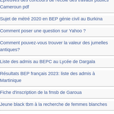
Cameroun pdf
Sujet de métré 2020 en BEP génie civil au Burkina
Comment poser une question sur Yahoo ?
Comment pouvez-vous trouver la valeur des jumelles
antiques?
Liste des admis au BEPC au Lycée de Dargala
Résultats BEP français 2023: liste des admis à
Martinique
Fiche d'inscription de la fmsb de Garoua
Jeune black tbm à la recherche de femmes blanches