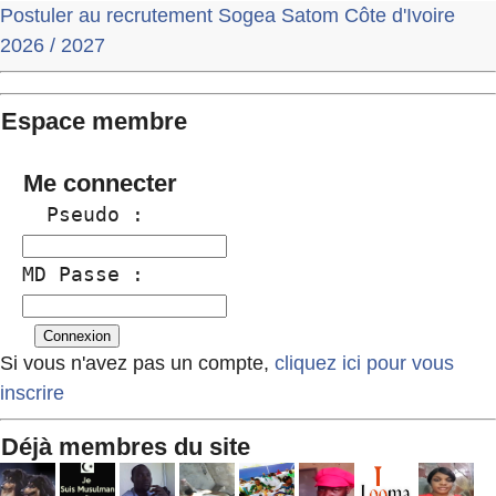
Postuler au recrutement Sogea Satom Côte d'Ivoire
2026 / 2027
Espace membre
Me connecter
  Pseudo :
MD Passe :
Si vous n'avez pas un compte,
cliquez ici pour vous
inscrire
Déjà membres du site