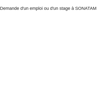
Demande d'un emploi ou d'un stage à SONATAM