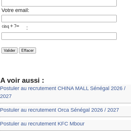
Votre email:
:
A voir aussi :
Postuler au recrutement CHINA MALL Sénégal 2026 /
2027
Postuler au recrutement Orca Sénégal 2026 / 2027
Postuler au recrutement KFC Mbour