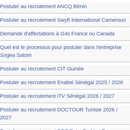
Postuler au recrutement ANCQ Bénin
Postuler au recrutement Swyft International Cameroun
Demande d'affectations à G4s France ou Canada
Quel est le processus pour postuler dans l'entreprise
Sogea Satom
Postuler au recrutement CIT Guinée
Postuler au recrutement Enabel Sénégal 2025 / 2026
Postuler au recrutement iTV Sénégal 2026 / 2027
Postuler au recrutement DOCTOUR Tunisie 2026 /
2027