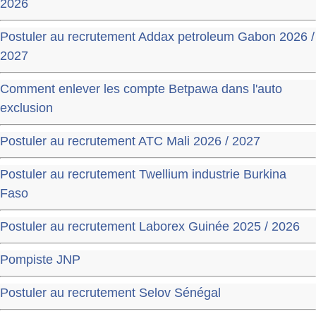
2026
Postuler au recrutement Addax petroleum Gabon 2026 /
2027
Comment enlever les compte Betpawa dans l'auto
exclusion
Postuler au recrutement ATC Mali 2026 / 2027
Postuler au recrutement Twellium industrie Burkina
Faso
Postuler au recrutement Laborex Guinée 2025 / 2026
Pompiste JNP
Postuler au recrutement Selov Sénégal