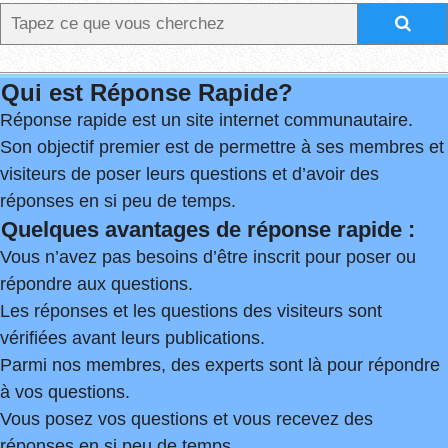
Qui est Réponse Rapide?
Réponse rapide est un site internet communautaire.
Son objectif premier est de permettre à ses membres et
visiteurs de poser leurs questions et d’avoir des
réponses en si peu de temps.
Quelques avantages de réponse rapide :
Vous n’avez pas besoins d’être inscrit pour poser ou
répondre aux questions.
Les réponses et les questions des visiteurs sont
vérifiées avant leurs publications.
Parmi nos membres, des experts sont là pour répondre
à vos questions.
Vous posez vos questions et vous recevez des
réponses en si peu de temps.