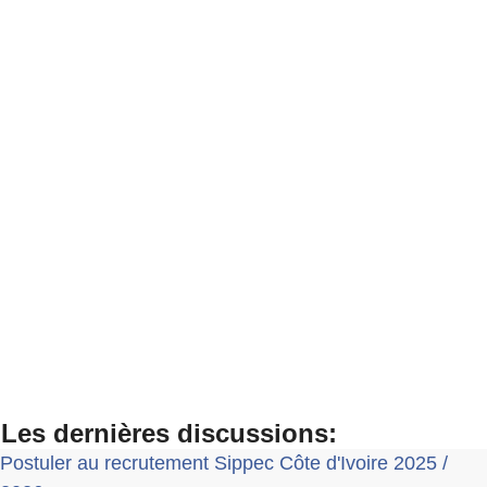
Les dernières discussions:
Postuler au recrutement Sippec Côte d'Ivoire 2025 /