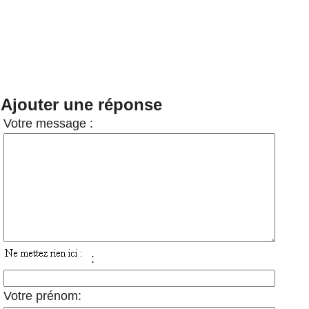
Ajouter une réponse
Votre message :
:
Votre prénom: