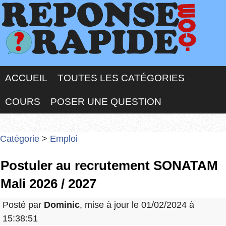
ACCUEIL
TOUTES LES CATÉGORIES
COURS
POSER UNE QUESTION
Catégorie
>
Emploi
Postuler au recrutement SONATAM
Mali 2026 / 2027
Posté par
Dominic
, mise à jour le 01/02/2024 à
15:38:51