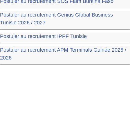
Postuler au recrutement SOS Faim Burkina Faso
Postuler au recrutement Genius Global Business
Tunisie 2026 / 2027
Postuler au recrutement IPPF Tunisie
Postuler au recrutement APM Terminals Guinée 2025 /
2026