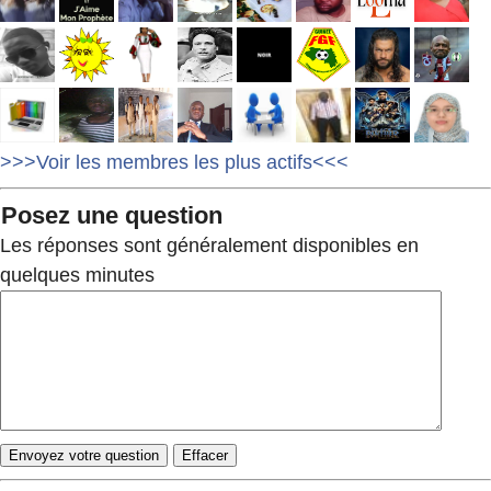
>>>Voir les membres les plus actifs<<<
Posez une question
Les réponses sont généralement disponibles en
quelques minutes