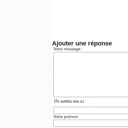
Ajouter une réponse
Votre message :
:
Votre prénom: