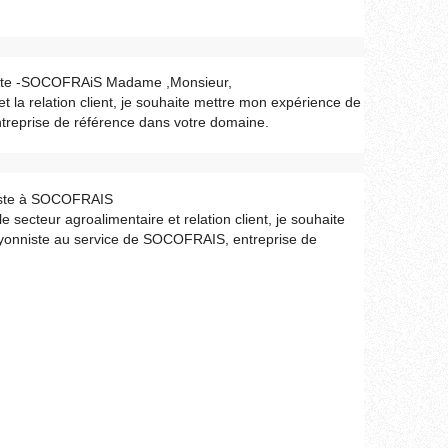
iste -SOCOFRAiS Madame ,Monsieur,
t la relation client, je souhaite mettre mon expérience de
treprise de référence dans votre domaine.
niste à SOCOFRAIS
secteur agroalimentaire et relation client, je souhaite
ayonniste au service de SOCOFRAIS, entreprise de