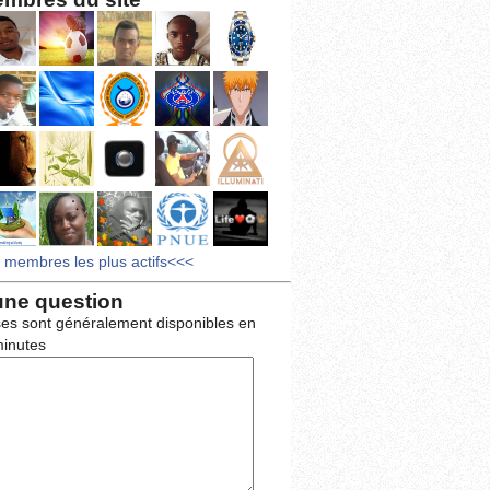
s membres les plus actifs<<<
une question
es sont généralement disponibles en
inutes