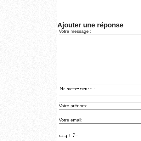
Ajouter une réponse
Votre message :
:
Votre prénom:
Votre email:
: