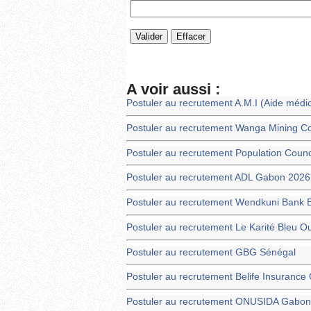
A voir aussi :
Postuler au recrutement A.M.I (Aide médic
Postuler au recrutement Wanga Mining C
Postuler au recrutement Population Counc
Postuler au recrutement ADL Gabon 2026
Postuler au recrutement Wendkuni Bank 
Postuler au recrutement Le Karité Bleu 
Postuler au recrutement GBG Sénégal
Postuler au recrutement Belife Insurance 
Postuler au recrutement ONUSIDA Gabon