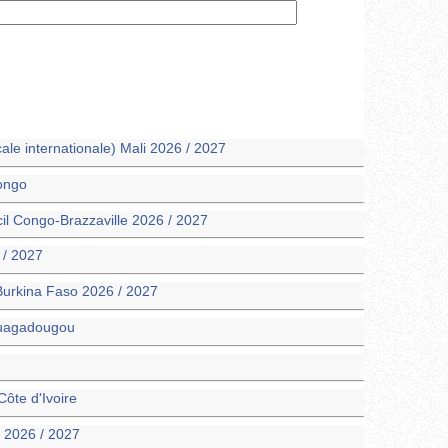
ale internationale) Mali 2026 / 2027
ongo
il Congo-Brazzaville 2026 / 2027
 / 2027
Burkina Faso 2026 / 2027
Ouagadougou
Côte d'Ivoire
 2026 / 2027