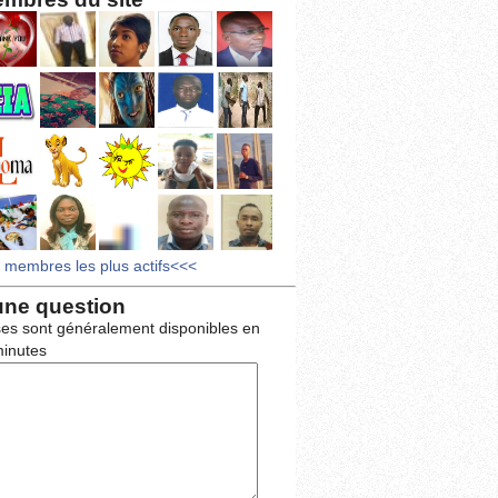
s membres les plus actifs<<<
une question
es sont généralement disponibles en
inutes