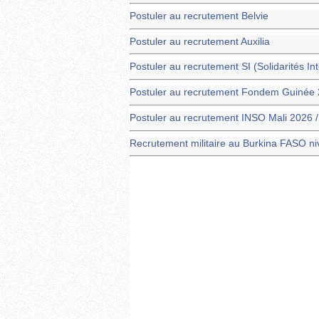
Postuler au recrutement Belvie
Postuler au recrutement Auxilia
Postuler au recrutement SI (Solidarités In
Postuler au recrutement Fondem Guinée 
Postuler au recrutement INSO Mali 2026 
Recrutement militaire au Burkina FASO n