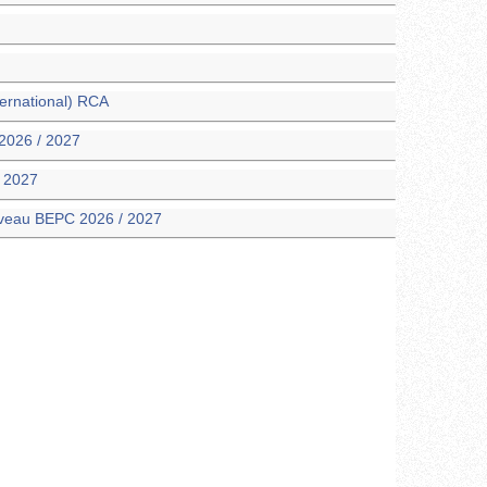
ternational) RCA
2026 / 2027
/ 2027
iveau BEPC 2026 / 2027