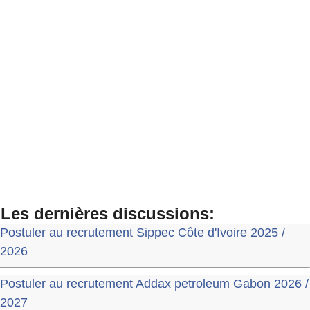
Les dernières discussions:
Postuler au recrutement Sippec Côte d'Ivoire 2025 /
2026
Postuler au recrutement Addax petroleum Gabon 2026 /
2027