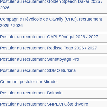
Postuler au recrutement Golden Speech Dakar 2025 /
2026
Compagnie Hévéicole de Cavally (CHC), recrutement
2025 / 2026
Postuler au recrutement OAPI Sénégal 2026 / 2027
Postuler au recrutement Redisse Togo 2026 / 2027
Postuler au recrutement Senettoyage Pro
Postuler au recrutement SDMO Burkina
Comment postuler sur Mirador
Postuler au recrutement Balmain
Postuler au recrutement SNPECI Côte d'Ivoire