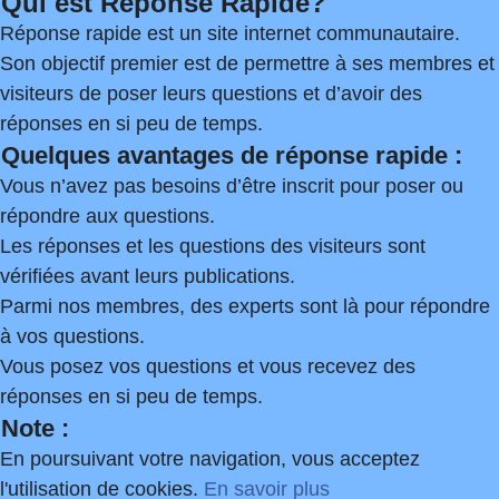
Qui est Réponse Rapide?
Réponse rapide est un site internet communautaire.
Son objectif premier est de permettre à ses membres et
visiteurs de poser leurs questions et d’avoir des
réponses en si peu de temps.
Quelques avantages de réponse rapide :
Vous n’avez pas besoins d’être inscrit pour poser ou
répondre aux questions.
Les réponses et les questions des visiteurs sont
vérifiées avant leurs publications.
Parmi nos membres, des experts sont là pour répondre
à vos questions.
Vous posez vos questions et vous recevez des
réponses en si peu de temps.
Note :
En poursuivant votre navigation, vous acceptez
l'utilisation de cookies.
En savoir plus