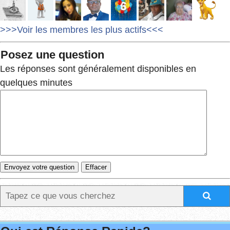
>>>Voir les membres les plus actifs<<<
Posez une question
Les réponses sont généralement disponibles en
quelques minutes