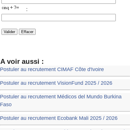
:
A voir aussi :
Postuler au recrutement CIMAF Côte d'Ivoire
Postuler au recrutement VisionFund 2025 / 2026
Postuler au recrutement Médicos del Mundo Burkina
Faso
Postuler au recrutement Ecobank Mali 2025 / 2026