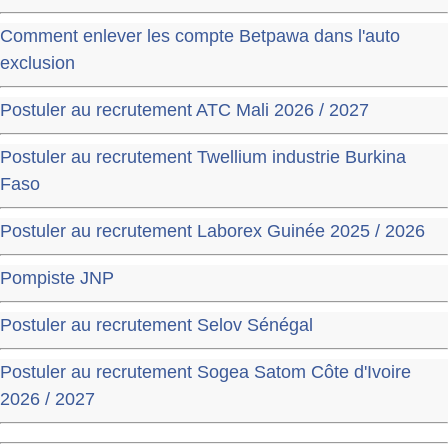
Comment enlever les compte Betpawa dans l'auto
exclusion
Postuler au recrutement ATC Mali 2026 / 2027
Postuler au recrutement Twellium industrie Burkina
Faso
Postuler au recrutement Laborex Guinée 2025 / 2026
Pompiste JNP
Postuler au recrutement Selov Sénégal
Postuler au recrutement Sogea Satom Côte d'Ivoire
2026 / 2027