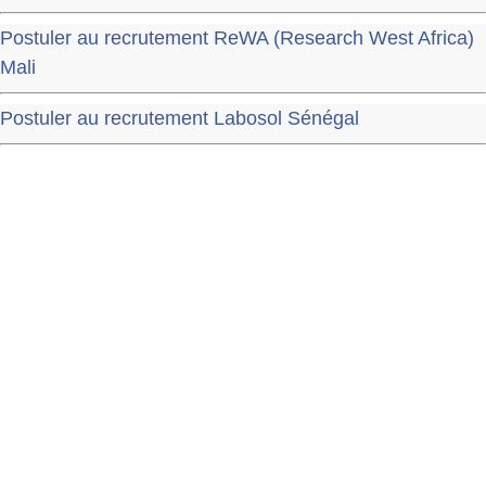
Postuler au recrutement ReWA (Research West Africa)
Mali
Postuler au recrutement Labosol Sénégal