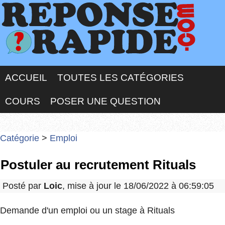
ACCUEIL
TOUTES LES CATÉGORIES
COURS
POSER UNE QUESTION
Catégorie
>
Emploi
Postuler au recrutement Rituals
Posté par
Loic
, mise à jour le 18/06/2022 à 06:59:05
Demande d'un emploi ou un stage à Rituals