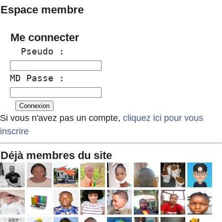
Espace membre
Me connecter
  Pseudo :
MD Passe :
Si vous n'avez pas un compte,
cliquez ici pour vous
inscrire
Déjà membres du site