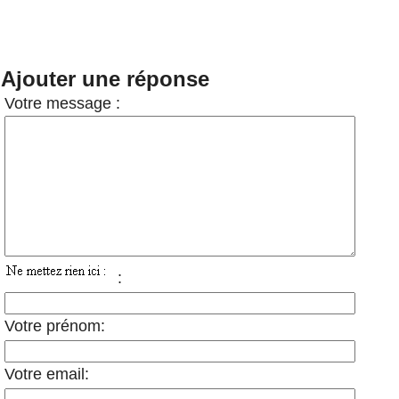
Ajouter une réponse
Votre message :
:
Votre prénom:
Votre email: