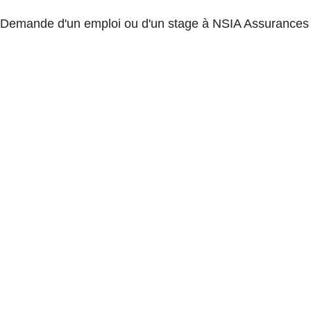
Demande d'un emploi ou d'un stage à NSIA Assurances