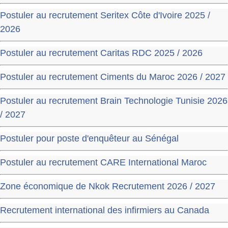
Postuler au recrutement Seritex Côte d'Ivoire 2025 /
2026
Postuler au recrutement Caritas RDC 2025 / 2026
Postuler au recrutement Ciments du Maroc 2026 / 2027
Postuler au recrutement Brain Technologie Tunisie 2026
/ 2027
Postuler pour poste d'enquêteur au Sénégal
Postuler au recrutement CARE International Maroc
Zone économique de Nkok Recrutement 2026 / 2027
Recrutement international des infirmiers au Canada