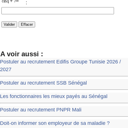
:
A voir aussi :
Postuler au recrutement Edifis Groupe Tunisie 2026 /
2027
Postuler au recrutement SSB Sénégal
Les fonctionnaires les mieux payés au Sénégal
Postuler au recrutement PNPR Mali
Doit-on informer son employeur de sa maladie ?