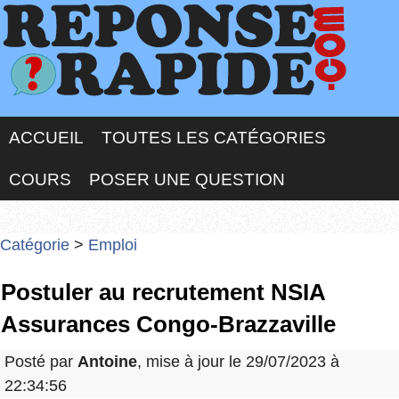
ACCUEIL
TOUTES LES CATÉGORIES
COURS
POSER UNE QUESTION
Catégorie
>
Emploi
Postuler au recrutement NSIA
Assurances Congo-Brazzaville
Posté par
Antoine
, mise à jour le 29/07/2023 à
22:34:56