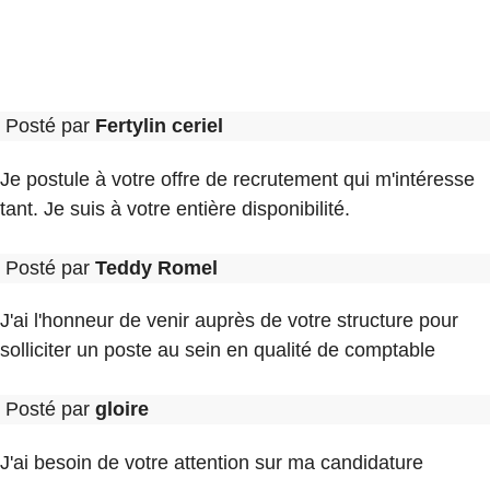
Posté par
Fertylin ceriel
Je postule à votre offre de recrutement qui m'intéresse
tant. Je suis à votre entière disponibilité.
Posté par
Teddy Romel
J'ai l'honneur de venir auprès de votre structure pour
solliciter un poste au sein en qualité de comptable
Posté par
gloire
J'ai besoin de votre attention sur ma candidature