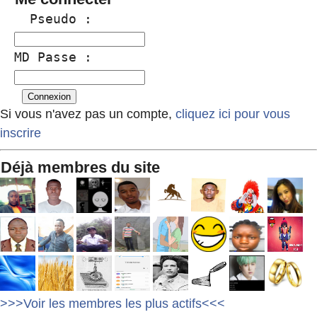
  Pseudo :
MD Passe :
Si vous n'avez pas un compte,
cliquez ici pour vous
inscrire
Déjà membres du site
>>>Voir les membres les plus actifs<<<