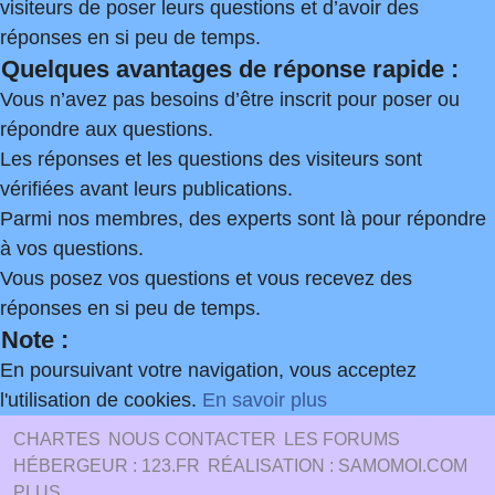
visiteurs de poser leurs questions et d’avoir des
réponses en si peu de temps.
Quelques avantages de réponse rapide :
Vous n’avez pas besoins d’être inscrit pour poser ou
répondre aux questions.
Les réponses et les questions des visiteurs sont
vérifiées avant leurs publications.
Parmi nos membres, des experts sont là pour répondre
à vos questions.
Vous posez vos questions et vous recevez des
réponses en si peu de temps.
Note :
En poursuivant votre navigation, vous acceptez
l'utilisation de cookies.
En savoir plus
CHARTES
NOUS CONTACTER
LES FORUMS
HÉBERGEUR : 123.FR
RÉALISATION : SAMOMOI.COM
PLUS