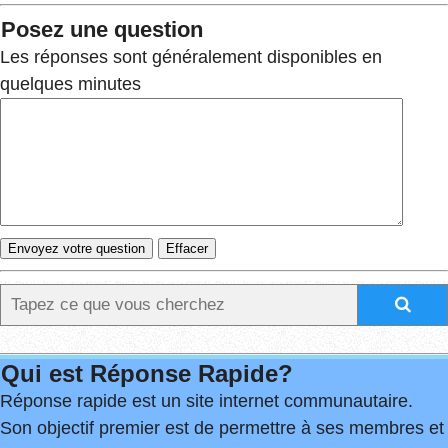
Posez une question
Les réponses sont généralement disponibles en
quelques minutes
Qui est Réponse Rapide?
Réponse rapide est un site internet communautaire.
Son objectif premier est de permettre à ses membres et