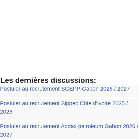
Les dernières discussions:
Postuler au recrutement SGEPP Gabon 2026 / 2027
Postuler au recrutement Sippec Côte d'Ivoire 2025 /
2026
Postuler au recrutement Addax petroleum Gabon 2026 /
2027