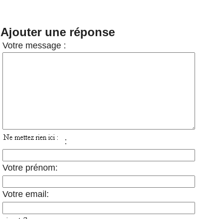
Ajouter une réponse
Votre message :
:
Votre prénom:
Votre email: