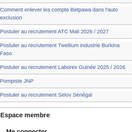
Comment enlever les compte Betpawa dans l'auto
exclusion
Postuler au recrutement ATC Mali 2026 / 2027
Postuler au recrutement Twellium industrie Burkina
Faso
Postuler au recrutement Laborex Guinée 2025 / 2026
Pompiste JNP
Postuler au recrutement Selov Sénégal
Espace membre
Me connecter