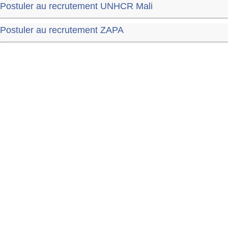
Postuler au recrutement UNHCR Mali
Postuler au recrutement ZAPA