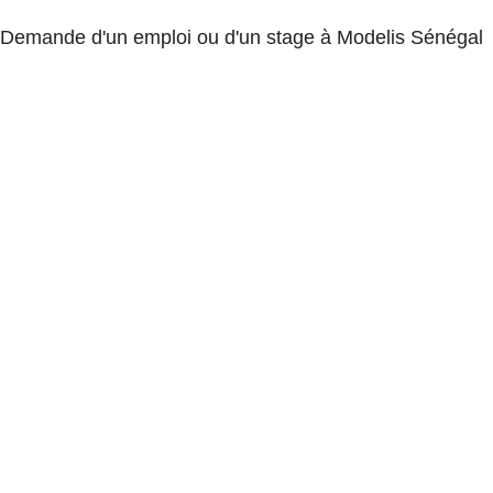
Demande d'un emploi ou d'un stage à Modelis Sénégal