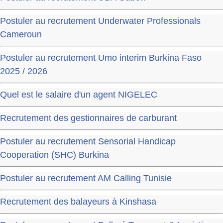
Postuler au recrutement Underwater Professionals
Cameroun
Postuler au recrutement Umo interim Burkina Faso
2025 / 2026
Quel est le salaire d'un agent NIGELEC
Recrutement des gestionnaires de carburant
Postuler au recrutement Sensorial Handicap
Cooperation (SHC) Burkina
Postuler au recrutement AM Calling Tunisie
Recrutement des balayeurs à Kinshasa