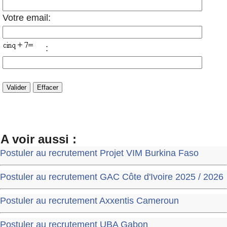
Votre email:
:
A voir aussi :
Postuler au recrutement Projet VIM Burkina Faso
Postuler au recrutement GAC Côte d'Ivoire 2025 / 2026
Postuler au recrutement Axxentis Cameroun
Postuler au recrutement UBA Gabon