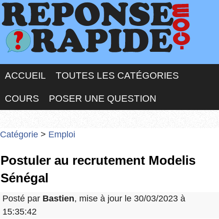
ACCUEIL
TOUTES LES CATÉGORIES
COURS
POSER UNE QUESTION
Catégorie
>
Emploi
Postuler au recrutement Modelis
Sénégal
Posté par
Bastien
, mise à jour le 30/03/2023 à
15:35:42