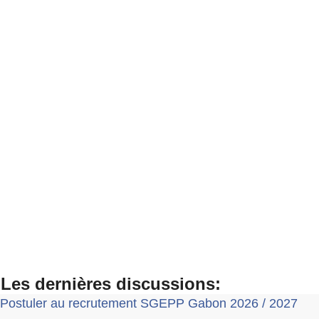
Les dernières discussions:
Postuler au recrutement SGEPP Gabon 2026 / 2027