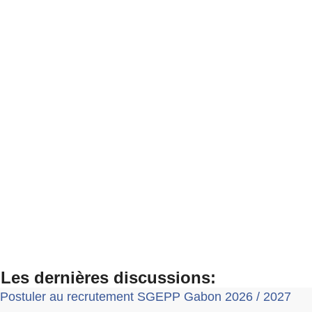
Les dernières discussions:
Postuler au recrutement SGEPP Gabon 2026 / 2027