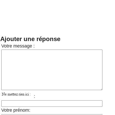
Ajouter une réponse
Votre message :
:
Votre prénom: