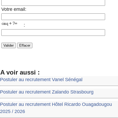
Votre email:
:
A voir aussi :
Postuler au recrutement Vanel Sénégal
Postuler au recrutement Zalando Strasbourg
Postuler au recrutement Hôtel Ricardo Ouagadougou
2025 / 2026