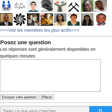
>>>Voir les membres les plus actifs<<<
Posez une question
Les réponses sont généralement disponibles en
quelques minutes