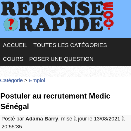
ACCUEIL
TOUTES LES CATÉGORIES
COURS
POSER UNE QUESTION
Catégorie
>
Emploi
Postuler au recrutement Medic
Sénégal
Posté par
Adama Barry
, mise à jour le 13/08/2021 à
20:55:35