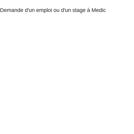
Demande d'un emploi ou d'un stage à Medic