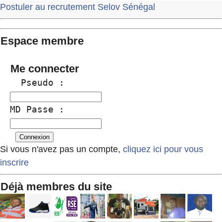
Postuler au recrutement Selov Sénégal
Espace membre
Me connecter
  Pseudo :
MD Passe :
Si vous n'avez pas un compte,
cliquez ici pour vous
inscrire
Déjà membres du site