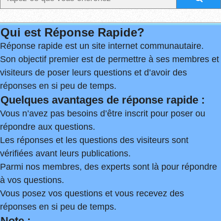
Qui est Réponse Rapide?
Réponse rapide est un site internet communautaire.
Son objectif premier est de permettre à ses membres et
visiteurs de poser leurs questions et d’avoir des
réponses en si peu de temps.
Quelques avantages de réponse rapide :
Vous n’avez pas besoins d’être inscrit pour poser ou
répondre aux questions.
Les réponses et les questions des visiteurs sont
vérifiées avant leurs publications.
Parmi nos membres, des experts sont là pour répondre
à vos questions.
Vous posez vos questions et vous recevez des
réponses en si peu de temps.
Note :