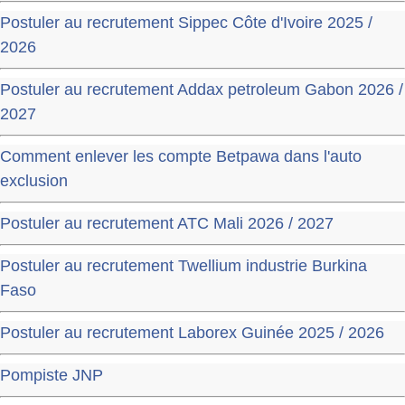
Postuler au recrutement Sippec Côte d'Ivoire 2025 /
2026
Postuler au recrutement Addax petroleum Gabon 2026 /
2027
Comment enlever les compte Betpawa dans l'auto
exclusion
Postuler au recrutement ATC Mali 2026 / 2027
Postuler au recrutement Twellium industrie Burkina
Faso
Postuler au recrutement Laborex Guinée 2025 / 2026
Pompiste JNP