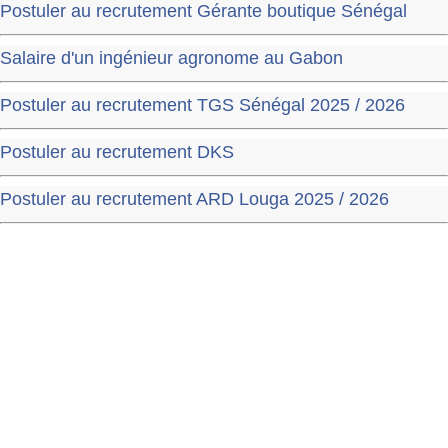
Postuler au recrutement Gérante boutique Sénégal
Salaire d'un ingénieur agronome au Gabon
Postuler au recrutement TGS Sénégal 2025 / 2026
Postuler au recrutement DKS
Postuler au recrutement ARD Louga 2025 / 2026