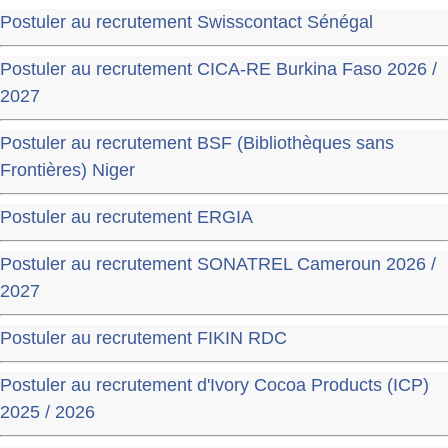
Postuler au recrutement Swisscontact Sénégal
Postuler au recrutement CICA-RE Burkina Faso 2026 /
2027
Postuler au recrutement BSF (Bibliothèques sans
Frontières) Niger
Postuler au recrutement ERGIA
Postuler au recrutement SONATREL Cameroun 2026 /
2027
Postuler au recrutement FIKIN RDC
Postuler au recrutement d'Ivory Cocoa Products (ICP)
2025 / 2026