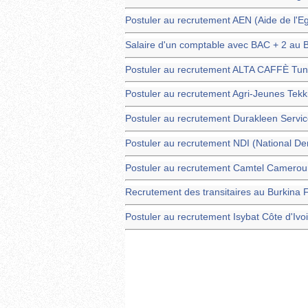
Postuler au recrutement AEN (Aide de l'E
Salaire d'un comptable avec BAC + 2 au 
Postuler au recrutement ALTA CAFFÈ Tuni
Postuler au recrutement Agri-Jeunes Tekk
Postuler au recrutement Durakleen Servi
Postuler au recrutement NDI (National De
Postuler au recrutement Camtel Camerou
Recrutement des transitaires au Burkina 
Postuler au recrutement Isybat Côte d'Ivo