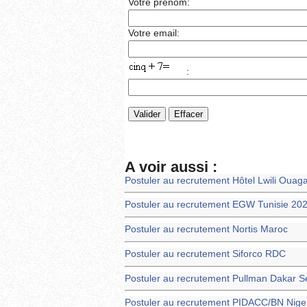
Votre prénom:
Votre email:
:
A voir aussi :
Postuler au recrutement Hôtel Lwili Oua
Postuler au recrutement EGW Tunisie 202
Postuler au recrutement Nortis Maroc
Postuler au recrutement Siforco RDC
Postuler au recrutement Pullman Dakar S
Postuler au recrutement PIDACC/BN Nige