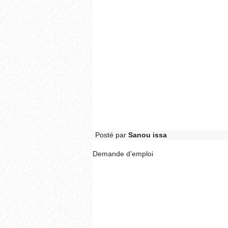
Posté par
Sanou issa
Demande d’emploi