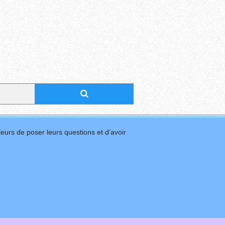
eurs de poser leurs questions et d’avoir