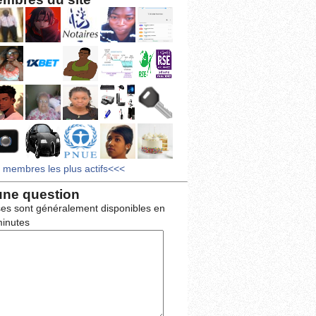
s membres les plus actifs<<<
une question
es sont généralement disponibles en
inutes