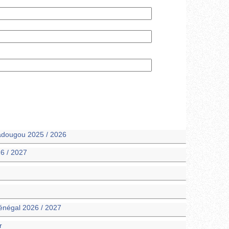
gadougou 2025 / 2026
6 / 2027
énégal 2026 / 2027
r