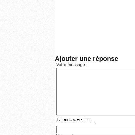
Ajouter une réponse
Votre message :
: