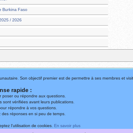
ie Burkina Faso
2025 / 2026
nautaire. Son objectif premier est de permettre à ses membres et visit
se rapide :
ur poser ou répondre aux questions.
 sont vérifiées avant leurs publications.
our répondre à vos questions.
z des réponses en si peu de temps.
ptez l'utilisation de cookies.
En savoir plus