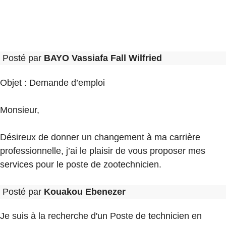
Posté par
BAYO Vassiafa Fall Wilfried
Objet : Demande d’emploi
Monsieur,
Désireux de donner un changement à ma carrière
professionnelle, j’ai le plaisir de vous proposer mes
services pour le poste de zootechnicien.
Posté par
Kouakou Ebenezer
Je suis à la recherche d'un Poste de technicien en