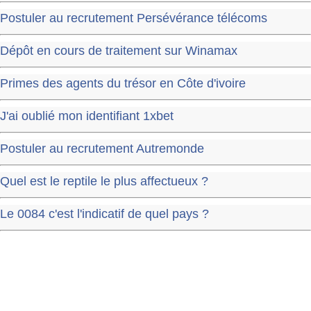
Postuler au recrutement Persévérance télécoms
Dépôt en cours de traitement sur Winamax
Primes des agents du trésor en Côte d'ivoire
J'ai oublié mon identifiant 1xbet
Postuler au recrutement Autremonde
Quel est le reptile le plus affectueux ?
Le 0084 c'est l'indicatif de quel pays ?