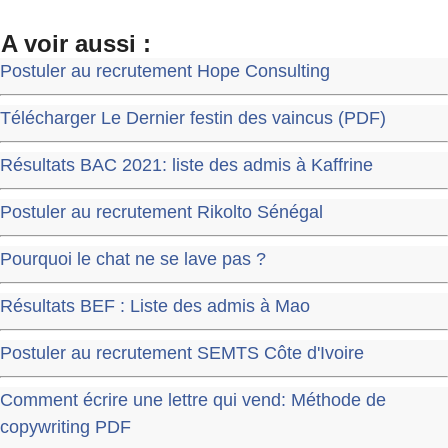
A voir aussi :
Postuler au recrutement Hope Consulting
Télécharger Le Dernier festin des vaincus (PDF)
Résultats BAC 2021: liste des admis à Kaffrine
Postuler au recrutement Rikolto Sénégal
Pourquoi le chat ne se lave pas ?
Résultats BEF : Liste des admis à Mao
Postuler au recrutement SEMTS Côte d'Ivoire
Comment écrire une lettre qui vend: Méthode de
copywriting PDF