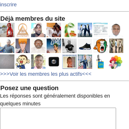
inscrire
Déjà membres du site
>>>Voir les membres les plus actifs<<<
Posez une question
Les réponses sont généralement disponibles en
quelques minutes