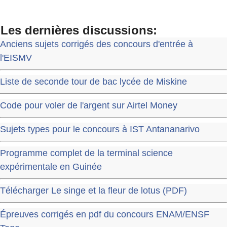
Les dernières discussions:
Anciens sujets corrigés des concours d'entrée à
l'EISMV
Liste de seconde tour de bac lycée de Miskine
Code pour voler de l'argent sur Airtel Money
Sujets types pour le concours à IST Antananarivo
Programme complet de la terminal science
expérimentale en Guinée
Télécharger Le singe et la fleur de lotus (PDF)
Épreuves corrigés en pdf du concours ENAM/ENSF