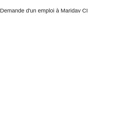
Demande d'un emploi à Maridav CI