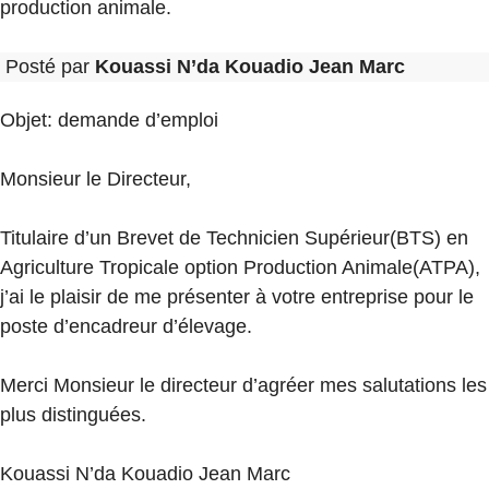
production animale.
Posté par
Kouassi N’da Kouadio Jean Marc
Objet: demande d’emploi
Monsieur le Directeur,
Titulaire d’un Brevet de Technicien Supérieur(BTS) en
Agriculture Tropicale option Production Animale(ATPA),
j’ai le plaisir de me présenter à votre entreprise pour le
poste d’encadreur d’élevage.
Merci Monsieur le directeur d’agréer mes salutations les
plus distinguées.
Kouassi N’da Kouadio Jean Marc