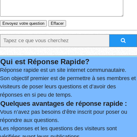
Qui est Réponse Rapide?
Réponse rapide est un site internet communautaire.
Son objectif premier est de permettre à ses membres et
visiteurs de poser leurs questions et d’avoir des
réponses en si peu de temps.
Quelques avantages de réponse rapide :
Vous n’avez pas besoins d’être inscrit pour poser ou
répondre aux questions.
Les réponses et les questions des visiteurs sont
vérifiées avant leurs publications.