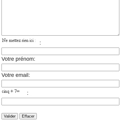
:
Votre prénom:
Votre email:
: