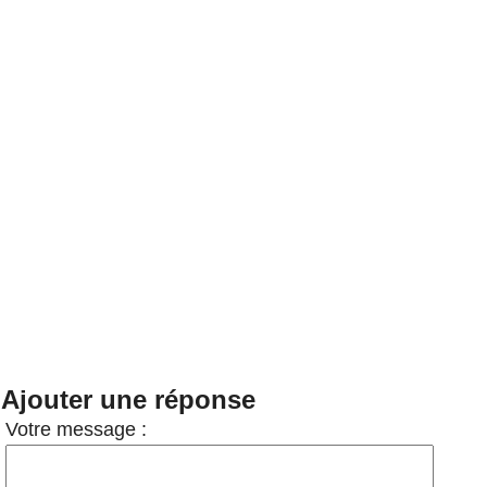
Ajouter une réponse
Votre message :