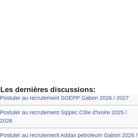
Les dernières discussions:
Postuler au recrutement SGEPP Gabon 2026 / 2027
Postuler au recrutement Sippec Côte d'Ivoire 2025 /
2026
Postuler au recrutement Addax petroleum Gabon 2026 /