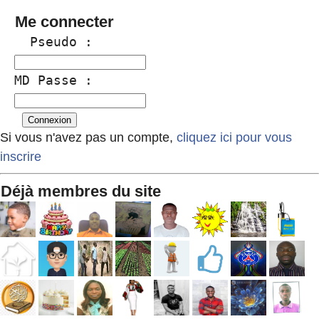
Me connecter
  Pseudo :
MD Passe :
Si vous n'avez pas un compte,
cliquez ici pour vous
inscrire
Déjà membres du site