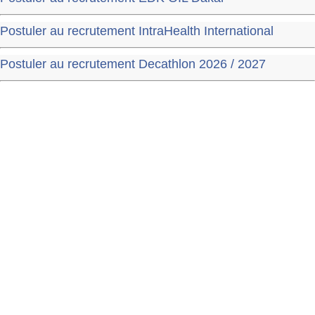
Postuler au recrutement IntraHealth International
Postuler au recrutement Decathlon 2026 / 2027