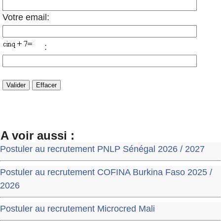
Votre email:
:
A voir aussi :
Postuler au recrutement PNLP Sénégal 2026 / 2027
Postuler au recrutement COFINA Burkina Faso 2025 /
2026
Postuler au recrutement Microcred Mali