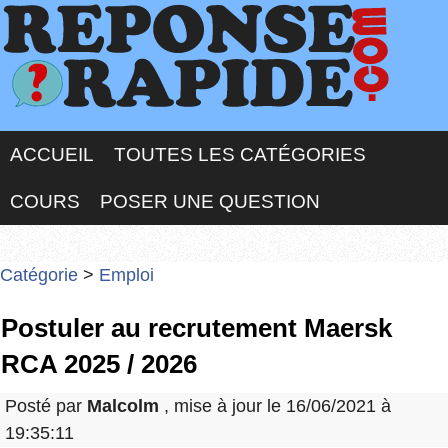
ACCUEIL
TOUTES LES CATÉGORIES
COURS
POSER UNE QUESTION
Catégorie
>
Emploi
Postuler au recrutement Maersk
RCA 2025 / 2026
Posté par
Malcolm
, mise à jour le 16/06/2021 à
19:35:11