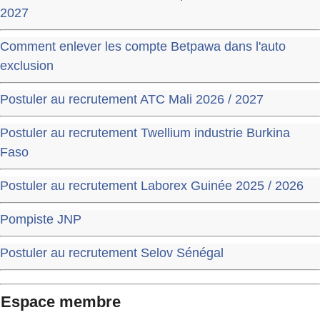
2027
Comment enlever les compte Betpawa dans l'auto
exclusion
Postuler au recrutement ATC Mali 2026 / 2027
Postuler au recrutement Twellium industrie Burkina
Faso
Postuler au recrutement Laborex Guinée 2025 / 2026
Pompiste JNP
Postuler au recrutement Selov Sénégal
Espace membre