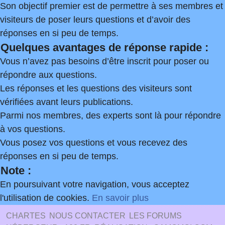
Son objectif premier est de permettre à ses membres et
visiteurs de poser leurs questions et d’avoir des
réponses en si peu de temps.
Quelques avantages de réponse rapide :
Vous n’avez pas besoins d’être inscrit pour poser ou
répondre aux questions.
Les réponses et les questions des visiteurs sont
vérifiées avant leurs publications.
Parmi nos membres, des experts sont là pour répondre
à vos questions.
Vous posez vos questions et vous recevez des
réponses en si peu de temps.
Note :
En poursuivant votre navigation, vous acceptez
l'utilisation de cookies.
En savoir plus
CHARTES
NOUS CONTACTER
LES FORUMS