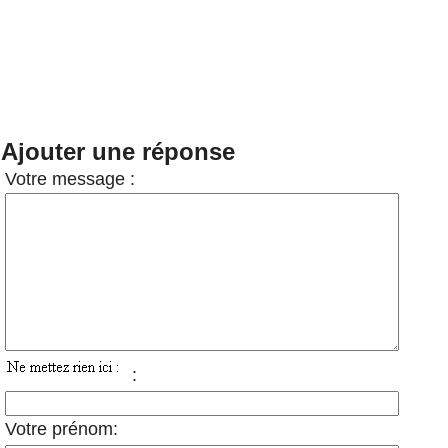
Ajouter une réponse
Votre message :
:
Votre prénom: