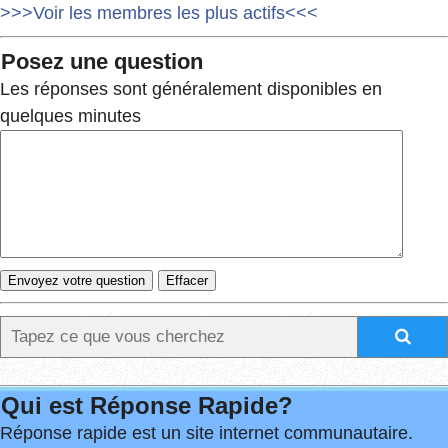
>>>Voir les membres les plus actifs<<<
Posez une question
Les réponses sont généralement disponibles en
quelques minutes
Qui est Réponse Rapide?
Réponse rapide est un site internet communautaire.