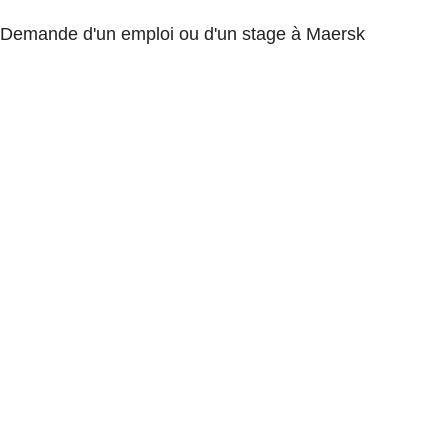
Demande d'un emploi ou d'un stage à Maersk