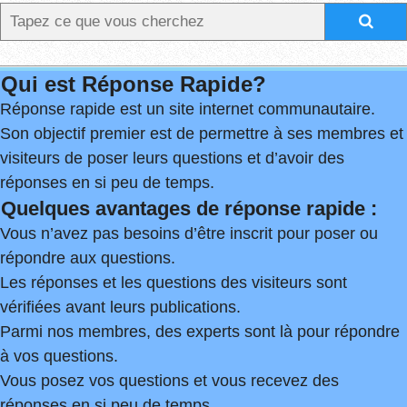
Qui est Réponse Rapide?
Réponse rapide est un site internet communautaire.
Son objectif premier est de permettre à ses membres et
visiteurs de poser leurs questions et d’avoir des
réponses en si peu de temps.
Quelques avantages de réponse rapide :
Vous n’avez pas besoins d’être inscrit pour poser ou
répondre aux questions.
Les réponses et les questions des visiteurs sont
vérifiées avant leurs publications.
Parmi nos membres, des experts sont là pour répondre
à vos questions.
Vous posez vos questions et vous recevez des
réponses en si peu de temps.