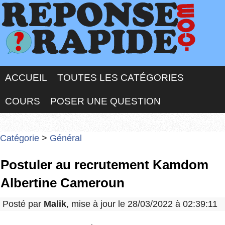
ACCUEIL
TOUTES LES CATÉGORIES
COURS
POSER UNE QUESTION
Catégorie
>
Général
Postuler au recrutement Kamdom
Albertine Cameroun
Posté par
Malik
, mise à jour le 28/03/2022 à 02:39:11