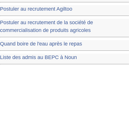
Postuler au recrutement Agiltoo
Postuler au recrutement de la société de
commercialisation de produits agricoles
Quand boire de l'eau après le repas
Liste des admis au BEPC à Noun