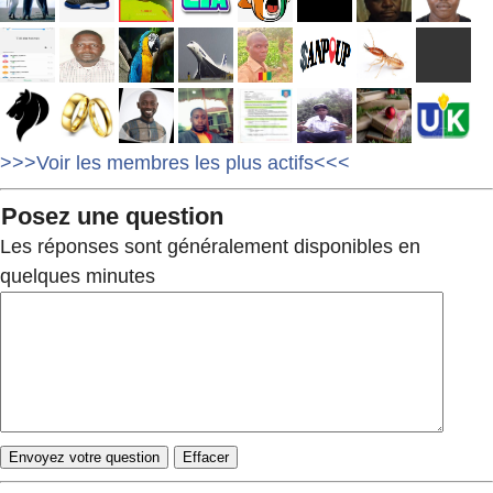
>>>Voir les membres les plus actifs<<<
Posez une question
Les réponses sont généralement disponibles en
quelques minutes