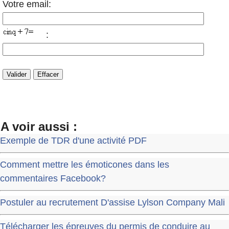
Votre email:
:
A voir aussi :
Exemple de TDR d'une activité PDF
Comment mettre les émoticones dans les
commentaires Facebook?
Postuler au recrutement D'assise Lylson Company Mali
Télécharger les épreuves du permis de conduire au