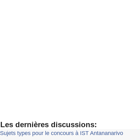
Les dernières discussions:
Sujets types pour le concours à IST Antananarivo