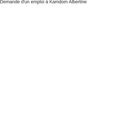
Demande d'un emploi à Kamdom Albertine