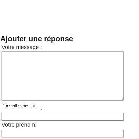
Ajouter une réponse
Votre message :
:
Votre prénom: