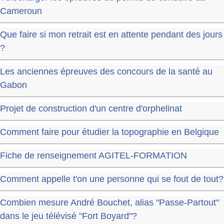
Cameroun
Que faire si mon retrait est en attente pendant des jours
?
Les anciennes épreuves des concours de la santé au
Gabon
Projet de construction d'un centre d'orphelinat
Comment faire pour étudier la topographie en Belgique
Fiche de renseignement AGITEL-FORMATION
Comment appelle t'on une personne qui se fout de tout?
Combien mesure André Bouchet, alias "Passe-Partout"
dans le jeu télévisé "Fort Boyard"?