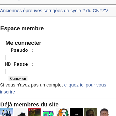
Anciennes épreuves corrigées de cycle 2 du CNFZV
Espace membre
Me connecter
  Pseudo :
MD Passe :
Si vous n'avez pas un compte,
cliquez ici pour vous
inscrire
Déjà membres du site