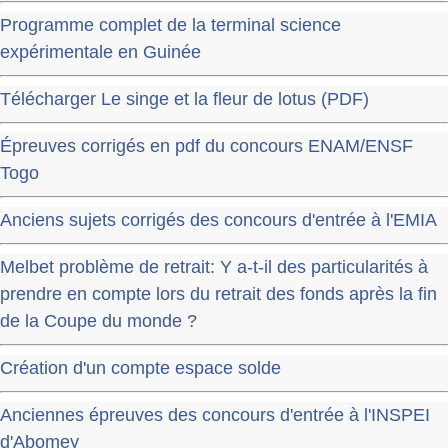
Programme complet de la terminal science
expérimentale en Guinée
Télécharger Le singe et la fleur de lotus (PDF)
Épreuves corrigés en pdf du concours ENAM/ENSF
Togo
Anciens sujets corrigés des concours d'entrée à l'EMIA
Melbet problème de retrait: Y a-t-il des particularités à
prendre en compte lors du retrait des fonds après la fin
de la Coupe du monde ?
Création d'un compte espace solde
Anciennes épreuves des concours d'entrée à l'INSPEI
d'Abomey