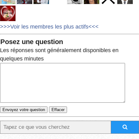
>>>Voir les membres les plus actifs<<<
Posez une question
Les réponses sont généralement disponibles en
quelques minutes