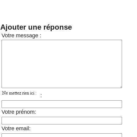
Ajouter une réponse
Votre message :
:
Votre prénom:
Votre email: