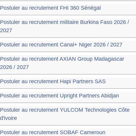
Postuler au recrutement FHI 360 Sénégal
Postuler au recrutement militaire Burkina Faso 2026 /
2027
Postuler au recrutement Canal+ Niger 2026 / 2027
Postuler au recrutement AXIAN Group Madagascar
2026 / 2027
Postuler au recrutement Hapi Partners SAS
Postuler au recrutement Upright Partners Abidjan
Postuler au recrutement YULCOM Technologies Côte
d'ivoire
Postuler au recrutement SOBAF Cameroun