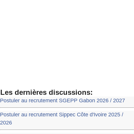
Les dernières discussions:
Postuler au recrutement SGEPP Gabon 2026 / 2027
Postuler au recrutement Sippec Côte d'Ivoire 2025 /
2026