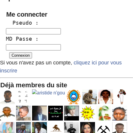
Me connecter
  Pseudo :
MD Passe :
Si vous n'avez pas un compte,
cliquez ici pour vous
inscrire
Déjà membres du site