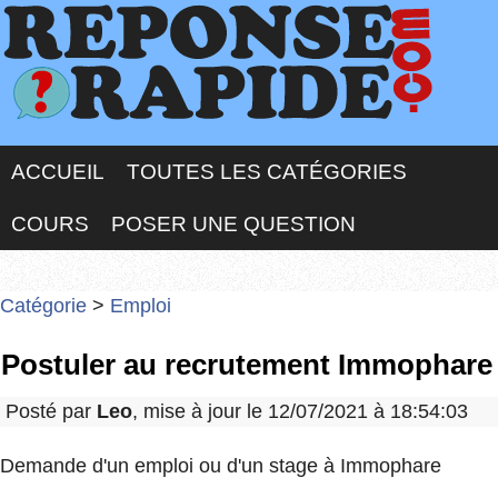
ACCUEIL
TOUTES LES CATÉGORIES
COURS
POSER UNE QUESTION
Catégorie
>
Emploi
Postuler au recrutement Immophare
Posté par
Leo
, mise à jour le 12/07/2021 à 18:54:03
Demande d'un emploi ou d'un stage à Immophare