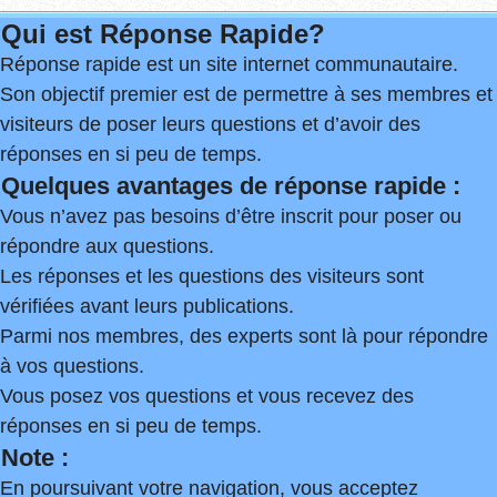
Qui est Réponse Rapide?
Réponse rapide est un site internet communautaire.
Son objectif premier est de permettre à ses membres et
visiteurs de poser leurs questions et d’avoir des
réponses en si peu de temps.
Quelques avantages de réponse rapide :
Vous n’avez pas besoins d’être inscrit pour poser ou
répondre aux questions.
Les réponses et les questions des visiteurs sont
vérifiées avant leurs publications.
Parmi nos membres, des experts sont là pour répondre
à vos questions.
Vous posez vos questions et vous recevez des
réponses en si peu de temps.
Note :
En poursuivant votre navigation, vous acceptez