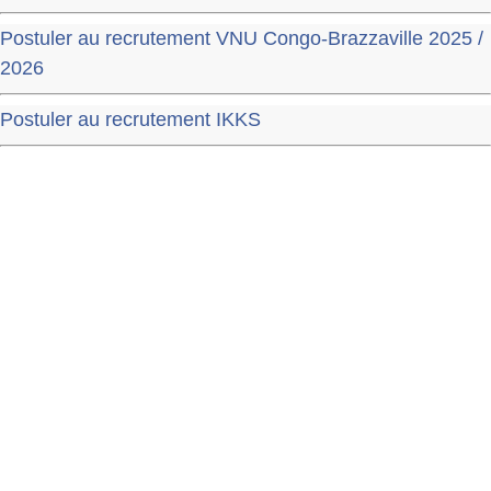
Postuler au recrutement VNU Congo-Brazzaville 2025 /
2026
Postuler au recrutement IKKS