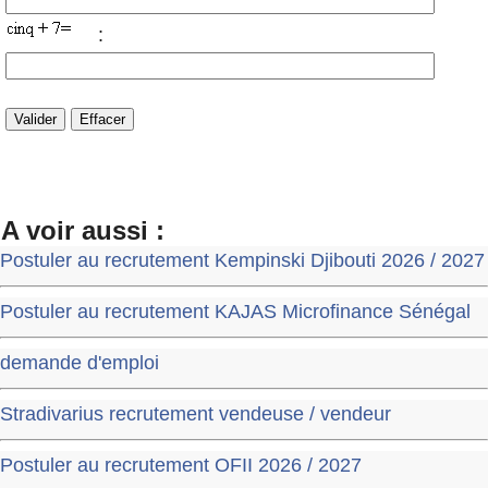
:
A voir aussi :
Postuler au recrutement Kempinski Djibouti 2026 / 2027
Postuler au recrutement KAJAS Microfinance Sénégal
demande d'emploi
Stradivarius recrutement vendeuse / vendeur
Postuler au recrutement OFII 2026 / 2027