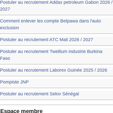
Postuler au recrutement Addax petroleum Gabon 2026 /
2027
Comment enlever les compte Betpawa dans l'auto
exclusion
Postuler au recrutement ATC Mali 2026 / 2027
Postuler au recrutement Twellium industrie Burkina
Faso
Postuler au recrutement Laborex Guinée 2025 / 2026
Pompiste JNP
Postuler au recrutement Selov Sénégal
Espace membre