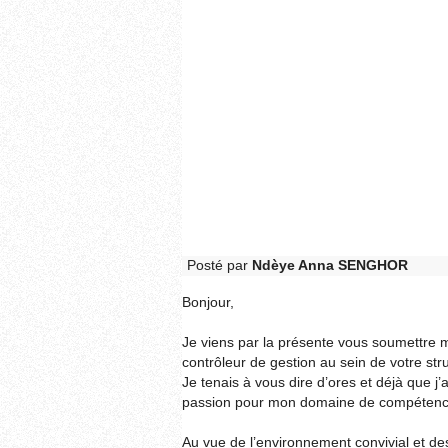
Posté par
Ndèye Anna SENGHOR
Bonjour,
Je viens par la présente vous soumettre 
contrôleur de gestion au sein de votre st
Je tenais à vous dire d’ores et déjà que j’ai
passion pour mon domaine de compétenc
Au vue de l’environnement convivial et de