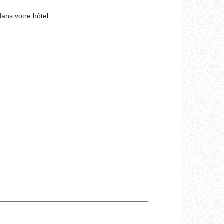
dans votre hôtel