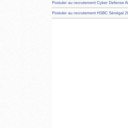
Postuler au recrutement Cyber Defense A
Postuler au recrutement HSBC Sénégal 2