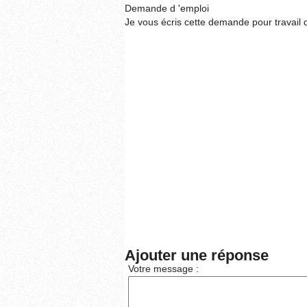
Demande d 'emploi
Je vous écris cette demande pour travail 
Ajouter une réponse
Votre message :