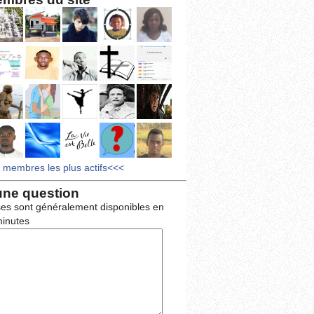
s membres les plus actifs<<<
une question
es sont généralement disponibles en
inutes