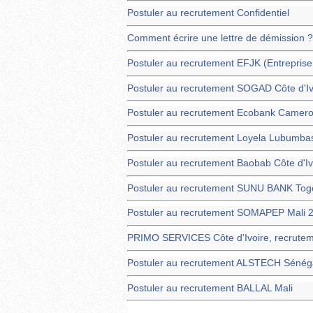
Postuler au recrutement Confidentiel
Comment écrire une lettre de démission 
Postuler au recrutement EFJK (Entrepris
Postuler au recrutement SOGAD Côte d'Iv
Postuler au recrutement Ecobank Camero
Postuler au recrutement Loyela Lubumba
Postuler au recrutement Baobab Côte d'Iv
Postuler au recrutement SUNU BANK Tog
Postuler au recrutement SOMAPEP Mali 2
PRIMO SERVICES Côte d'Ivoire, recrute
Postuler au recrutement ALSTECH Sénég
Postuler au recrutement BALLAL Mali