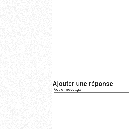
Ajouter une réponse
Votre message :