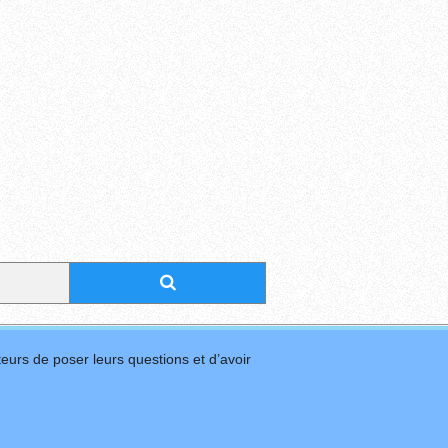
eurs de poser leurs questions et d’avoir