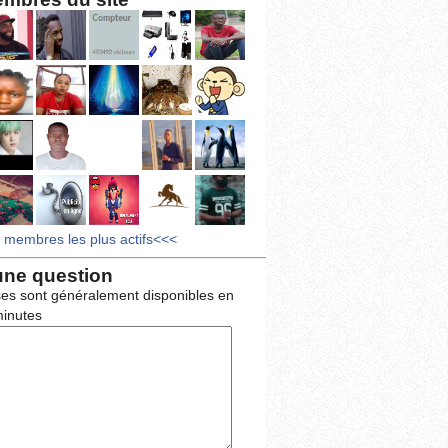
s membres les plus actifs<<<
une question
es sont généralement disponibles en
inutes