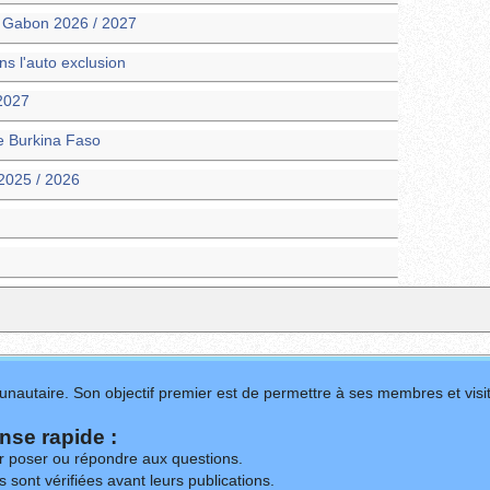
m Gabon 2026 / 2027
 l'auto exclusion
 2027
ie Burkina Faso
2025 / 2026
nautaire. Son objectif premier est de permettre à ses membres et visit
se rapide :
ur poser ou répondre aux questions.
 sont vérifiées avant leurs publications.