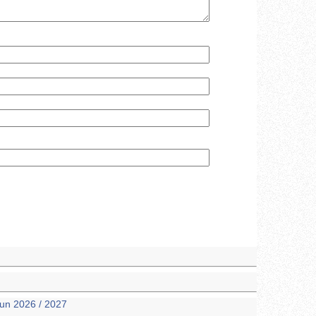
un 2026 / 2027