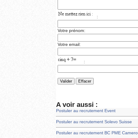
:
Votre prénom:
Votre email:
:
A voir aussi :
Postuler au recrutement Event
Postuler au recrutement Solevo Suisse
Postuler au recrutement BC PME Camero