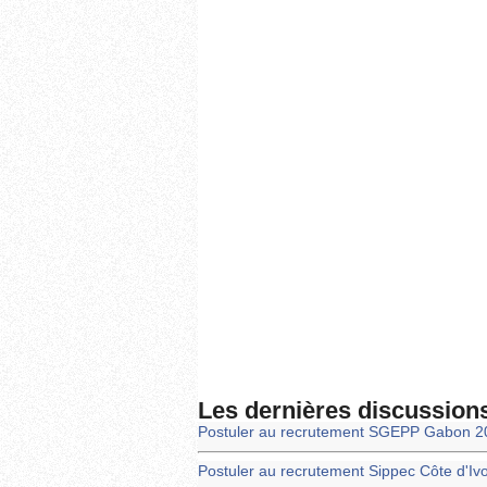
Les dernières discussion
Postuler au recrutement SGEPP Gabon 2
Postuler au recrutement Sippec Côte d'Iv