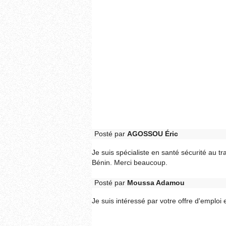
Posté par
AGOSSOU Éric
Je suis spécialiste en santé sécurité au tr
Bénin. Merci beaucoup.
Posté par
Moussa Adamou
Je suis intéressé par votre offre d'emploi 