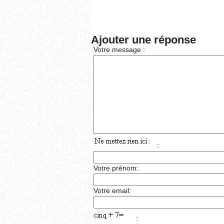
Ajouter une réponse
Votre message :
:
Votre prénom:
Votre email:
: