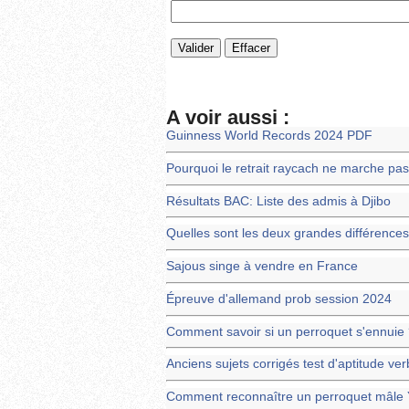
A voir aussi :
Guinness World Records 2024 PDF
Pourquoi le retrait raycach ne marche pas
Résultats BAC: Liste des admis à Djibo
Quelles sont les deux grandes différences
Sajous singe à vendre en France
Épreuve d'allemand prob session 2024
Comment savoir si un perroquet s'ennuie
Anciens sujets corrigés test d'aptitude ver
Comment reconnaître un perroquet mâle 