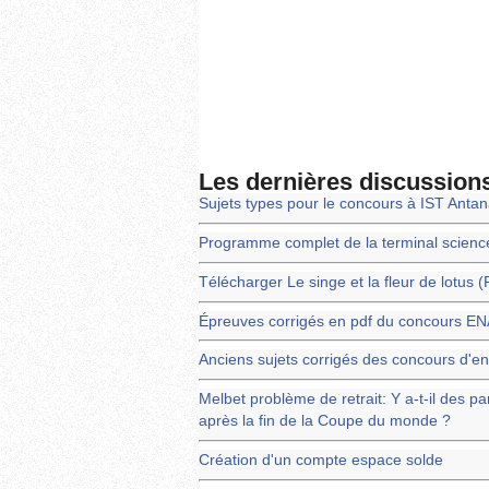
Les dernières discussion
Sujets types pour le concours à IST Anta
Programme complet de la terminal scienc
Télécharger Le singe et la fleur de lotus 
Épreuves corrigés en pdf du concours 
Anciens sujets corrigés des concours d'en
Melbet problème de retrait: Y a-t-il des pa
après la fin de la Coupe du monde ?
Création d'un compte espace solde