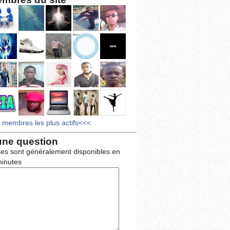
s membres les plus actifs<<<
une question
es sont généralement disponibles en
inutes