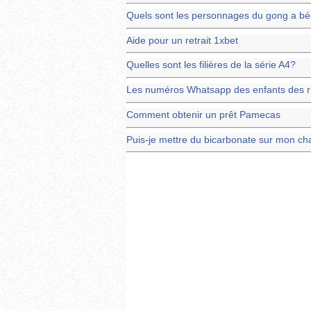
Quels sont les personnages du gong a b
Aide pour un retrait 1xbet
Quelles sont les filières de la série A4?
Les numéros Whatsapp des enfants des r
Comment obtenir un prêt Pamecas
Puis-je mettre du bicarbonate sur mon ch