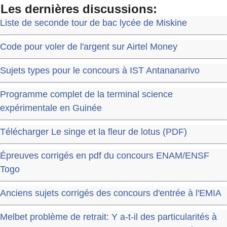
Les dernières discussions:
Liste de seconde tour de bac lycée de Miskine
Code pour voler de l'argent sur Airtel Money
Sujets types pour le concours à IST Antananarivo
Programme complet de la terminal science
expérimentale en Guinée
Télécharger Le singe et la fleur de lotus (PDF)
Épreuves corrigés en pdf du concours ENAM/ENSF
Togo
Anciens sujets corrigés des concours d'entrée à l'EMIA
Melbet problème de retrait: Y a-t-il des particularités à