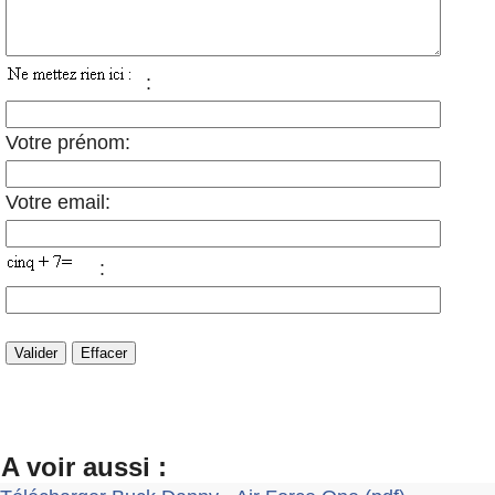
:
Votre prénom:
Votre email:
:
A voir aussi :