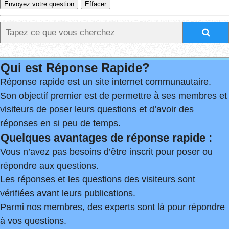
Qui est Réponse Rapide?
Réponse rapide est un site internet communautaire.
Son objectif premier est de permettre à ses membres et
visiteurs de poser leurs questions et d’avoir des
réponses en si peu de temps.
Quelques avantages de réponse rapide :
Vous n’avez pas besoins d’être inscrit pour poser ou
répondre aux questions.
Les réponses et les questions des visiteurs sont
vérifiées avant leurs publications.
Parmi nos membres, des experts sont là pour répondre
à vos questions.