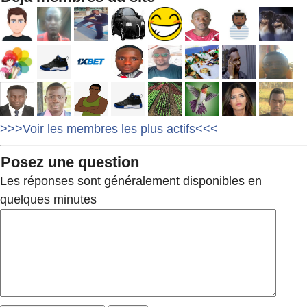
>>>Voir les membres les plus actifs<<<
Posez une question
Les réponses sont généralement disponibles en
quelques minutes