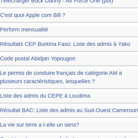
Télécharger Buck Danny - Air Force One (pdf)
C'est quoi Apple com Bill ?
Perform mensualité
Résultats CEP Burkina Faso: Liste des admis à Yako
Code postal Abidjan Yopougon
Le permis de conduire français de catégorie AM a
plusieurs caractéristiques, lesquelles ?
Liste des admis du CEPE à Loudima
Résultat BAC: Liste des admis au Sud-Ouest Cameroun
La vie sur terre a t-elle un sens?