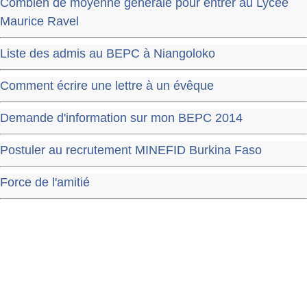
Combien de moyenne générale pour entrer au Lycée
Maurice Ravel
Liste des admis au BEPC à Niangoloko
Comment écrire une lettre à un évêque
Demande d'information sur mon BEPC 2014
Postuler au recrutement MINEFID Burkina Faso
Force de l'amitié