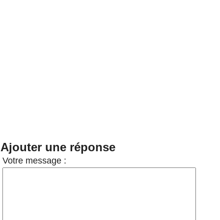
Ajouter une réponse
Votre message :