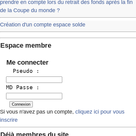
prendre en compte lors du retrait des fonds après la fin
de la Coupe du monde ?
Création d'un compte espace solde
Espace membre
Me connecter
  Pseudo :
MD Passe :
Si vous n'avez pas un compte,
cliquez ici pour vous
inscrire
Déjà membres du site