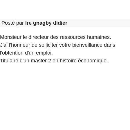
Posté par
Ire gnagby didier
Monsieur le directeur des ressources humaines.
J'ai l'honneur de solliciter votre bienveillance dans
l'obtention d'un emploi.
Titulaire d'un master 2 en histoire économique .